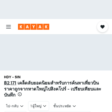
HDY - SIN
฿2,171
เคล็ดลับยอดนิยมสำหรับการค้นหาเที่ยวบิน
ราคาถูกจากหาดใหญ่ไปสิงคโปร์ - เปรียบเทียบและ
บันทึก
ไป-กลับ
1 ผู้ใหญ่
ชั้นประหยัด