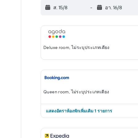
ส. 15/8
-
อา. 16/8
Deluxe room, ไม่ระบุประเภทเตียง
Queen room, ไม่ระบุประเภทเตียง
แสดงอัตราห้องพักเพิ่มเติม 1 รายการ