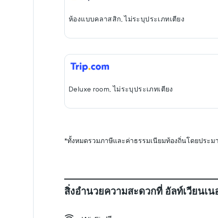
ห้องแบบคลาสสิก, ไม่ระบุประเภทเตียง
Deluxe room, ไม่ระบุประเภทเตียง
*
ทั้งหมดรวมภาษีและค่าธรรมเนียมท้องถิ่นโดยประมา
สิ่งอำนวยความสะดวกที่ อัลท์เวียนเน