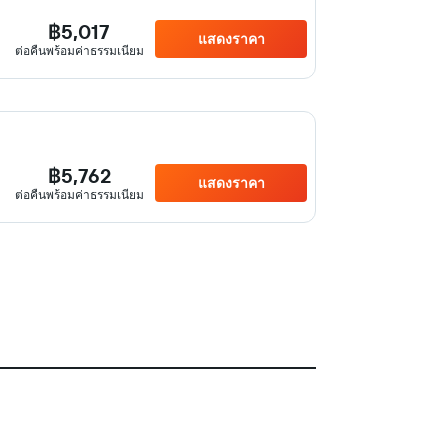
฿5,017
แสดงราคา
ต่อคืนพร้อมค่าธรรมเนียม
฿5,762
แสดงราคา
ต่อคืนพร้อมค่าธรรมเนียม