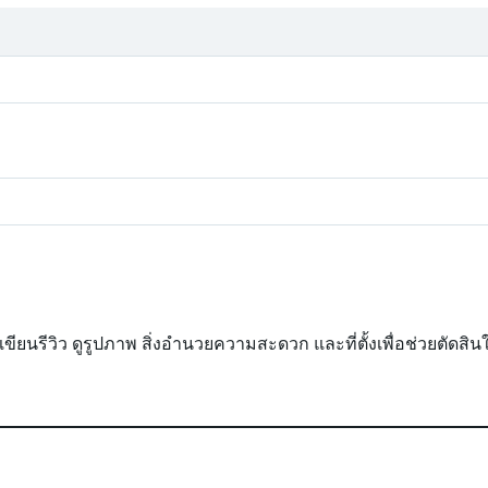
ใครเขียนรีวิว ดูรูปภาพ สิ่งอำนวยความสะดวก และที่ตั้งเพื่อช่วยตัดสิ