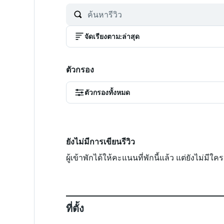
จัดเรียงตาม
:
ล่าสุด
ตัวกรอง
ตัวกรองทั้งหมด
ยังไม่มีการเขียนรีวิว
ผู้เข้าพักได้ให้คะแนนที่พักนี้แล้ว แต่ยังไม่มี
ที่ตั้ง