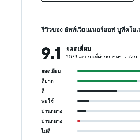
รีวิวของ อัลท์เวียนเนอร์ฮอฟ บูทีคโฮ
9.1
ยอดเยี่ยม
2073 คะแนนที่ผ่านการตรวจสอบ
ยอดเยี่ยม
ดีมาก
ดี
พอใช้
ปานกลาง
ปานกลาง
ไม่ดี