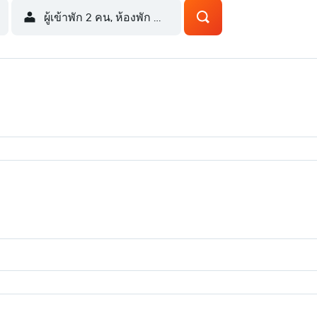
ผู้เข้าพัก 2 คน, ห้องพัก 1 ห้อง