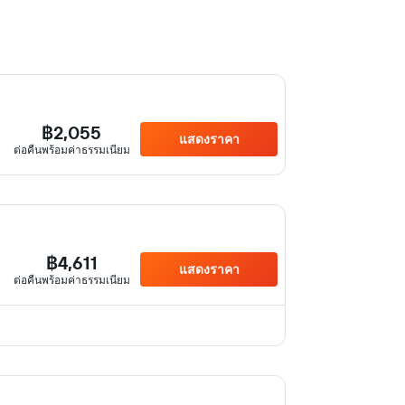
฿2,055
แสดงราคา
ต่อคืนพร้อมค่าธรรมเนียม
฿4,611
แสดงราคา
ต่อคืนพร้อมค่าธรรมเนียม