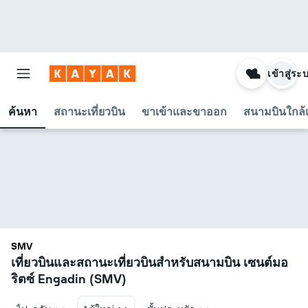
เข้าสู่ระ
ค้นหา
สถานะเที่ยวบิน
ขาเข้าและขาออก
สนามบินใกล้เ
SMV
เที่ยวบินและสถานะเที่ยวบินสำหรับสนามบิน เซนต์มอ
ริตซ์ Engadin (SMV)