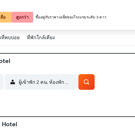
ลี่ย
สูงกว่า
ขึ้นอยู่กับราคาเฉลี่ยของโรงแรมระดับ 3 ดาว
ที่พบบ่อย
ที่พักใกล้เคียง
otel
ผู้เข้าพัก 2 คน, ห้องพัก 1 ห้อง
l Hotel