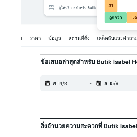
31
ผู้ให้บริการสำหรับ Butik Isabel Hotel
ถูกกว่า
เฉ
ภาพรวม
ราคา
ข้อมูล
สถานที่ตั้ง
เคล็ดลับและคำถาม
ข้อเสนอล่าสุดสำหรับ Butik Isabel H
ศ. 14/8
-
ส. 15/8
สิ่งอำนวยความสะดวกที่ Butik Isabe