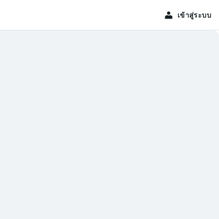
เข้าสู่ระบบ