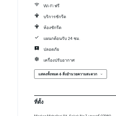
Wi-Fi ฟรี
บริการซักรีด
ห้องซักรีด
แผนกต้อนรับ 24 ชม.
ปลอดภัย
เครื่องปรับอากาศ
แสดงทั้งหมด 6 สิ่งอำนวยความสะดวก
ที่ตั้ง