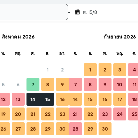
-
ส. 15/8
สิงหาคม 2026
กันยายน 2026
ค้นหา
พ.
พฤ.
ศ.
ส.
อา.
จ.
อ.
พ.
พฤ.
ศ.
1
2
1
2
3
4
5
6
7
8
9
7
8
9
10
11
12
13
14
15
16
14
15
16
17
18
19
20
21
22
23
21
22
23
24
25
26
27
28
29
30
28
29
30