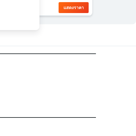
แสดงราคา