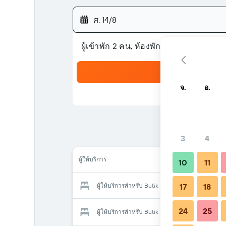
ศ. 14/8
ผู้เข้าพัก 2 คน, ห้องพัก 1 ห้อง
จ.
อ.
3
4
ผู้ให้บริการ
10
11
ผู้ให้บริการสำหรับ Butik Isabel Hotel
17
18
24
25
ผู้ให้บริการสำหรับ Butik Isabel Hotel