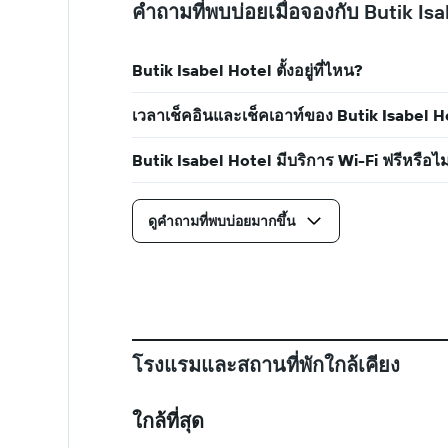
คำถามที่พบบ่อยเมื่อจองกับ Butik Is
Butik Isabel Hotel ตั้งอยู่ที่ไหน?
เวลาเช็คอินและเช็คเอาท์ของ Butik Isabel Hot
Butik Isabel Hotel มีบริการ Wi-Fi ฟรีหรือไม
ดูคำถามที่พบบ่อยมากขึ้น
โรงแรมและสถานที่พักใกล้เคียง
ใกล้ที่สุด