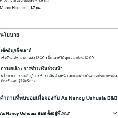
Provincial Legislature
1.5 กม.
Museo Historico
1.7 กม.
นโยบาย
เช็คอิน/เช็คเอาท์
เช็คอินได้ทุกเวลาหลัง 12:00, เช็คเอาท์ได้ทุกเวลาก่อน 10:00
การยกเลิก / การชำระเงินล่วงหน้า
นโยบายการยกเลิก / การชำระเงินล่วงหน้า จะแตกต่างกันตามประเภทของ
ห้องพักและผู้ให้บริการ
คำถามที่พบบ่อยเมื่อจองกับ As Nancy Ushuaia B&B
As Nancy Ushuaia B&B ตั้งอยู่ที่ไหน?