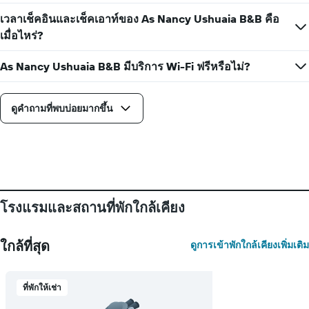
เวลาเช็คอินและเช็คเอาท์ของ As Nancy Ushuaia B&B คือ
เมื่อไหร่?
As Nancy Ushuaia B&B มีบริการ Wi-Fi ฟรีหรือไม่?
ดูคำถามที่พบบ่อยมากขึ้น
โรงแรมและสถานที่พักใกล้เคียง
ใกล้ที่สุด
ดูการเข้าพักใกล้เคียงเพิ่มเติม
ที่พักให้เช่า