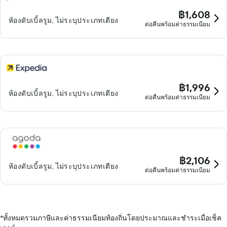
฿1,608
ห้องดับเบิ้ลรูม, ไม่ระบุประเภทเตียง
ต่อคืนพร้อมค่าธรรมเนียม
฿1,996
ห้องดับเบิ้ลรูม, ไม่ระบุประเภทเตียง
ต่อคืนพร้อมค่าธรรมเนียม
฿2,106
ห้องดับเบิ้ลรูม, ไม่ระบุประเภทเตียง
ต่อคืนพร้อมค่าธรรมเนียม
*
ทั้งหมดรวมภาษีและค่าธรรมเนียมท้องถิ่นโดยประมาณและชำระเมื่อเช็ค