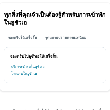
ทุกสิ่งที่คุณจำเป็นต้องรู้สำหรับการเข้าพัก
ในอูชัวเอ
จองทริปให้เสร็จสิ้น
จุดหมายปลายทางยอดนิยม
จองทริปไปอูชัวเอให้เสร็จสิ้น
บริการเช่ารถในอูชัวเอ
โรงแรมในอูชัวเอ