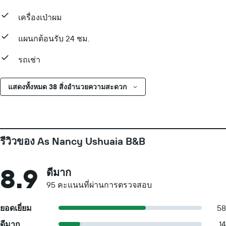
เครื่องเป่าผม
แผนกต้อนรับ 24 ชม.
รถเช่า
แสดงทั้งหมด 38 สิ่งอำนวยความสะดวก
รีวิวของ As Nancy Ushuaia B&B
8.9
ดีมาก
95 คะแนนที่ผ่านการตรวจสอบ
ยอดเยี่ยม
58
ดีมาก
14