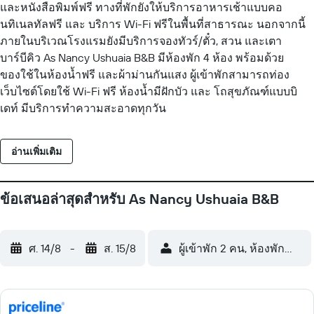
และหนังสือพิมพ์ฟรี ทางที่พักยังให้บริการอาหารเช้าแบบคอ
นทิเนลทัลฟรี และ บริการ Wi-Fi ฟรีในพื้นที่สาธารณะ นอกจากนี้
ภายในบริเวณโรงแรมยังมีบริการจองทัวร์/ตั๋ว, สวน และเตา
บาร์บีคิว As Nancy Ushuaia B&B มีห้องพัก 4 ห้อง พร้อมด้วย
ของใช้ในห้องน้ำฟรี และผ้าม่านกันแสง ผู้เข้าพักสามารถท่อง
เว็บไซต์โดยใช้ Wi-Fi ฟรี ห้องน้ำมีฝักบัว และ โถสุขภัณฑ์แบบบิ
เดท์ มีบริการทำความสะอาดทุกวัน
อ่านเพิ่มเติม
ข้อเสนอล่าสุดสำหรับ As Nancy Ushuaia B&B
ศ. 14/8
-
ส. 15/8
ผู้เข้าพัก 2 คน, ห้องพัก 1 ห้อง