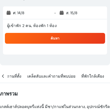
ศ. 14/8
-
ส. 15/8
ผู้เข้าพัก 2 คน, ห้องพัก 1 ห้อง
ค้นหา
สถานที่ตั้ง
เคล็ดลับและคำถามที่พบบ่อย
ที่พักใกล้เคียง
ภาพรวม
เกสต์เฮาส์ปลอดบุหรี่แห่งนี้ มีชา/กาแฟในส่วนกลาง, อุปกรณ์ซักรีด