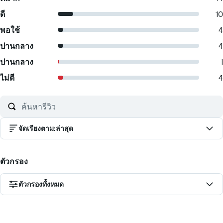
ดี
10
พอใช้
4
ปานกลาง
4
ปานกลาง
1
ไม่ดี
4
จัดเรียงตาม
:
ล่าสุด
ตัวกรอง
ตัวกรองทั้งหมด