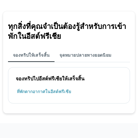
ทุกสิ่งที่คุณจำเป็นต้องรู้สำหรับการเข้า
พักในอีสต์ฟรีเชีย
จองทริปให้เสร็จสิ้น
จุดหมายปลายทางยอดนิยม
จองทริปไปอีสต์ฟรีเชียให้เสร็จสิ้น
ที่พักตากอากาศในอีสต์ฟรีเชีย