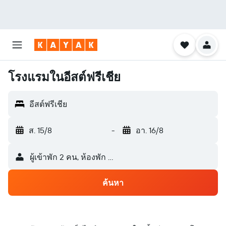
โรงแรมในอีสต์ฟรีเชีย
อีสต์ฟรีเชีย
ส. 15/8
-
อา. 16/8
ผู้เข้าพัก 2 คน, ห้องพัก 1 ห้อง
ค้นหา