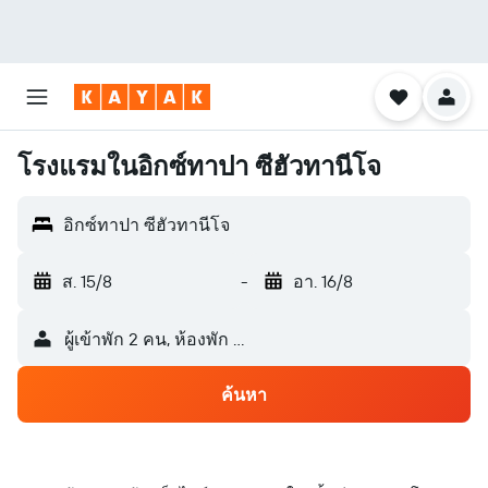
โรงแรมในอิกซ์ทาปา ซีฮัวทานีโจ
อิกซ์ทาปา ซีฮัวทานีโจ
ส. 15/8
-
อา. 16/8
ผู้เข้าพัก 2 คน, ห้องพัก 1 ห้อง
ค้นหา