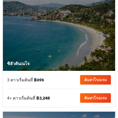
ซิฮัวตันเนโจ
3 ดาวเริ่มต้นที่
฿696
ค้นหาโรงแรม
4+ ดาวเริ่มต้นที่
฿3,248
ค้นหาโรงแรม