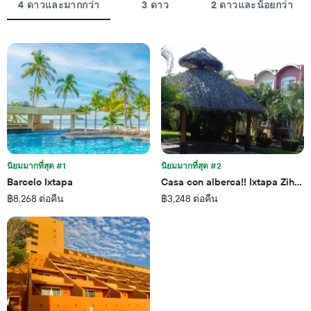
4 ดาวและมากกว่า
3 ดาว
2 ดาวและน้อยกว่า
นิยมมากที่สุด #1
นิยมมากที่สุด #2
Barcelo Ixtapa
Casa con alberca!! Ixtapa Zihuat
฿8,268 ต่อคืน
฿3,248 ต่อคืน