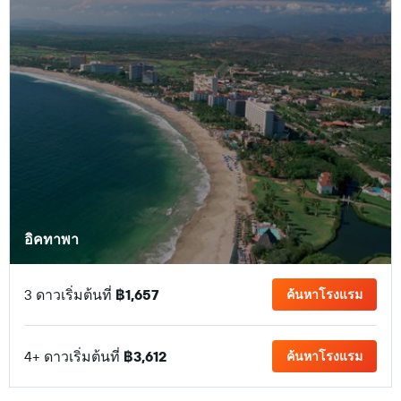
อิคทาพา
3 ดาวเริ่มต้นที่
฿1,657
ค้นหาโรงแรม
4+ ดาวเริ่มต้นที่
฿3,612
ค้นหาโรงแรม