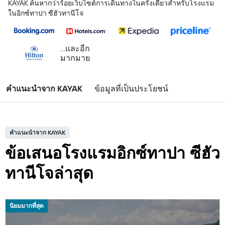
KAYAK ค้นหากว่าร้อยเว็บไซต์การเดินทางในครั้งเดียวสำหรับโรงแรม
ในอิกซ์ทาปา ซีฮัวทานีโจ
...และอีก
มากมาย
คำแนะนำจาก KAYAK
ข้อมูลที่เป็นประโยชน์
คำแนะนำจาก KAYAK
ข้อเสนอโรงแรมอิกซ์ทาปา ซีฮัว
ทานีโจล่าสุด
นิยมมากที่สุด