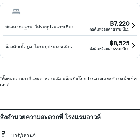
฿7,220
ห้องมาตรฐาน, ไม่ระบุประเภทเตียง
ต่อคืนพร้อมค่าธรรมเนียม
฿8,525
ห้องดับเบิ้ลรูม, ไม่ระบุประเภทเตียง
ต่อคืนพร้อมค่าธรรมเนียม
*
ทั้งหมดรวมภาษีและค่าธรรมเนียมท้องถิ่นโดยประมาณและชำระเมื่อเช็ค
เอาท์
สิ่งอำนวยความสะดวกที่ โรงแรมอาวล์
บาร์/เลานจ์