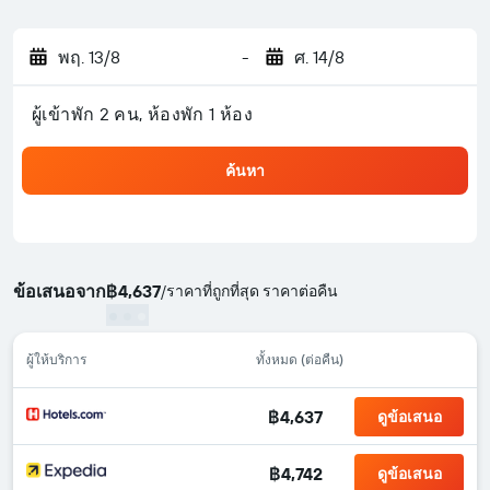
พฤ. 13/8
-
ศ. 14/8
ผู้เข้าพัก 2 คน, ห้องพัก 1 ห้อง
ค้นหา
ข้อเสนอจาก
฿4,637
/
ราคาที่ถูกที่สุด ราคาต่อคืน
ผู้ให้บริการ
ทั้งหมด (ต่อคืน)
฿4,637
ดูข้อเสนอ
฿4,742
ดูข้อเสนอ