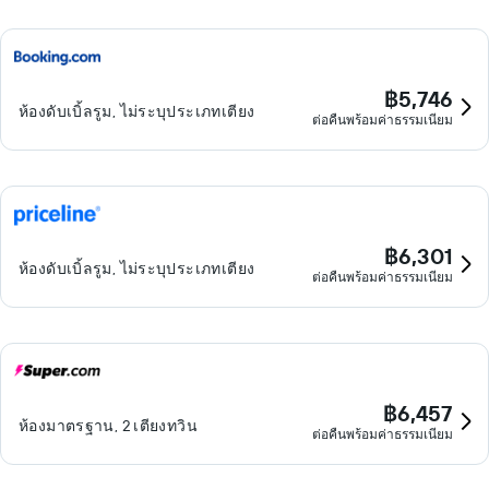
฿5,746
ห้องดับเบิ้ลรูม, ไม่ระบุประเภทเตียง
ต่อคืนพร้อมค่าธรรมเนียม
฿6,301
ห้องดับเบิ้ลรูม, ไม่ระบุประเภทเตียง
ต่อคืนพร้อมค่าธรรมเนียม
฿6,457
ห้องมาตรฐาน, 2 เตียงทวิน
ต่อคืนพร้อมค่าธรรมเนียม