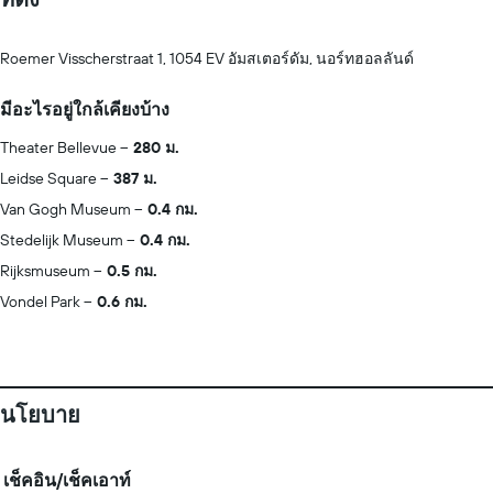
Roemer Visscherstraat 1, 1054 EV อัมสเตอร์ดัม, นอร์ทฮอลลันด์
มีอะไรอยู่ใกล้เคียงบ้าง
Theater Bellevue
280 ม.
Leidse Square
387 ม.
Van Gogh Museum
0.4 กม.
Stedelijk Museum
0.4 กม.
Rijksmuseum
0.5 กม.
Vondel Park
0.6 กม.
นโยบาย
เช็คอิน/เช็คเอาท์