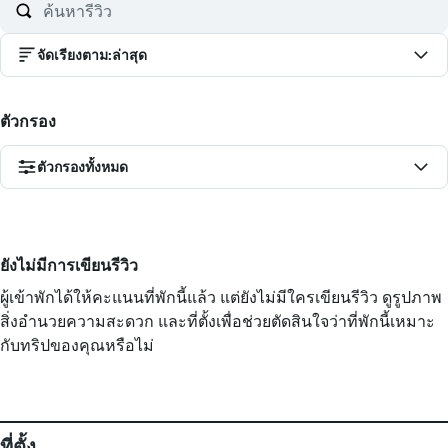
จัดเรียงตาม
:
ล่าสุด
ตัวกรอง
ตัวกรองทั้งหมด
ยังไม่มีการเขียนรีวิว
ผู้เข้าพักได้ให้คะแนนที่พักนี้แล้ว แต่ยังไม่มีใครเขียนรีวิว ดูรูปภาพ
สิ่งอำนวยความสะดวก และที่ตั้งเพื่อช่วยตัดสินใจว่าที่พักนี้เหมาะ
กับทริปของคุณหรือไม่
ที่ตั้ง