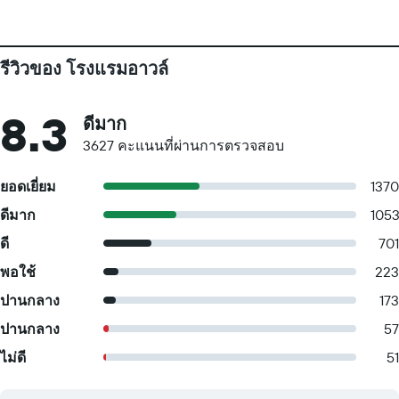
รีวิวของ โรงแรมอาวล์
8.3
ดีมาก
3627 คะแนนที่ผ่านการตรวจสอบ
ยอดเยี่ยม
1370
ดีมาก
105
ดี
701
พอใช้
223
ปานกลาง
173
ปานกลาง
57
ไม่ดี
51