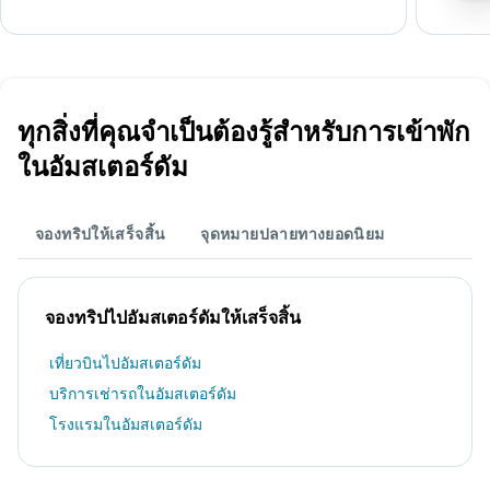
ทุกสิ่งที่คุณจำเป็นต้องรู้สำหรับการเข้าพัก
ในอัมสเตอร์ดัม
จองทริปให้เสร็จสิ้น
จุดหมายปลายทางยอดนิยม
จองทริปไปอัมสเตอร์ดัมให้เสร็จสิ้น
เที่ยวบินไปอัมสเตอร์ดัม
บริการเช่ารถในอัมสเตอร์ดัม
โรงแรมในอัมสเตอร์ดัม