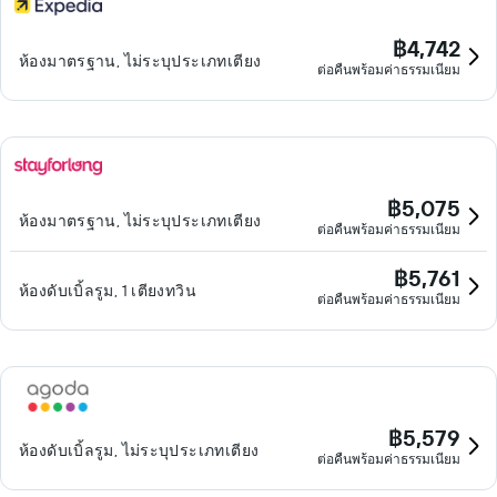
฿4,742
ห้องมาตรฐาน, ไม่ระบุประเภทเตียง
ต่อคืนพร้อมค่าธรรมเนียม
฿5,075
ห้องมาตรฐาน, ไม่ระบุประเภทเตียง
ต่อคืนพร้อมค่าธรรมเนียม
฿5,761
ห้องดับเบิ้ลรูม, 1 เตียงทวิน
ต่อคืนพร้อมค่าธรรมเนียม
฿5,579
ห้องดับเบิ้ลรูม, ไม่ระบุประเภทเตียง
ต่อคืนพร้อมค่าธรรมเนียม