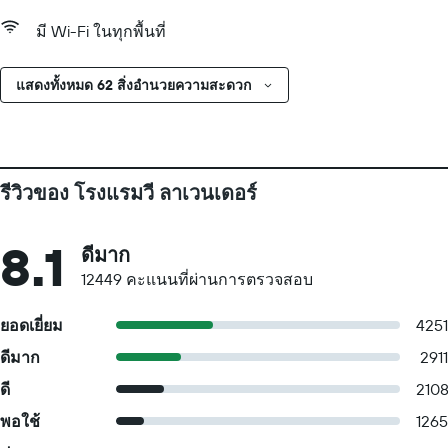
มี Wi-Fi ในทุกพื้นที่
แสดงทั้งหมด 62 สิ่งอำนวยความสะดวก
รีวิวของ โรงแรมวี ลาเวนเดอร์
8.1
ดีมาก
12449 คะแนนที่ผ่านการตรวจสอบ
ยอดเยี่ยม
4251
ดีมาก
2911
ดี
210
พอใช้
1265