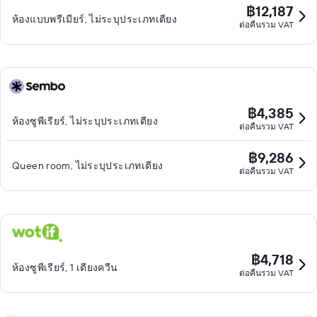
฿12,187
ห้องแบบพรีเมียร์, ไม่ระบุประเภทเตียง
ต่อคืนรวม VAT
฿4,385
ห้องซูพีเรียร์, ไม่ระบุประเภทเตียง
ต่อคืนรวม VAT
฿9,286
Queen room, ไม่ระบุประเภทเตียง
ต่อคืนรวม VAT
฿4,718
ห้องซูพีเรียร์, 1 เตียงควีน
ต่อคืนรวม VAT