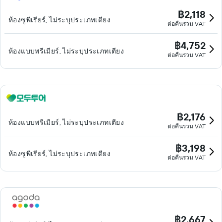
฿2,118
ห้องซูพีเรียร์, ไม่ระบุประเภทเตียง
ต่อคืนรวม VAT
฿4,752
ห้องแบบพรีเมียร์, ไม่ระบุประเภทเตียง
ต่อคืนรวม VAT
฿2,176
ห้องแบบพรีเมียร์, ไม่ระบุประเภทเตียง
ต่อคืนรวม VAT
฿3,198
ห้องซูพีเรียร์, ไม่ระบุประเภทเตียง
ต่อคืนรวม VAT
฿2,667