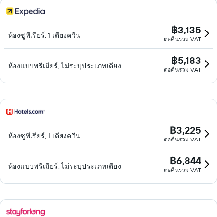
฿3,135
ห้องซูพีเรียร์, 1 เตียงควีน
ต่อคืนรวม VAT
฿5,183
ห้องแบบพรีเมียร์, ไม่ระบุประเภทเตียง
ต่อคืนรวม VAT
฿3,225
ห้องซูพีเรียร์, 1 เตียงควีน
ต่อคืนรวม VAT
฿6,844
ห้องแบบพรีเมียร์, ไม่ระบุประเภทเตียง
ต่อคืนรวม VAT