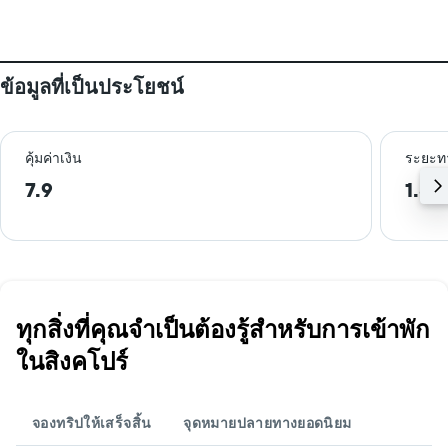
ข้อมูลที่เป็นประโยชน์
คุ้มค่าเงิน
ระยะท
7.9
1.8 
ทุกสิ่งที่คุณจำเป็นต้องรู้สำหรับการเข้าพัก
ในสิงคโปร์
จองทริปให้เสร็จสิ้น
จุดหมายปลายทางยอดนิยม