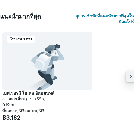
แนะนำมากที่สุด
ดูการเข้าพักที่แนะนำมากที่สุดใน
สิงคโปร์
โรงแรม 3 ดาว
เบฟเวอรลี โฮเทล อีเลเมนทส์
8.7 ยอดเยี่ยม (1,413 รีวิว)
0.19 กม.
ที่จอดรถ, ทีวีจอแบน, ทีวี
฿3,182+