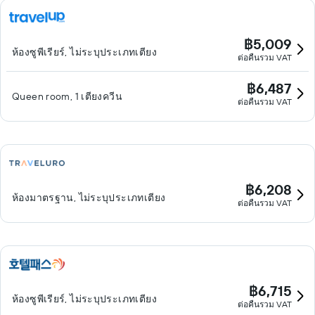
฿5,009
ห้องซูพีเรียร์, ไม่ระบุประเภทเตียง
ต่อคืนรวม VAT
฿6,487
Queen room, 1 เตียงควีน
ต่อคืนรวม VAT
฿6,208
ห้องมาตรฐาน, ไม่ระบุประเภทเตียง
ต่อคืนรวม VAT
฿6,715
ห้องซูพีเรียร์, ไม่ระบุประเภทเตียง
ต่อคืนรวม VAT