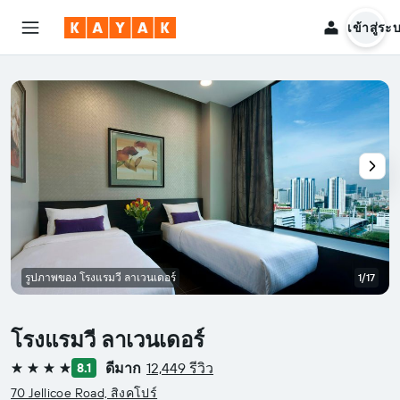
เข้าสู่ระ
รูปภาพของ โรงแรมวี ลาเวนเดอร์
1/17
โรงแรมวี ลาเวนเดอร์
ดีมาก
12,449 รีวิว
8.1
4 ดาว
70 Jellicoe Road, สิงคโปร์