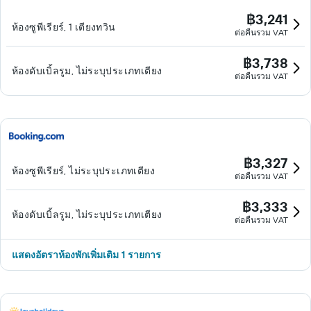
฿3,241
ห้องซูพีเรียร์, 1 เตียงทวิน
ต่อคืนรวม VAT
฿3,738
ห้องดับเบิ้ลรูม, ไม่ระบุประเภทเตียง
ต่อคืนรวม VAT
฿3,327
ห้องซูพีเรียร์, ไม่ระบุประเภทเตียง
ต่อคืนรวม VAT
฿3,333
ห้องดับเบิ้ลรูม, ไม่ระบุประเภทเตียง
ต่อคืนรวม VAT
แสดงอัตราห้องพักเพิ่มเติม 1 รายการ