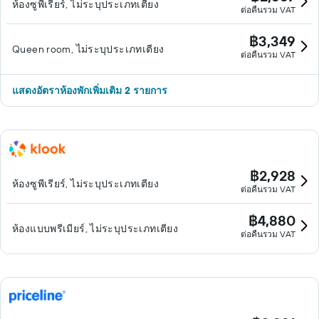
ห้องซูพีเรียร์, ไม่ระบุประเภทเตียง
ต่อคืนรวม VAT
฿3,349
Queen room, ไม่ระบุประเภทเตียง
ต่อคืนรวม VAT
แสดงอัตราห้องพักเพิ่มเติม 2 รายการ
฿2,928
ห้องซูพีเรียร์, ไม่ระบุประเภทเตียง
ต่อคืนรวม VAT
฿4,880
ห้องแบบพรีเมียร์, ไม่ระบุประเภทเตียง
ต่อคืนรวม VAT