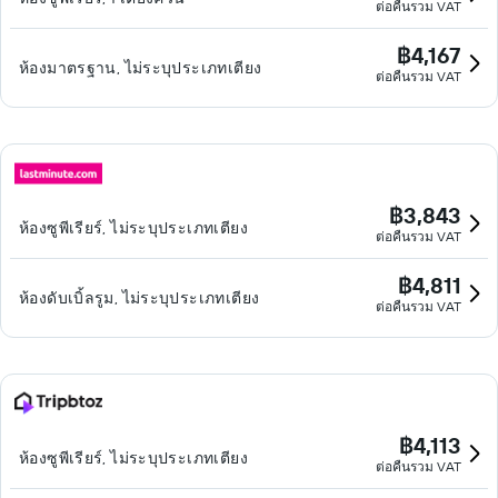
ต่อคืนรวม VAT
฿4,167
ห้องมาตรฐาน, ไม่ระบุประเภทเตียง
ต่อคืนรวม VAT
฿3,843
ห้องซูพีเรียร์, ไม่ระบุประเภทเตียง
ต่อคืนรวม VAT
฿4,811
ห้องดับเบิ้ลรูม, ไม่ระบุประเภทเตียง
ต่อคืนรวม VAT
฿4,113
ห้องซูพีเรียร์, ไม่ระบุประเภทเตียง
ต่อคืนรวม VAT