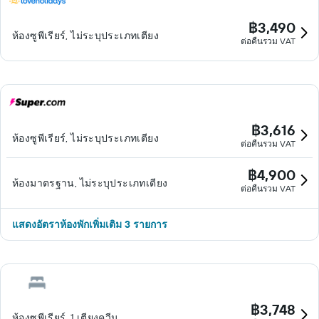
฿3,490
ห้องซูพีเรียร์, ไม่ระบุประเภทเตียง
ต่อคืนรวม VAT
฿3,616
ห้องซูพีเรียร์, ไม่ระบุประเภทเตียง
ต่อคืนรวม VAT
฿4,900
ห้องมาตรฐาน, ไม่ระบุประเภทเตียง
ต่อคืนรวม VAT
แสดงอัตราห้องพักเพิ่มเติม 3 รายการ
฿3,748
ห้องซูพีเรียร์, 1 เตียงควีน