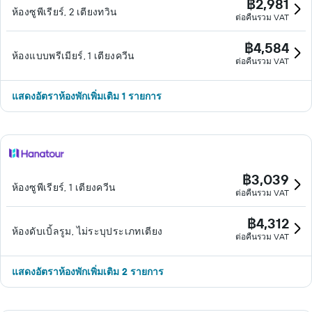
฿2,981
ห้องซูพีเรียร์, 2 เตียงทวิน
ต่อคืนรวม VAT
฿4,584
ห้องแบบพรีเมียร์, 1 เตียงควีน
ต่อคืนรวม VAT
แสดงอัตราห้องพักเพิ่มเติม 1 รายการ
฿3,039
ห้องซูพีเรียร์, 1 เตียงควีน
ต่อคืนรวม VAT
฿4,312
ห้องดับเบิ้ลรูม, ไม่ระบุประเภทเตียง
ต่อคืนรวม VAT
แสดงอัตราห้องพักเพิ่มเติม 2 รายการ