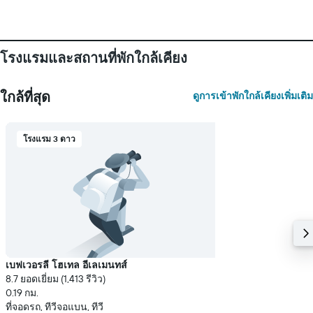
โรงแรมและสถานที่พักใกล้เคียง
ใกล้ที่สุด
ดูการเข้าพักใกล้เคียงเพิ่มเติม
โรงแรม 3 ดาว
เบฟเวอรลี โฮเทล อีเลเมนทส์
8.7 ยอดเยี่ยม (1,413 รีวิว)
0.19 กม.
ที่จอดรถ, ทีวีจอแบน, ทีวี