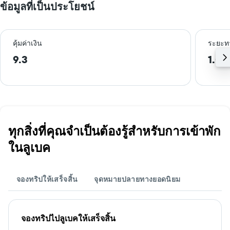
ข้อมูลที่เป็นประโยชน์
คุ้มค่าเงิน
ระยะท
9.3
1.0 
ทุกสิ่งที่คุณจำเป็นต้องรู้สำหรับการเข้าพัก
ในลูเบค
จองทริปให้เสร็จสิ้น
จุดหมายปลายทางยอดนิยม
จองทริปไปลูเบคให้เสร็จสิ้น