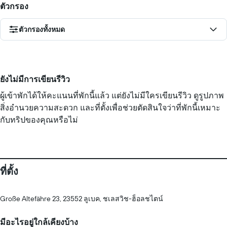
ตัวกรอง
ตัวกรองทั้งหมด
ยังไม่มีการเขียนรีวิว
ผู้เข้าพักได้ให้คะแนนที่พักนี้แล้ว แต่ยังไม่มีใครเขียนรีวิว ดูรูปภาพ
สิ่งอำนวยความสะดวก และที่ตั้งเพื่อช่วยตัดสินใจว่าที่พักนี้เหมาะ
กับทริปของคุณหรือไม่
ที่ตั้ง
Große Altefähre 23, 23552 ลูเบค, ชเลสวิช-ฮ็อลชไตน์
มีอะไรอยู่ใกล้เคียงบ้าง