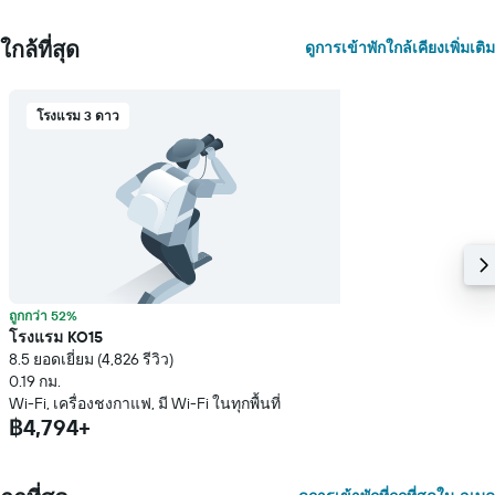
ใกล้ที่สุด
ดูการเข้าพักใกล้เคียงเพิ่มเติม
โรงแรม 3 ดาว
ถูกกว่า 52%
โรงแรม KO15
8.5 ยอดเยี่ยม (4,826 รีวิว)
0.19 กม.
Wi-Fi, เครื่องชงกาแฟ, มี Wi-Fi ในทุกพื้นที่
฿4,794+