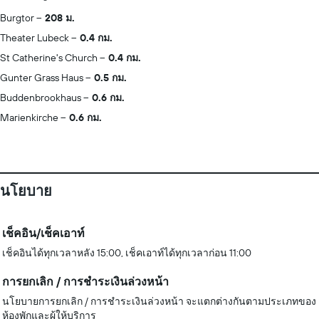
Burgtor
208 ม.
Theater Lubeck
0.4 กม.
St Catherine's Church
0.4 กม.
Gunter Grass Haus
0.5 กม.
Buddenbrookhaus
0.6 กม.
Marienkirche
0.6 กม.
นโยบาย
เช็คอิน/เช็คเอาท์
เช็คอินได้ทุกเวลาหลัง 15:00, เช็คเอาท์ได้ทุกเวลาก่อน 11:00
การยกเลิก / การชำระเงินล่วงหน้า
นโยบายการยกเลิก / การชำระเงินล่วงหน้า จะแตกต่างกันตามประเภทของ
ห้องพักและผู้ให้บริการ