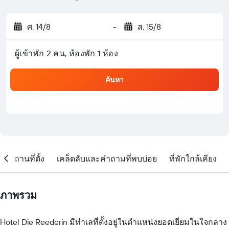
ศ. 14/8
-
ส. 15/8
ผู้เข้าพัก 2 คน, ห้องพัก 1 ห้อง
ค้นหา
สถานที่ตั้ง
เคล็ดลับและคำถามที่พบบ่อย
ที่พักใกล้เคียง
ภาพรวม
Hotel Die Reederin มีทำเลที่ตั้งอยู่ในตำแหน่งยอดเยี่ยมในใจกลาง