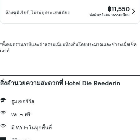
฿11,550
ห้องซูพีเรียร์, ไม่ระบุประเภทเตียง
ต่อคืนพร้อมค่าธรรมเนียม
*
ทั้งหมดรวมภาษีและค่าธรรมเนียมท้องถิ่นโดยประมาณและชำระเมื่อเช็ค
เอาท์
สิ่งอำนวยความสะดวกที่ Hotel Die Reederin
รูมเซอร์วิส
Wi-Fi ฟรี
มี Wi-Fi ในทุกพื้นที่