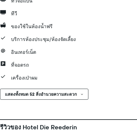
ทีวีจอแบน
ทีวี
ของใช้ในห้องน้ำฟรี
บริการห้องประชุม/ห้องจัดเลี้ยง
อินเทอร์เน็ต
ที่จอดรถ
เครื่องเป่าผม
แสดงทั้งหมด 52 สิ่งอำนวยความสะดวก
รีวิวของ Hotel Die Reederin