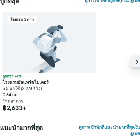
ถูกที่สุด
ดูการเข้าพักที่ถูกที่สุดใน ลูเบค
โรงแรม 3 ดาว
ถูกกว่า 74%
โรงแรมอัลแทร์ซไปเคอร์
5.5 พอใช้ (3,274 รีวิว)
0.64 กม.
ร้านอาหาร
฿2,633+
แนะนำมากที่สุด
ดูการเข้าพักที่แนะนำมากที่สุดใน
ลูเบค