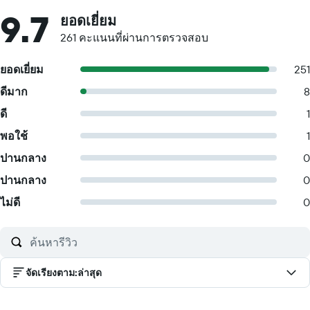
9.7
ยอดเยี่ยม
261 คะแนนที่ผ่านการตรวจสอบ
ยอดเยี่ยม
251
ดีมาก
8
ดี
1
พอใช้
1
ปานกลาง
0
ปานกลาง
0
ไม่ดี
0
จัดเรียงตาม
:
ล่าสุด