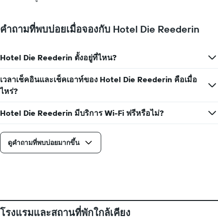
คำถามที่พบบ่อยเมื่อจองกับ Hotel Die Reederin
Hotel Die Reederin ตั้งอยู่ที่ไหน?
เวลาเช็คอินและเช็คเอาท์ของ Hotel Die Reederin คือเมื่อ
ไหร่?
Hotel Die Reederin มีบริการ Wi-Fi ฟรีหรือไม่?
ดูคำถามที่พบบ่อยมากขึ้น
โรงแรมและสถานที่พักใกล้เคียง