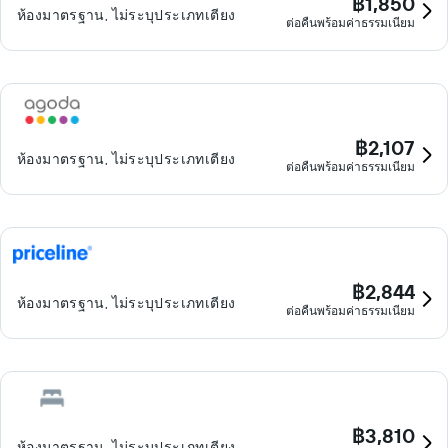
฿1,850
ห้องมาตรฐาน, ไม่ระบุประเภทเตียง
ต่อคืนพร้อมค่าธรรมเนียม
฿2,107
ห้องมาตรฐาน, ไม่ระบุประเภทเตียง
ต่อคืนพร้อมค่าธรรมเนียม
฿2,844
ห้องมาตรฐาน, ไม่ระบุประเภทเตียง
ต่อคืนพร้อมค่าธรรมเนียม
฿3,810
ห้องมาตรฐาน, ไม่ระบุประเภทเตียง