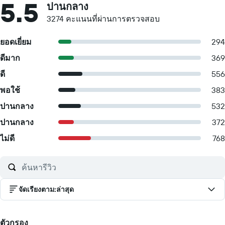
5.5
ปานกลาง
3274 คะแนนที่ผ่านการตรวจสอบ
ยอดเยี่ยม
294
ดีมาก
369
ดี
556
พอใช้
383
ปานกลาง
532
ปานกลาง
372
ไม่ดี
768
จัดเรียงตาม
:
ล่าสุด
ตัวกรอง