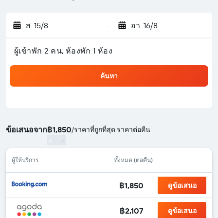
ส. 15/8
-
อา. 16/8
ผู้เข้าพัก 2 คน, ห้องพัก 1 ห้อง
ค้นหา
ข้อเสนอจาก
฿1,850
/
ราคาที่ถูกที่สุด ราคาต่อคืน
ผู้ให้บริการ
ทั้งหมด (ต่อคืน)
฿1,850
ดูข้อเสนอ
฿2,107
ดูข้อเสนอ