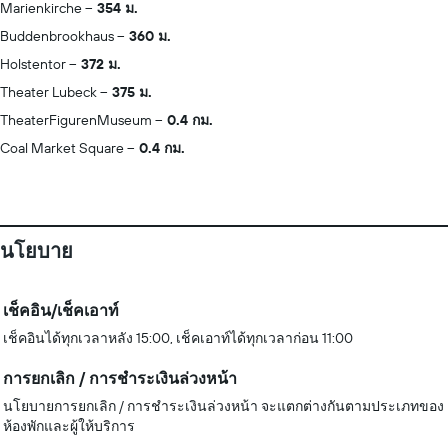
Marienkirche
354 ม.
Buddenbrookhaus
360 ม.
Holstentor
372 ม.
Theater Lubeck
375 ม.
TheaterFigurenMuseum
0.4 กม.
Coal Market Square
0.4 กม.
นโยบาย
เช็คอิน/เช็คเอาท์
เช็คอินได้ทุกเวลาหลัง 15:00, เช็คเอาท์ได้ทุกเวลาก่อน 11:00
การยกเลิก / การชำระเงินล่วงหน้า
นโยบายการยกเลิก / การชำระเงินล่วงหน้า จะแตกต่างกันตามประเภทของ
ห้องพักและผู้ให้บริการ