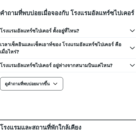
คำถามที่พบบ่อยเมื่อจองกับ โรงแรมอัลแทร์ซไปเคอร์
โรงแรมอัลแทร์ซไปเคอร์ ตั้งอยู่ที่ไหน?
เวลาเช็คอินและเช็คเอาท์ของ โรงแรมอัลแทร์ซไปเคอร์ คือ
เมื่อไหร่?
โรงแรมอัลแทร์ซไปเคอร์ อยู่ห่างจากสนามบินแค่ไหน?
ดูคำถามที่พบบ่อยมากขึ้น
โรงแรมและสถานที่พักใกล้เคียง