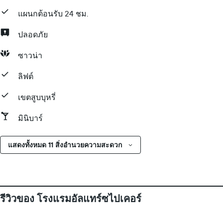
แผนกต้อนรับ 24 ชม.
ปลอดภัย
ซาวน่า
ลิฟต์
เขตสูบบุหรี่
มินิบาร์
แสดงทั้งหมด 11 สิ่งอำนวยความสะดวก
รีวิวของ โรงแรมอัลแทร์ซไปเคอร์