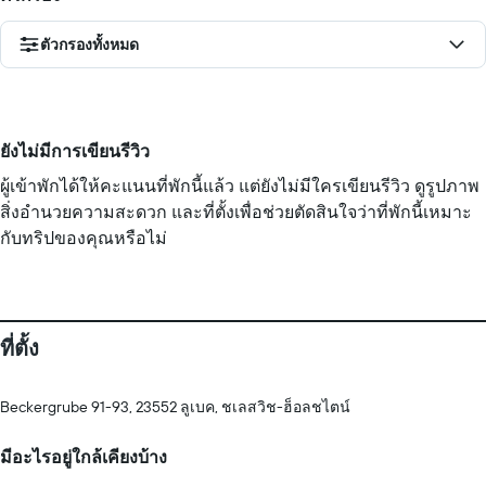
ตัวกรองทั้งหมด
ยังไม่มีการเขียนรีวิว
ผู้เข้าพักได้ให้คะแนนที่พักนี้แล้ว แต่ยังไม่มีใครเขียนรีวิว ดูรูปภาพ
สิ่งอำนวยความสะดวก และที่ตั้งเพื่อช่วยตัดสินใจว่าที่พักนี้เหมาะ
กับทริปของคุณหรือไม่
ที่ตั้ง
Beckergrube 91-93, 23552 ลูเบค, ชเลสวิช-ฮ็อลชไตน์
มีอะไรอยู่ใกล้เคียงบ้าง