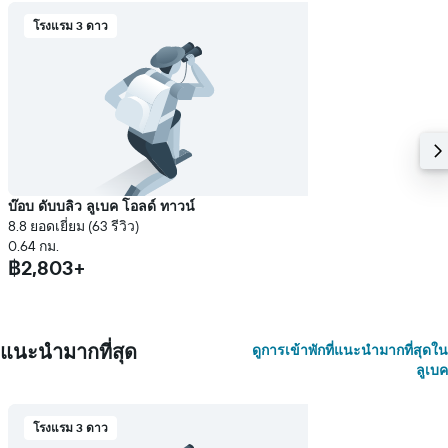
โรงแรม 3 ดาว
บ๊อบ ดับบลิว ลูเบค โอลด์ ทาวน์
8.8 ยอดเยี่ยม (63 รีวิว)
0.64 กม.
฿2,803+
แนะนำมากที่สุด
ดูการเข้าพักที่แนะนำมากที่สุดใน
ลูเบค
โรงแรม 3 ดาว