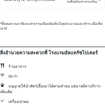
ต่อคืนพร้อมค่าธรรมเนียม
*
ทั้งหมดรวมภาษีและค่าธรรมเนียมท้องถิ่นโดยประมาณและชำระเมื่อเช็ค
เอาท์
สิ่งอำนวยความสะดวกที่ โรงแรมอัลแทร์ซไปเคอร์
ร้านอาหาร
Wi-Fi
อนุญาตให้นำสัตว์เลี้ยงมาได้ตามคำขอ แต่อาจมีค่าบริการ
เพิ่มเติม
เครื่องเป่าผม