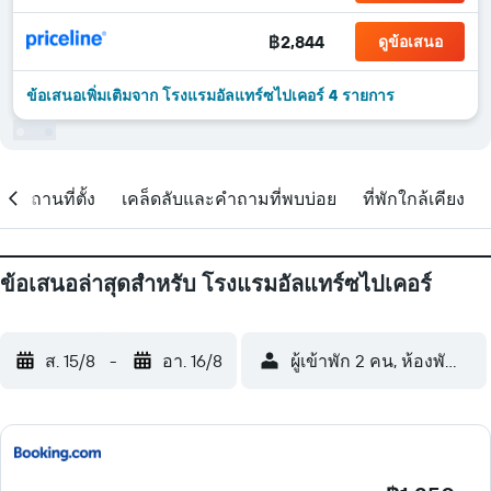
฿2,844
ดูข้อเสนอ
ข้อเสนอเพิ่มเติมจาก โรงแรมอัลแทร์ซไปเคอร์ 4 รายการ
สถานที่ตั้ง
เคล็ดลับและคำถามที่พบบ่อย
ที่พักใกล้เคียง
ข้อเสนอล่าสุดสำหรับ โรงแรมอัลแทร์ซไปเคอร์
ส. 15/8
-
อา. 16/8
ผู้เข้าพัก 2 คน, ห้องพัก 1 ห้