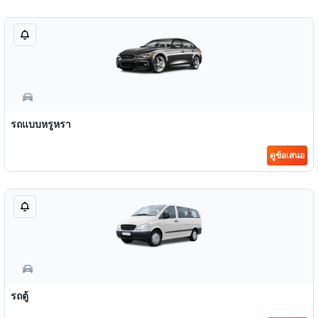
รถแบบหรูหรา
ดูข้อเสนอ
รถตู้