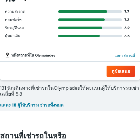
ความสะอาด
7.7
คอมฟอร์ท
7.3
รับรถ/คืนรถ
6.9
คุ้มค่าเงิน
6.5
หนึ่งสถานที่ใน Olympiades
แสดงสถานที่
ดูข้อเสนอ
131 นักเดินทางที่เช่ารถในOlympiadesให้คะแนนผู้ให้บริการรถเช่า
เฉลี่ยที่ 5.8
แสดง 18 ผู้ให้บริการเช่ารถทั้งหมด
สถานที่เช่ารถในหรือ