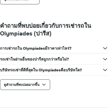
คำถามที่พบบ่อยเกี่ยวกับการเช่ารถใน
Olympiades (ปารีส)
การเช่ารถใน Olympiadesมีราคาเท่าไหร่?
รถเช่าในย่านอื่นของปารีสถูกกว่าหรือไม่?
บริษัทรถเช่าที่ดีที่สุดใน Olympiadesคือบริษัทใด?
ดูคำถามที่พบบ่อยมากขึ้น