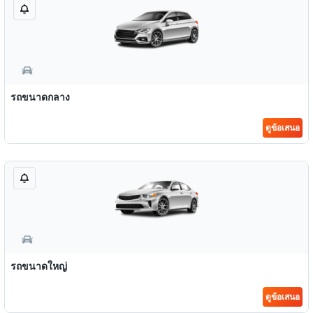
รถขนาดกลาง
ดูข้อเสนอ
รถขนาดใหญ่
ดูข้อเสนอ