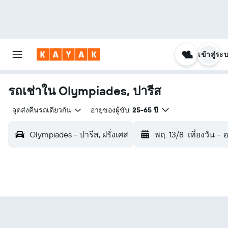
เข้าสู่ระ
รถเช่าใน Olympiades, ปารีส
จุดส่งคืนรถเดียวกัน
อายุของผู้ขับ:
25-65 ปี
Olympiades - ปารีส, ฝรั่งเศส
พฤ. 13/8
เที่ยงวัน
-
อ