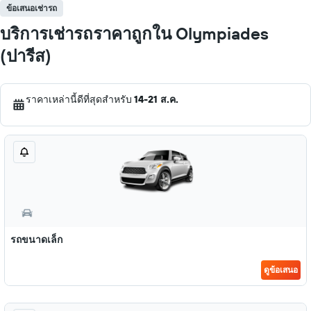
ข้อเสนอเช่ารถ
บริการเช่ารถราคาถูกใน Olympiades
(ปารีส)
ราคาเหล่านี้ดีที่สุดสำหรับ
14-21 ส.ค.
รถขนาดเล็ก
ดูข้อเสนอ