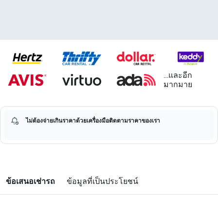
...และอีก
มากมาย
ไม่ต้องจ่ายเกินราคาด้วยเครื่องมือติดตามราคาของเรา
ข้อเสนอเช่ารถ
ข้อมูลที่เป็นประโยชน์