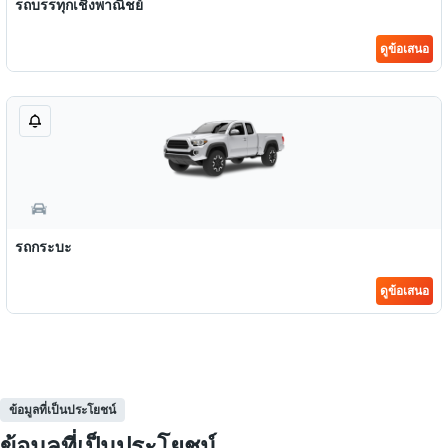
รถบรรทุกเชิงพาณิชย์
ดูข้อเสนอ
รถกระบะ
ดูข้อเสนอ
ข้อมูลที่เป็นประโยชน์
ข้อมูลที่เป็นประโยชน์