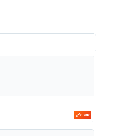
ดูข้อเสนอ