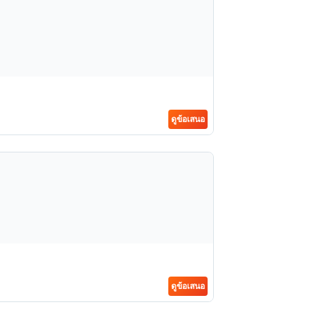
ดูข้อเสนอ
ดูข้อเสนอ