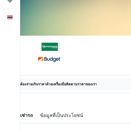
ทริป
ภาษาไทย
ไม่ต้องจ่ายเกินราคาด้วยเครื่องมือติดตามราคาของเรา
ข้อเสนอเช่ารถ
ข้อมูลที่เป็นประโยชน์