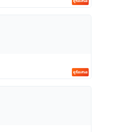
ดูข้อเสนอ
ดูข้อเสนอ