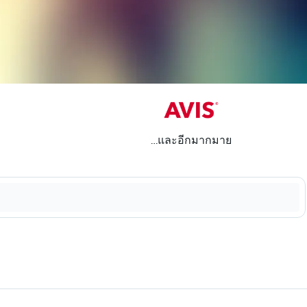
...และอีกมากมาย