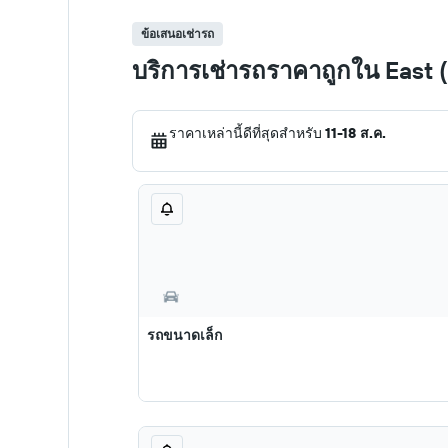
ข้อเสนอเช่ารถ
บริการเช่ารถราคาถูกใน East (
ราคาเหล่านี้ดีที่สุดสำหรับ
11-18 ส.ค.
รถขนาดเล็ก