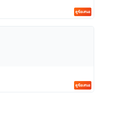
ดูข้อเสนอ
ดูข้อเสนอ