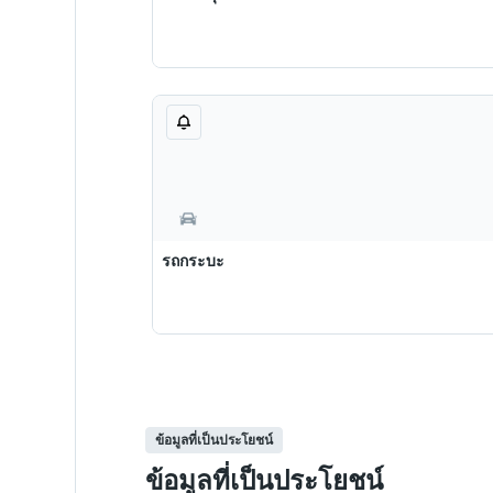
รถกระบะ
ข้อมูลที่เป็นประโยชน์
ข้อมูลที่เป็นประโยชน์