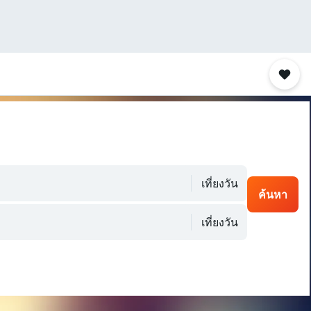
เที่ยงวัน
ค้นหา
เที่ยงวัน