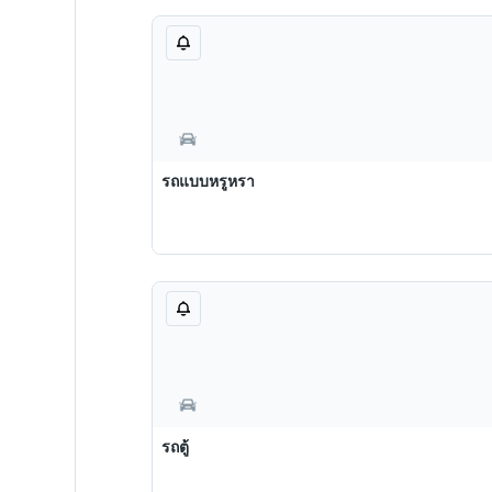
รถแบบหรูหรา
รถตู้