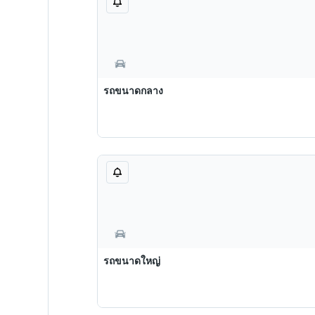
รถขนาดกลาง
รถขนาดใหญ่