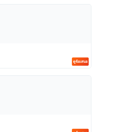
ดูข้อเสนอ