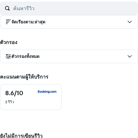
จัดเรียงตาม
:
ล่าสุด
ตัวกรอง
ตัวกรองทั้งหมด
คะแนนตามผู้ให้บริการ
8.6
/10
8.6
จาก
2 รีวิว
10
ยังไม่มีการเขียนรีวิว