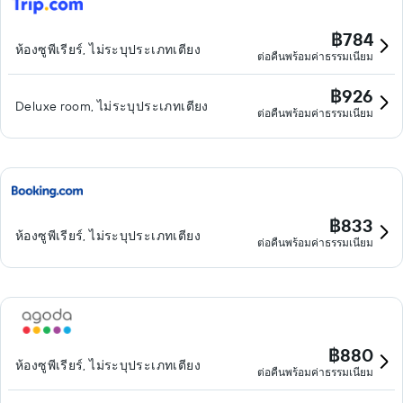
฿784
ห้องซูพีเรียร์, ไม่ระบุประเภทเตียง
ต่อคืนพร้อมค่าธรรมเนียม
฿926
Deluxe room, ไม่ระบุประเภทเตียง
ต่อคืนพร้อมค่าธรรมเนียม
฿833
ห้องซูพีเรียร์, ไม่ระบุประเภทเตียง
ต่อคืนพร้อมค่าธรรมเนียม
฿880
ห้องซูพีเรียร์, ไม่ระบุประเภทเตียง
ต่อคืนพร้อมค่าธรรมเนียม