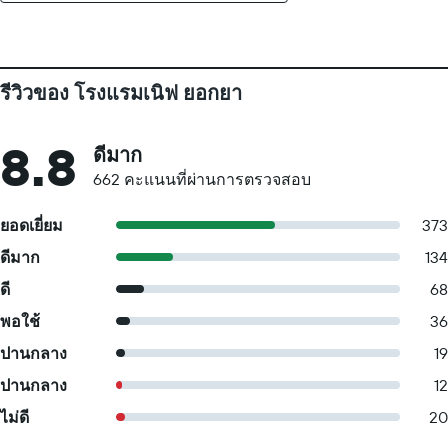
รีวิวของ โรงแรมเนิฟ ยอกยา
8.8
ดีมาก
662 คะแนนที่ผ่านการตรวจสอบ
ยอดเยี่ยม
373
ดีมาก
134
ดี
68
พอใช้
36
ปานกลาง
19
ปานกลาง
12
ไม่ดี
20