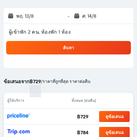
พฤ. 13/8
-
ศ. 14/8
ผู้เข้าพัก 2 คน, ห้องพัก 1 ห้อง
ค้นหา
ข้อเสนอจาก
฿729
/
ราคาที่ถูกที่สุด ราคาต่อคืน
ผู้ให้บริการ
ทั้งหมด (ต่อคืน)
฿729
ดูข้อเสนอ
฿784
ดูข้อเสนอ