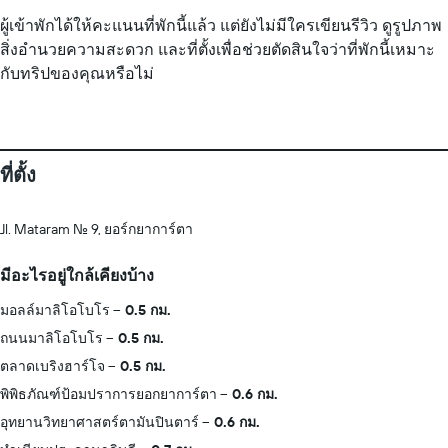
ผู้เข้าพักได้ให้คะแนนที่พักนี้แล้ว แต่ยังไม่มีใครเขียนรีวิว ดูรูปภาพ
สิ่งอำนวยความสะดวก และที่ตั้งเพื่อช่วยตัดสินใจว่าที่พักนี้เหมาะ
กับทริปของคุณหรือไม่
ที่ตั้ง
Jl. Mataram No. 9, ยอร์กยาการ์ตา
มีอะไรอยู่ใกล้เคียงบ้าง
มอลล์มาลิโอโบโร
0.5 กม.
ถนนมาลิโอโบโร
0.5 กม.
ตลาดเบริงฮาร์โจ
0.5 กม.
พิพิธภัณฑ์ป้อมปราการยอกยาการ์ตา
0.6 กม.
อุทยานวิทยาศาสตร์ตามันปินตาร์
0.6 กม.