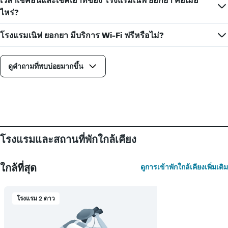
เวลาเช็คอินและเช็คเอาท์ของ โรงแรมเนิฟ ยอกยา คือเมื่อ
ไหร่?
โรงแรมเนิฟ ยอกยา มีบริการ Wi-Fi ฟรีหรือไม่?
ดูคำถามที่พบบ่อยมากขึ้น
โรงแรมและสถานที่พักใกล้เคียง
ใกล้ที่สุด
ดูการเข้าพักใกล้เคียงเพิ่มเติม
โรงแรม 2 ดาว