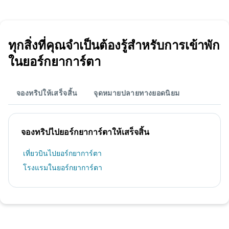
ทุกสิ่งที่คุณจำเป็นต้องรู้สำหรับการเข้าพัก
ในยอร์กยาการ์ตา
จองทริปให้เสร็จสิ้น
จุดหมายปลายทางยอดนิยม
จองทริปไปยอร์กยาการ์ตาให้เสร็จสิ้น
เที่ยวบินไปยอร์กยาการ์ตา
โรงแรมในยอร์กยาการ์ตา