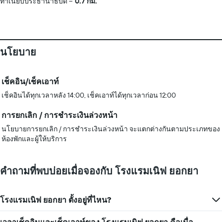
ทำเนียบประธานาธิบดี
0.7 กม.
นโยบาย
เช็คอิน/เช็คเอาท์
เช็คอินได้ทุกเวลาหลัง 14:00, เช็คเอาท์ได้ทุกเวลาก่อน 12:00
การยกเลิก / การชำระเงินล่วงหน้า
นโยบายการยกเลิก / การชำระเงินล่วงหน้า จะแตกต่างกันตามประเภทของ
ห้องพักและผู้ให้บริการ
คำถามที่พบบ่อยเมื่อจองกับ โรงแรมเนิฟ ยอกยา
โรงแรมเนิฟ ยอกยา ตั้งอยู่ที่ไหน?