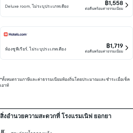
฿1,558
Deluxe room, ไม่ระบุประเภทเตียง
ต่อคืนพร้อมค่าธรรมเนียม
฿1,719
ห้องซูพีเรียร์, ไม่ระบุประเภทเตียง
ต่อคืนพร้อมค่าธรรมเนียม
*
ทั้งหมดรวมภาษีและค่าธรรมเนียมท้องถิ่นโดยประมาณและชำระเมื่อเช็ค
เอาท์
สิ่งอำนวยความสะดวกที่ โรงแรมเนิฟ ยอกยา