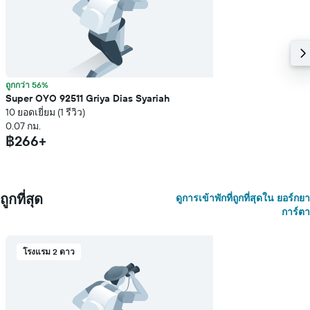
ถูกกว่า 56%
Super OYO 92511 Griya Dias Syariah
10 ยอดเยี่ยม (1 รีวิว)
0.07 กม.
฿266+
ถูกที่สุด
ดูการเข้าพักที่ถูกที่สุดใน ยอร์กยา
การ์ตา
โรงแรม 2 ดาว