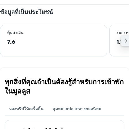
ข้อมูลที่เป็นประโยชน์
คุ้มค่าเงิน
ระยะท
7.6
1.1 
ทุกสิ่งที่คุณจำเป็นต้องรู้สำหรับการเข้าพัก
ในมูลลูส
จองทริปให้เสร็จสิ้น
จุดหมายปลายทางยอดนิยม