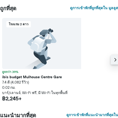
ถูกที่สุด
ดูการเข้าพักที่ถูกที่สุดใน มูลลูส
โรงแรม 2 ดาว
ถูกกว่า 39%
ibis budget Mulhouse Centre Gare
7.4 ดี (4,082 รีวิว)
0.02 กม.
บาร์/เลานจ์, Wi-Fi ฟรี, มี Wi-Fi ในทุกพื้นที่
฿2,245+
แนะนำมากที่สุด
ดูการเข้าพักที่แนะนำมากที่สุดใน