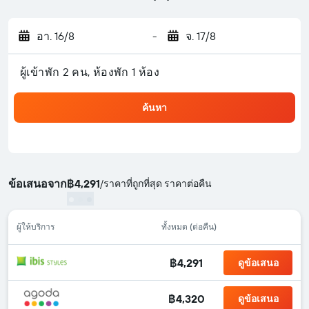
อา. 16/8
-
จ. 17/8
ผู้เข้าพัก 2 คน, ห้องพัก 1 ห้อง
ค้นหา
ข้อเสนอจาก
฿4,291
/
ราคาที่ถูกที่สุด ราคาต่อคืน
ผู้ให้บริการ
ทั้งหมด (ต่อคืน)
฿4,291
ดูข้อเสนอ
฿4,320
ดูข้อเสนอ