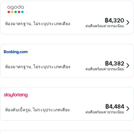
฿4,320
ห้องมาตรฐาน, ไม่ระบุประเภทเตียง
ต่อคืนพร้อมค่าธรรมเนียม
฿4,382
ห้องมาตรฐาน, ไม่ระบุประเภทเตียง
ต่อคืนพร้อมค่าธรรมเนียม
฿4,484
ห้องดับเบิ้ลรูม, ไม่ระบุประเภทเตียง
ต่อคืนพร้อมค่าธรรมเนียม