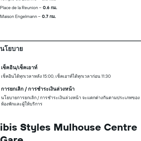
Place de la Reunion
0.6 กม.
Maison Engelmann
0.7 กม.
นโยบาย
เช็คอิน/เช็คเอาท์
เช็คอินได้ทุกเวลาหลัง 15:00, เช็คเอาท์ได้ทุกเวลาก่อน 11:30
การยกเลิก / การชำระเงินล่วงหน้า
นโยบายการยกเลิก / การชำระเงินล่วงหน้า จะแตกต่างกันตามประเภทของ
ห้องพักและผู้ให้บริการ
ibis Styles Mulhouse Centre
Gare