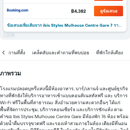
฿4,382
ดูข้อเสนอ
ข้อเสนอเพิ่มเติมจาก ibis Styles Mulhouse Centre Gare 7 รายการ
สถานที่ตั้ง
เคล็ดลับและคำถามที่พบบ่อย
ที่พักใกล้เคียง
ภาพรวม
โรงแรมปลอดบุหรี่แห่งนี้มีห้องอาหาร, บาร์/เลานจ์ และศูนย์ธุรกิจ
ทางที่พักยังให้บริการอาหารเช้าแบบคอนทิเนลทัลฟรี และ บริการ
Wi-Fi ฟรีในพื้นที่สาธารณะ สิ่งอำนวยความสะดวกอื่นๆ ได้แก่
พื้นที่จัดการประชุม, บริการคอนเซียร์จ และบริการซักแห้ง ตาม
คำขอ Ibis Styles Mulhouse Centre Gare มีห้องพัก 76 ห้อง พร้อม
ด้วยน้ำดื่มบรรจุขวดฟรี และรองเท้าสวมภายในห้อง เตียงมีที่นอน