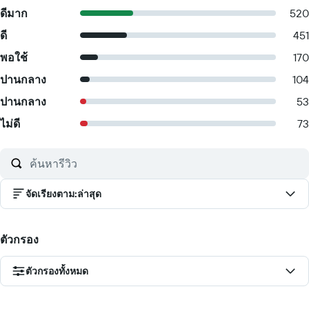
ดีมาก
520
ดี
451
พอใช้
170
ปานกลาง
104
ปานกลาง
53
ไม่ดี
73
จัดเรียงตาม
:
ล่าสุด
ตัวกรอง
ตัวกรองทั้งหมด