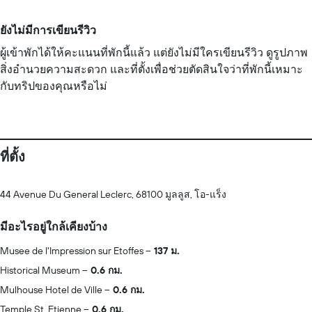
ยังไม่มีการเขียนรีวิว
ผู้เข้าพักได้ให้คะแนนที่พักนี้แล้ว แต่ยังไม่มีใครเขียนรีวิว ดูรูปภาพ
สิ่งอำนวยความสะดวก และที่ตั้งเพื่อช่วยตัดสินใจว่าที่พักนี้เหมาะ
กับทริปของคุณหรือไม่
ที่ตั้ง
44 Avenue Du General Leclerc, 68100 มูลลูส, โอ-แร็ง
มีอะไรอยู่ใกล้เคียงบ้าง
Musee de l'Impression sur Etoffes
137 ม.
Historical Museum
0.6 กม.
Mulhouse Hotel de Ville
0.6 กม.
Temple St. Etienne
0.6 กม.