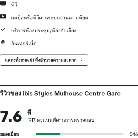
ทีวี
เคเบิลหรือทีวีผ่านระบบจานดาวเทียม
บริการห้องประชุม/ห้องจัดเลี้ยง
อินเทอร์เน็ต
แสดงทั้งหมด 81 สิ่งอำนวยความสะดวก
รีวิวของ ibis Styles Mulhouse Centre Gare
7.6
ดี
1917 คะแนนที่ผ่านการตรวจสอบ
ยอดเยี่ยม
546