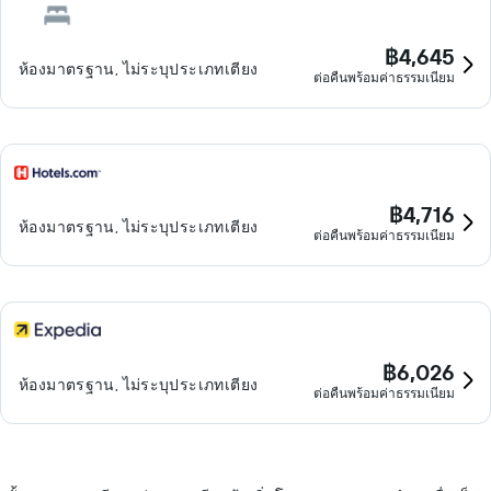
฿4,645
ห้องมาตรฐาน, ไม่ระบุประเภทเตียง
ต่อคืนพร้อมค่าธรรมเนียม
฿4,716
ห้องมาตรฐาน, ไม่ระบุประเภทเตียง
ต่อคืนพร้อมค่าธรรมเนียม
฿6,026
ห้องมาตรฐาน, ไม่ระบุประเภทเตียง
ต่อคืนพร้อมค่าธรรมเนียม