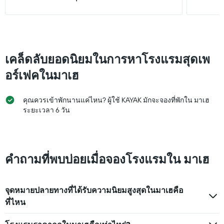
ใน
ช่วง
3
วัน
ที่
ผ่าน
เคล็ดลับยอดนิยมในการหาโรงแรมสุดเพ
มา
อร์เฟคในมาเฮ
คุณควรเข้าพักนานแค่ไหน? ผู้ใช้ KAYAK มักจะจองที่พักใน มาเฮ
ระยะเวลา 6 วัน
คำถามที่พบบ่อยเมื่อจองโรงแรมใน มาเฮ
จุดหมายปลายทางที่ได้รับความนิยมสูงสุดในมาเฮคือ
ที่ไหน