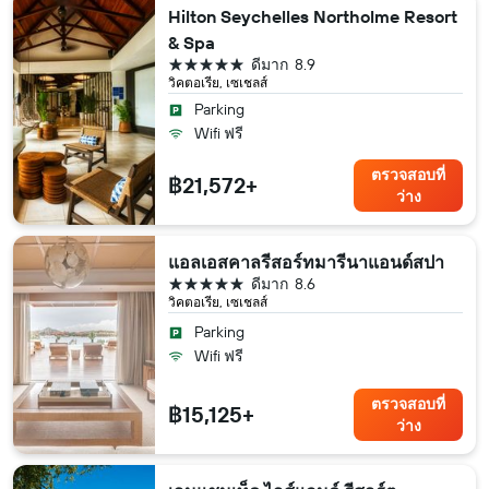
Hilton Seychelles Northolme Resort
& Spa
5 ดาว
ดีมาก
8.9
วิคตอเรีย, เซเชลส์
Parking
Wifi ฟรี
ตรวจสอบที่
฿21,572+
ว่าง
แอลเอสคาลรีสอร์ทมารีนาแอนด์สปา
5 ดาว
ดีมาก
8.6
วิคตอเรีย, เซเชลส์
Parking
Wifi ฟรี
ตรวจสอบที่
฿15,125+
ว่าง