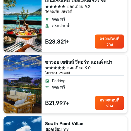
เอนแชนเท็ด ไอส์แลนด์ รีสอร์ต
5 ดาว
ยอดเยี่ยม
9.2
วิคตอเรีย, เซเชลส์
Wifi ฟรี
สระว่ายน้ำ
ตรวจสอบที่
฿28,821+
ว่าง
ซาวอย เซชัลส์ รีสอร์ท แอนด์ สปา
5 ดาว
ยอดเยี่ยม
9.0
โบวาลง, เซเชลส์
Parking
Wifi ฟรี
ตรวจสอบที่
฿21,997+
ว่าง
South Point Villas
ยอดเยี่ยม
9.3