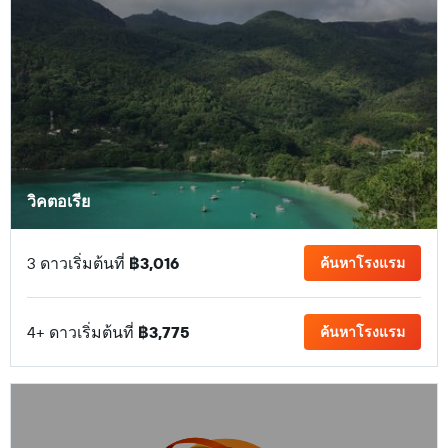
วิคตอเรีย
3 ดาวเริ่มต้นที่
฿3,016
ค้นหาโรงแรม
4+ ดาวเริ่มต้นที่
฿3,775
ค้นหาโรงแรม