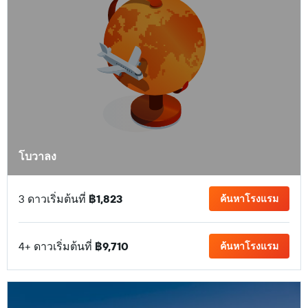
โบวาลง
3 ดาวเริ่มต้นที่
฿1,823
ค้นหาโรงแรม
4+ ดาวเริ่มต้นที่
฿9,710
ค้นหาโรงแรม