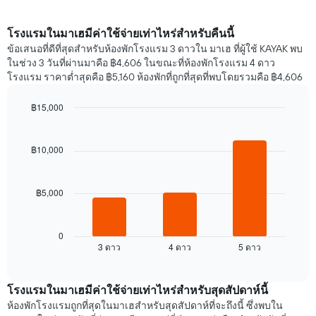
โรงแรมในมาเฮมีค่าใช้จ่ายเท่าไหร่สำหรับคืนนี้
ข้อเสนอที่ดีที่สุดสำหรับห้องพักโรงแรม 3 ดาวใน มาเฮ ที่ผู้ใช้ KAYAK พบ
ในช่วง 3 วันที่ผ่านมาคือ ฿4,606 ในขณะที่ห้องพักโรงแรม 4 ดาว
โรงแรม ราคาต่ำสุดคือ ฿5,160 ห้องพักที่ถูกที่สุดที่พบโดยรวมคือ ฿4,606
฿15,000
Bar
Chart
graphic.
chart
with
฿10,000
3
bars.
฿5,000
แผนภูมิ
ต่อ
ไป
นี้
0
3 ดาว
4 ดาว
5 ดาว
แสดง
End
of
ราคา
interactive
เฉลี่ย
chart
ของ
โรงแรมในมาเฮมีค่าใช้จ่ายเท่าไหร่สำหรับสุดสัปดาห์นี้
ห้อง
ห้องพักโรงแรมถูกที่สุดในมาเฮสำหรับสุดสัปดาห์ที่จะถึงนี้ ซึ่งพบใน
พัก