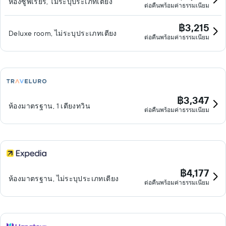
ห้องซูพีเรียร์, ไม่ระบุประเภทเตียง
ต่อคืนพร้อมค่าธรรมเนียม
฿3,215
Deluxe room, ไม่ระบุประเภทเตียง
ต่อคืนพร้อมค่าธรรมเนียม
฿3,347
ห้องมาตรฐาน, 1 เตียงทวิน
ต่อคืนพร้อมค่าธรรมเนียม
฿4,177
ห้องมาตรฐาน, ไม่ระบุประเภทเตียง
ต่อคืนพร้อมค่าธรรมเนียม