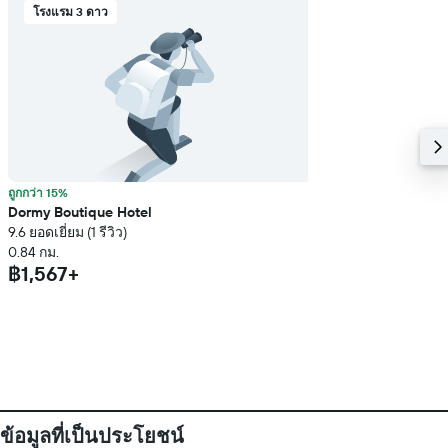
โรงแรม 3 ดาว
ถูกกว่า 15%
Dormy Boutique Hotel
9.6 ยอดเยี่ยม (1 รีวิว)
0.84 กม.
฿1,567+
ข้อมูลที่เป็นประโยชน์