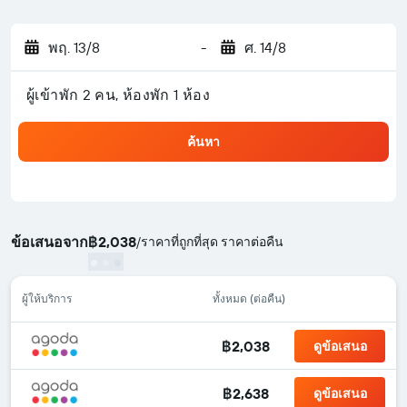
พฤ. 13/8
-
ศ. 14/8
ผู้เข้าพัก 2 คน, ห้องพัก 1 ห้อง
ค้นหา
ข้อเสนอจาก
฿2,038
/
ราคาที่ถูกที่สุด ราคาต่อคืน
ผู้ให้บริการ
ทั้งหมด (ต่อคืน)
฿2,038
ดูข้อเสนอ
฿2,638
ดูข้อเสนอ