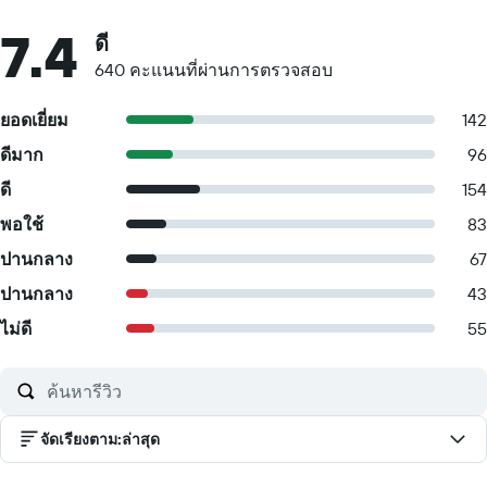
7.4
ดี
640 คะแนนที่ผ่านการตรวจสอบ
ยอดเยี่ยม
142
ดีมาก
96
ดี
154
พอใช้
83
ปานกลาง
67
ปานกลาง
43
ไม่ดี
55
จัดเรียงตาม
:
ล่าสุด