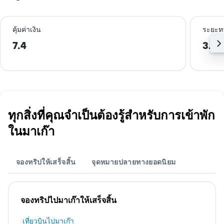
คุ้มค่าเงิน
ระยะท
7.4
3.9 
ทุกสิ่งที่คุณจำเป็นต้องรู้สำหรับการเข้าพัก
ในมาเก๊า
จองทริปให้เสร็จสิ้น
จุดหมายปลายทางยอดนิยม
จองทริปไปมาเก๊าให้เสร็จสิ้น
เที่ยวบินไปมาเก๊า