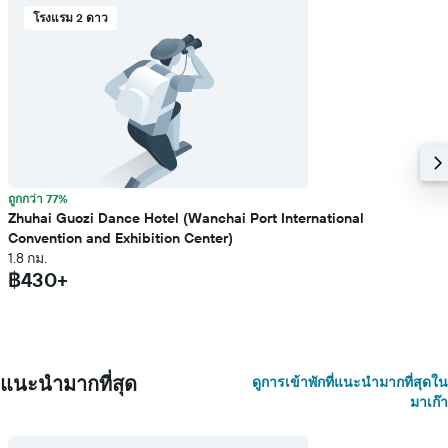
โรงแรม 2 ดาว
ถูกกว่า 77%
Zhuhai Guozi Dance Hotel (Wanchai Port International
Convention and Exhibition Center)
1.8 กม.
฿430+
แนะนำมากที่สุด
ดูการเข้าพักที่แนะนำมากที่สุดใน
มาเก๊า