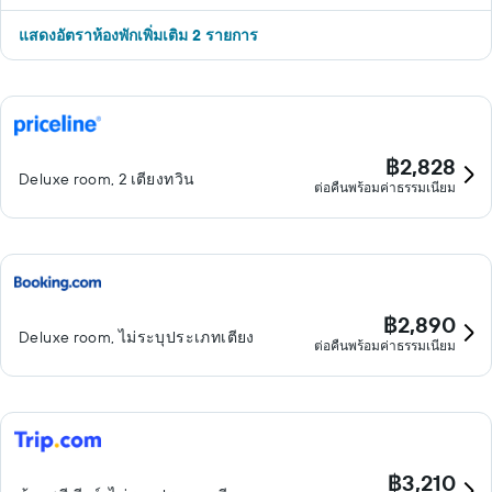
แสดงอัตราห้องพักเพิ่มเติม 2 รายการ
฿2,828
Deluxe room, 2 เตียงทวิน
ต่อคืนพร้อมค่าธรรมเนียม
฿2,890
Deluxe room, ไม่ระบุประเภทเตียง
ต่อคืนพร้อมค่าธรรมเนียม
฿3,210