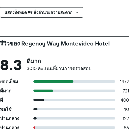
แสดงทั้งหมด 99 สิ่งอำนวยความสะดวก
รีวิวของ Regency Way Montevideo Hotel
8.3
ดีมาก
3010 คะแนนที่ผ่านการตรวจสอบ
ยอดเยี่ยม
1472
ดีมาก
721
ดี
400
พอใช้
140
ปานกลาง
127
ปานกลาง
56