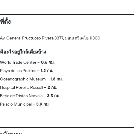
ที่ตั้ง
Av. General Fructuoso Rivera 3377, มอนเตวิเดโอ 11300
มีอะไรอยู่ใกล้เคียงบ้าง
World Trade Center
0.6 กม.
Playa de los Pocitos
1.2 กม.
Oceanographic Museum
1.6 กม.
Hospital Pereira Rossell
2 กม.
Feria de Tristan Narvaja
3.5 กม.
Palacio Municipal
3.9 กม.