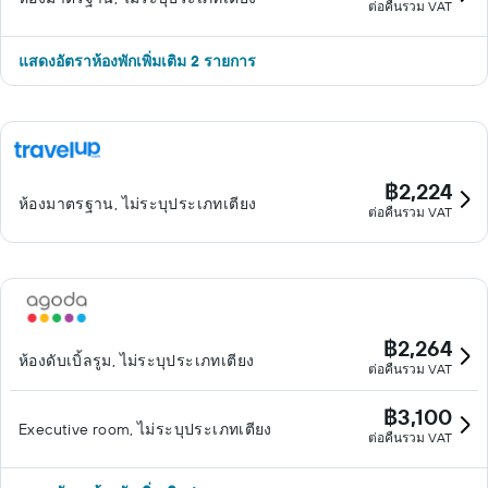
ต่อคืนรวม VAT
แสดงอัตราห้องพักเพิ่มเติม 2 รายการ
฿2,224
ห้องมาตรฐาน, ไม่ระบุประเภทเตียง
ต่อคืนรวม VAT
฿2,264
ห้องดับเบิ้ลรูม, ไม่ระบุประเภทเตียง
ต่อคืนรวม VAT
฿3,100
Executive room, ไม่ระบุประเภทเตียง
ต่อคืนรวม VAT