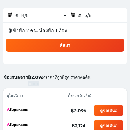
ศ. 14/8
-
ส. 15/8
ผู้เข้าพัก 2 คน, ห้องพัก 1 ห้อง
ค้นหา
ข้อเสนอจาก
฿2,096
/
ราคาที่ถูกที่สุด ราคาต่อคืน
ผู้ให้บริการ
ทั้งหมด (ต่อคืน)
฿2,096
ดูข้อเสนอ
฿2,124
ดูข้อเสนอ