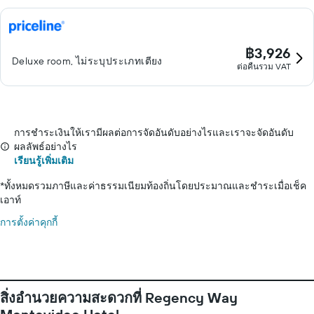
฿3,926
Deluxe room, ไม่ระบุประเภทเตียง
ต่อคืนรวม VAT
การชำระเงินให้เรามีผลต่อการจัดอันดับอย่างไรและเราจะจัดอันดับ
ผลลัพธ์อย่างไร
เรียนรู้เพิ่มเติม
*
ทั้งหมดรวมภาษีและค่าธรรมเนียมท้องถิ่นโดยประมาณและชำระเมื่อเช็ค
เอาท์
การตั้งค่าคุกกี้
สิ่งอำนวยความสะดวกที่ Regency Way