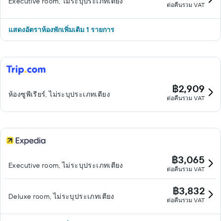
Executive room, ไม่ระบุประเภทเตียง
ต่อคืนรวม VAT
แสดงอัตราห้องพักเพิ่มเติม 1 รายการ
฿2,909
ห้องซูพีเรียร์, ไม่ระบุประเภทเตียง
ต่อคืนรวม VAT
฿3,065
Executive room, ไม่ระบุประเภทเตียง
ต่อคืนรวม VAT
฿3,832
Deluxe room, ไม่ระบุประเภทเตียง
ต่อคืนรวม VAT