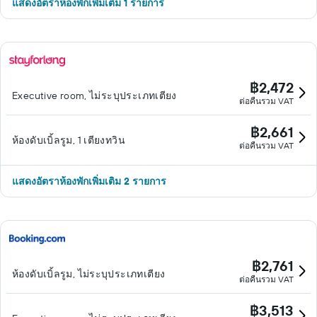
แสดงอัตราห้องพักเพิ่มเติม 1 รายการ
฿2,472
Executive room, ไม่ระบุประเภทเตียง
ต่อคืนรวม VAT
฿2,661
ห้องดับเบิ้ลรูม, 1 เตียงทวิน
ต่อคืนรวม VAT
แสดงอัตราห้องพักเพิ่มเติม 2 รายการ
฿2,761
ห้องดับเบิ้ลรูม, ไม่ระบุประเภทเตียง
ต่อคืนรวม VAT
฿3,513