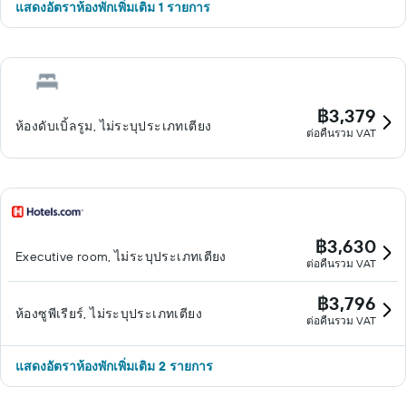
แสดงอัตราห้องพักเพิ่มเติม 1 รายการ
฿3,379
ห้องดับเบิ้ลรูม, ไม่ระบุประเภทเตียง
ต่อคืนรวม VAT
฿3,630
Executive room, ไม่ระบุประเภทเตียง
ต่อคืนรวม VAT
฿3,796
ห้องซูพีเรียร์, ไม่ระบุประเภทเตียง
ต่อคืนรวม VAT
แสดงอัตราห้องพักเพิ่มเติม 2 รายการ