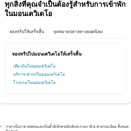
ทุกสิ่งที่คุณจำเป็นต้องรู้สำหรับการเข้าพัก
ในมอนเตวิเดโอ
จองทริปให้เสร็จสิ้น
จุดหมายปลายทางยอดนิยม
จองทริปไปมอนเตวิเดโอให้เสร็จสิ้น
เที่ยวบินไปมอนเตวิเดโอ
บริการเช่ารถในมอนเตวิเดโอ
โรงแรมในมอนเตวิเดโอ
ราคาเป็นราคาต่อคนและเป็นตั๋วอิเล็กทรอนิกส์และรวมภาษี & ค่าธรรมเนียม ทั้งหมด
*