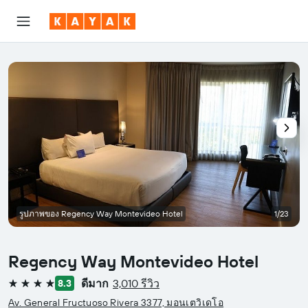
รูปภาพของ Regency Way Montevideo Hotel
1/23
Regency Way Montevideo Hotel
ดีมาก
3,010 รีวิว
8.3
4 ดาว
Av. General Fructuoso Rivera 3377, มอนเตวิเดโอ