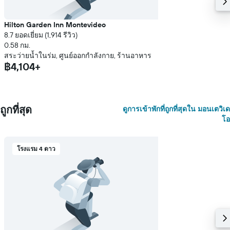
Hilton Garden Inn Montevideo
8.7 ยอดเยี่ยม (1,914 รีวิว)
0.58 กม.
สระว่ายน้ำในร่ม, ศูนย์ออกกำลังกาย, ร้านอาหาร
฿4,104+
ถูกที่สุด
ดูการเข้าพักที่ถูกที่สุดใน มอนเตวิเด
โอ
โรงแรม 4 ดาว