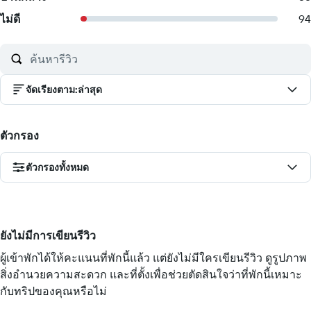
ไม่ดี
94
จัดเรียงตาม
:
ล่าสุด
ตัวกรอง
ตัวกรองทั้งหมด
ยังไม่มีการเขียนรีวิว
ผู้เข้าพักได้ให้คะแนนที่พักนี้แล้ว แต่ยังไม่มีใครเขียนรีวิว ดูรูปภาพ
สิ่งอำนวยความสะดวก และที่ตั้งเพื่อช่วยตัดสินใจว่าที่พักนี้เหมาะ
กับทริปของคุณหรือไม่