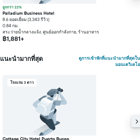
ถูกกว่า 22%
Palladium Business Hotel
8.6 ยอดเยี่ยม (3,343 รีวิว)
0.84 กม.
สระว่ายน้ำกลางแจ้ง, ศูนย์ออกกำลังกาย, ร้านอาหาร
฿1,881+
แนะนำมากที่สุด
ดูการเข้าพักที่แนะนำมากที่สุดใน
มอนเตวิเดโอ
โรงแรม 3 ดาว
Cottage City Hotel Puerto Buceo