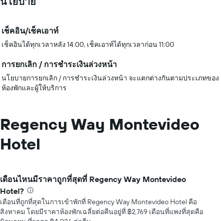
นโยบาย
เช็คอิน/เช็คเอาท์
เช็คอินได้ทุกเวลาหลัง 14:00, เช็คเอาท์ได้ทุกเวลาก่อน 11:00
การยกเลิก / การชำระเงินล่วงหน้า
นโยบายการยกเลิก / การชำระเงินล่วงหน้า จะแตกต่างกันตามประเภทของ
ห้องพักและผู้ให้บริการ
Regency Way Montevideo
Hotel
เดือนไหนมีราคาถูกที่สุดที่ Regency Way Montevideo
Hotel?
เดือนที่ถูกที่สุดในการเข้าพักที่ Regency Way Montevideo Hotel คือ
สิงหาคม โดยมีราคาห้องพักเฉลี่ยต่อคืนอยู่ที่ ฿2,769 เดือนที่แพงที่สุดคือ