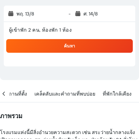
พฤ. 13/8
-
ศ. 14/8
ผู้เข้าพัก 2 คน, ห้องพัก 1 ห้อง
ค้นหา
สถานที่ตั้ง
เคล็ดลับและคำถามที่พบบ่อย
ที่พักใกล้เคียง
ภาพรวม
โรงแรมแห่งนี้มีสิ่งอำนวยความสะดวก เช่น สระว่ายน้ำกลางแจ้ง