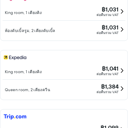
฿1,031
King room, 1 เตียงคิง
ต่อคืนรวม VAT
฿1,031
ห้องดับเบิ้ลรูม, 2 เตียงดับเบิ้ล
ต่อคืนรวม VAT
฿1,041
King room, 1 เตียงคิง
ต่อคืนรวม VAT
฿1,384
Queen room, 2 เตียงควีน
ต่อคืนรวม VAT
฿1,099