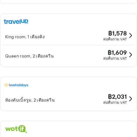
฿1,578
King room, 1 เตียงคิง
ต่อคืนรวม VAT
฿1,609
Queen room, 2 เตียงควีน
ต่อคืนรวม VAT
฿2,031
ห้องดับเบิ้ลรูม, 2 เตียงควีน
ต่อคืนรวม VAT