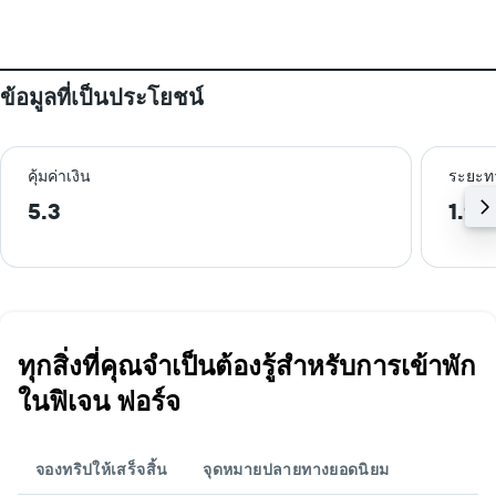
ข้อมูลที่เป็นประโยชน์
คุ้มค่าเงิน
ระยะท
5.3
1.9 
ทุกสิ่งที่คุณจำเป็นต้องรู้สำหรับการเข้าพัก
ในฟิเจน ฟอร์จ
จองทริปให้เสร็จสิ้น
จุดหมายปลายทางยอดนิยม