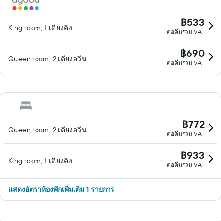
฿533
King room, 1 เตียงคิง
ต่อคืนรวม VAT
฿690
Queen room, 2 เตียงควีน
ต่อคืนรวม VAT
฿772
Queen room, 2 เตียงควีน
ต่อคืนรวม VAT
฿933
King room, 1 เตียงคิง
ต่อคืนรวม VAT
แสดงอัตราห้องพักเพิ่มเติม 1 รายการ