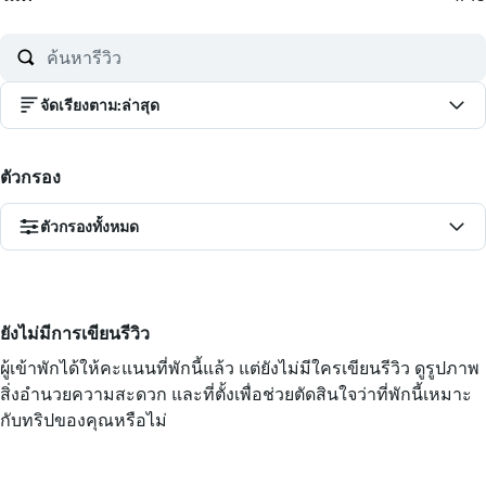
จัดเรียงตาม
:
ล่าสุด
ตัวกรอง
ตัวกรองทั้งหมด
ยังไม่มีการเขียนรีวิว
ผู้เข้าพักได้ให้คะแนนที่พักนี้แล้ว แต่ยังไม่มีใครเขียนรีวิว ดูรูปภาพ
สิ่งอำนวยความสะดวก และที่ตั้งเพื่อช่วยตัดสินใจว่าที่พักนี้เหมาะ
กับทริปของคุณหรือไม่