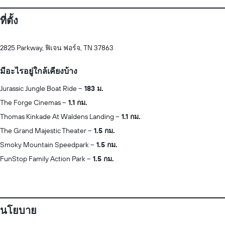
ที่ตั้ง
2825 Parkway, ฟิเจน ฟอร์จ, TN 37863
มีอะไรอยู่ใกล้เคียงบ้าง
Jurassic Jungle Boat Ride
183 ม.
The Forge Cinemas
1.1 กม.
Thomas Kinkade At Waldens Landing
1.1 กม.
The Grand Majestic Theater
1.5 กม.
Smoky Mountain Speedpark
1.5 กม.
FunStop Family Action Park
1.5 กม.
นโยบาย