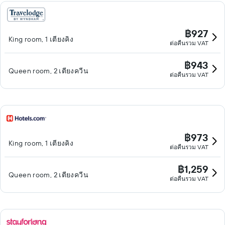
฿927
King room, 1 เตียงคิง
ต่อคืนรวม VAT
฿943
Queen room, 2 เตียงควีน
ต่อคืนรวม VAT
฿973
King room, 1 เตียงคิง
ต่อคืนรวม VAT
฿1,259
Queen room, 2 เตียงควีน
ต่อคืนรวม VAT