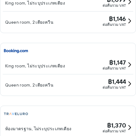
King room, ไม่ระบุประเภทเตียง
ต่อคืนรวม VAT
฿1,146
Queen room, 2 เตียงควีน
ต่อคืนรวม VAT
฿1,147
King room, ไม่ระบุประเภทเตียง
ต่อคืนรวม VAT
฿1,444
Queen room, 2 เตียงควีน
ต่อคืนรวม VAT
฿1,370
ห้องมาตรฐาน, ไม่ระบุประเภทเตียง
ต่อคืนรวม VAT