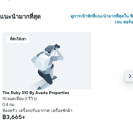
แนะนำมากที่สุด
ดูการเข้าพักที่แนะนำมากที่สุดใน ฟิ
เจน ฟอร์จ
ที่พักให้เช่า
The Ruby 310 By Avada Properties
10 ยอดเยี่ยม (1 รีวิว)
0.4 กม.
ห้องครัว, เครื่องปรับอากาศ, เครื่องซักผ้า
฿3,665+