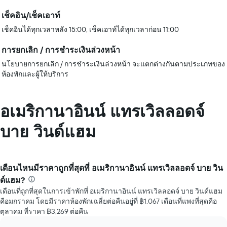
เช็คอิน/เช็คเอาท์
เช็คอินได้ทุกเวลาหลัง 15:00, เช็คเอาท์ได้ทุกเวลาก่อน 11:00
การยกเลิก / การชำระเงินล่วงหน้า
นโยบายการยกเลิก / การชำระเงินล่วงหน้า จะแตกต่างกันตามประเภทของ
ห้องพักและผู้ให้บริการ
อเมริกานาอินน์ แทรเวิลลอดจ์
บาย วินด์แฮม
เดือนไหนมีราคาถูกที่สุดที่ อเมริกานาอินน์ แทรเวิลลอดจ์ บาย วิน
ด์แฮม?
เดือนที่ถูกที่สุดในการเข้าพักที่ อเมริกานาอินน์ แทรเวิลลอดจ์ บาย วินด์แฮม
คือมกราคม โดยมีราคาห้องพักเฉลี่ยต่อคืนอยู่ที่ ฿1,067 เดือนที่แพงที่สุดคือ
ตุลาคม ที่ราคา ฿3,269 ต่อคืน