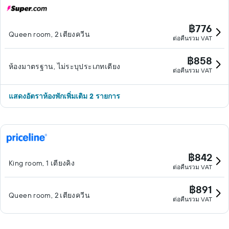
฿776
Queen room, 2 เตียงควีน
ต่อคืนรวม VAT
฿858
ห้องมาตรฐาน, ไม่ระบุประเภทเตียง
ต่อคืนรวม VAT
แสดงอัตราห้องพักเพิ่มเติม 2 รายการ
฿842
King room, 1 เตียงคิง
ต่อคืนรวม VAT
฿891
Queen room, 2 เตียงควีน
ต่อคืนรวม VAT