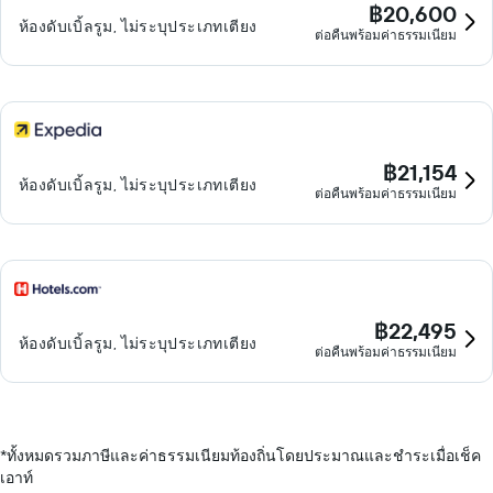
฿20,600
ห้องดับเบิ้ลรูม, ไม่ระบุประเภทเตียง
ต่อคืนพร้อมค่าธรรมเนียม
฿21,154
ห้องดับเบิ้ลรูม, ไม่ระบุประเภทเตียง
ต่อคืนพร้อมค่าธรรมเนียม
฿22,495
ห้องดับเบิ้ลรูม, ไม่ระบุประเภทเตียง
ต่อคืนพร้อมค่าธรรมเนียม
*
ทั้งหมดรวมภาษีและค่าธรรมเนียมท้องถิ่นโดยประมาณและชำระเมื่อเช็ค
เอาท์