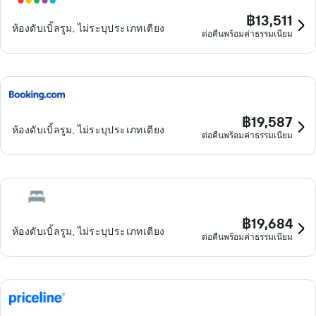
฿13,511
ห้องดับเบิ้ลรูม, ไม่ระบุประเภทเตียง
ต่อคืนพร้อมค่าธรรมเนียม
฿19,587
ห้องดับเบิ้ลรูม, ไม่ระบุประเภทเตียง
ต่อคืนพร้อมค่าธรรมเนียม
฿19,684
ห้องดับเบิ้ลรูม, ไม่ระบุประเภทเตียง
ต่อคืนพร้อมค่าธรรมเนียม