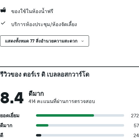
ของใช้ในห้องน้ำฟรี
บริการห้องประชุม/ห้องจัดเลี้ยง
แสดงทั้งหมด 77 สิ่งอำนวยความสะดวก
รีวิวของ ตอร์เร ดิ เบลลอสกวาร์โด
8.4
ดีมาก
414 คะแนนที่ผ่านการตรวจสอบ
ยอดเยี่ยม
272
ดีมาก
57
ดี
24