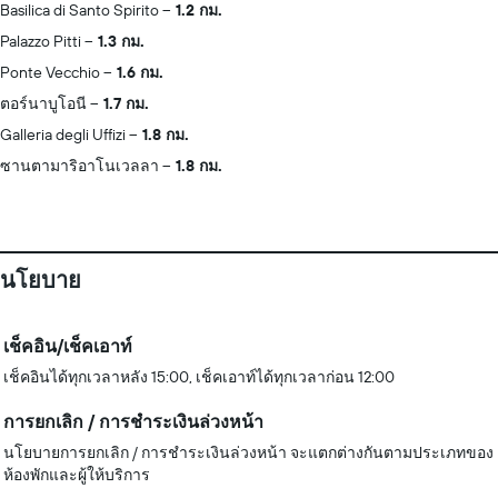
Basilica di Santo Spirito
1.2 กม.
Palazzo Pitti
1.3 กม.
Ponte Vecchio
1.6 กม.
ตอร์นาบูโอนี
1.7 กม.
Galleria degli Uffizi
1.8 กม.
ซานตามาริอาโนเวลลา
1.8 กม.
นโยบาย
เช็คอิน/เช็คเอาท์
เช็คอินได้ทุกเวลาหลัง 15:00, เช็คเอาท์ได้ทุกเวลาก่อน 12:00
การยกเลิก / การชำระเงินล่วงหน้า
นโยบายการยกเลิก / การชำระเงินล่วงหน้า จะแตกต่างกันตามประเภทของ
ห้องพักและผู้ให้บริการ