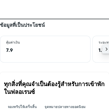
ข้อมูลที่เป็นประโยชน์
คุ้มค่าเงิน
ระยะท
7.9
1.7 
ทุกสิ่งที่คุณจำเป็นต้องรู้สำหรับการเข้าพัก
ในฟลอเรนซ์
จองทริปให้เสร็จสิ้น
จุดหมายปลายทางยอดนิยม