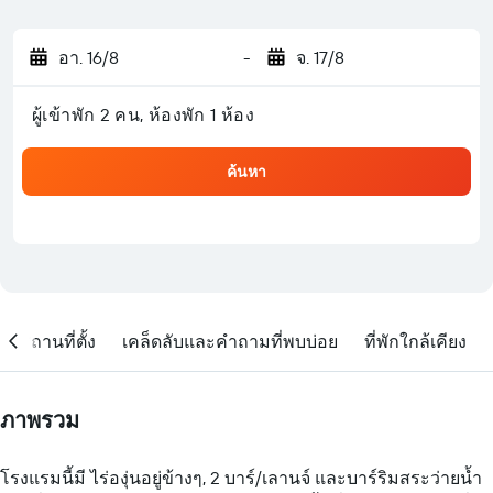
อา. 16/8
-
จ. 17/8
ผู้เข้าพัก 2 คน, ห้องพัก 1 ห้อง
ค้นหา
สถานที่ตั้ง
เคล็ดลับและคำถามที่พบบ่อย
ที่พักใกล้เคียง
ภาพรวม
โรงแรมนี้มี ไร่องุ่นอยู่ข้างๆ, 2 บาร์/เลานจ์ และบาร์ริมสระว่ายน้ำ