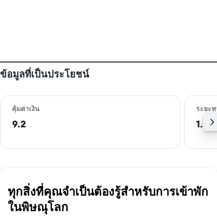
ข้อมูลที่เป็นประโยชน์
คุ้มค่าเงิน
ระยะท
9.2
1.6 
ทุกสิ่งที่คุณจำเป็นต้องรู้สำหรับการเข้าพัก
ในพิษณุโลก