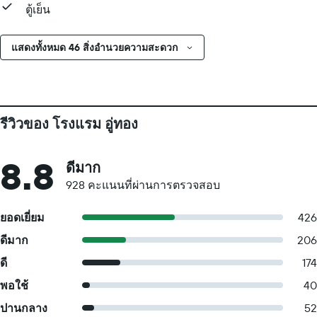
ตู้เย็น
แสดงทั้งหมด 46 สิ่งอำนวยความสะดวก
รีวิวของ โรงแรม อู่ทอง
8.8
ดีมาก
928 คะแนนที่ผ่านการตรวจสอบ
ยอดเยี่ยม
426
ดีมาก
206
ดี
174
พอใช้
40
ปานกลาง
52