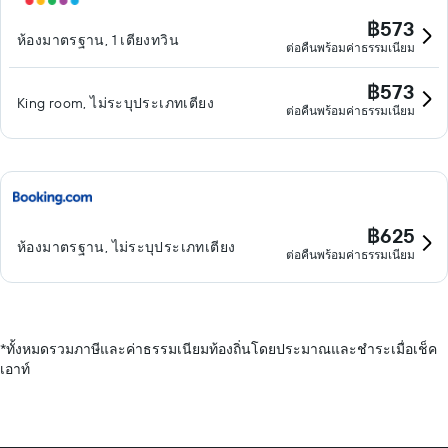
฿573
ห้องมาตรฐาน, 1 เตียงทวิน
ต่อคืนพร้อมค่าธรรมเนียม
฿573
King room, ไม่ระบุประเภทเตียง
ต่อคืนพร้อมค่าธรรมเนียม
฿625
ห้องมาตรฐาน, ไม่ระบุประเภทเตียง
ต่อคืนพร้อมค่าธรรมเนียม
*
ทั้งหมดรวมภาษีและค่าธรรมเนียมท้องถิ่นโดยประมาณและชำระเมื่อเช็ค
เอาท์