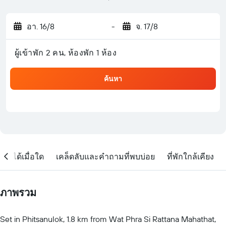
อา. 16/8
-
จ. 17/8
ผู้เข้าพัก 2 คน, ห้องพัก 1 ห้อง
ค้นหา
จองได้เมื่อใด
เคล็ดลับและคำถามที่พบบ่อย
ที่พักใกล้เคียง
ภาพรวม
Set in Phitsanulok, 1.8 km from Wat Phra Si Rattana Mahathat,