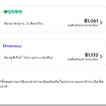
฿1,061
ห้องมาตรฐาน, 2 เตียงทวิน
ต่อคืนพร้อมค่าธรรมเนียม
฿1,132
ห้องซูพีเรียร์, ไม่ระบุประเภทเตียง
ต่อคืนพร้อมค่าธรรมเนียม
*
ทั้งหมดรวมภาษีและค่าธรรมเนียมท้องถิ่นโดยประมาณและชำระเมื่อเช็ค
เอาท์