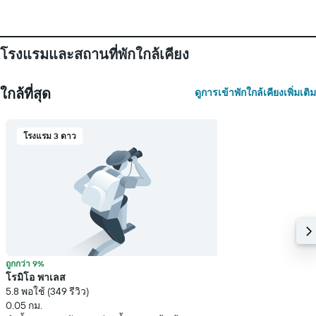
โรงแรมและสถานที่พักใกล้เคียง
ใกล้ที่สุด
ดูการเข้าพักใกล้เคียงเพิ่มเติม
โรงแรม 3 ดาว
ถูกกว่า 9%
โรมิโอ พาเลส
5.8 พอใช้ (349 รีวิว)
0.05 กม.