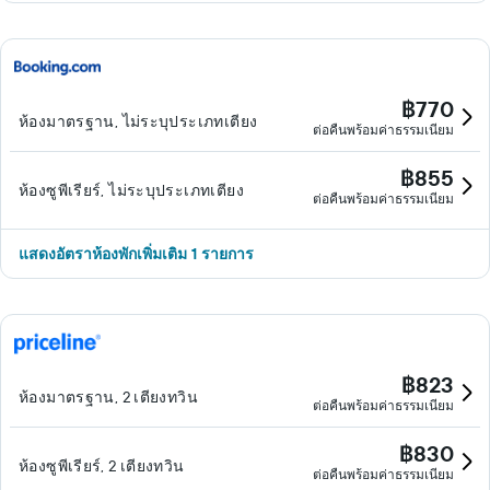
฿770
ห้องมาตรฐาน, ไม่ระบุประเภทเตียง
ต่อคืนพร้อมค่าธรรมเนียม
฿855
ห้องซูพีเรียร์, ไม่ระบุประเภทเตียง
ต่อคืนพร้อมค่าธรรมเนียม
แสดงอัตราห้องพักเพิ่มเติม 1 รายการ
฿823
ห้องมาตรฐาน, 2 เตียงทวิน
ต่อคืนพร้อมค่าธรรมเนียม
฿830
ห้องซูพีเรียร์, 2 เตียงทวิน
ต่อคืนพร้อมค่าธรรมเนียม