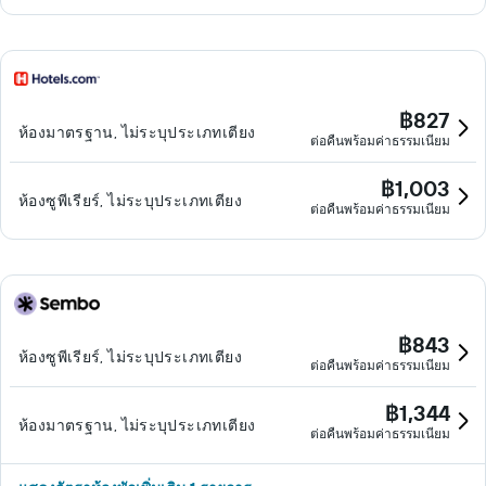
฿827
ห้องมาตรฐาน, ไม่ระบุประเภทเตียง
ต่อคืนพร้อมค่าธรรมเนียม
฿1,003
ห้องซูพีเรียร์, ไม่ระบุประเภทเตียง
ต่อคืนพร้อมค่าธรรมเนียม
฿843
ห้องซูพีเรียร์, ไม่ระบุประเภทเตียง
ต่อคืนพร้อมค่าธรรมเนียม
฿1,344
ห้องมาตรฐาน, ไม่ระบุประเภทเตียง
ต่อคืนพร้อมค่าธรรมเนียม