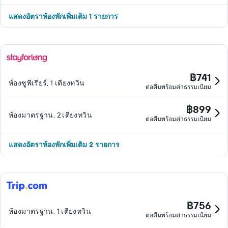
แสดงอัตราห้องพักเพิ่มเติม 1 รายการ
฿741
ห้องซูพีเรียร์, 1 เตียงทวิน
ต่อคืนพร้อมค่าธรรมเนียม
฿899
ห้องมาตรฐาน, 2 เตียงทวิน
ต่อคืนพร้อมค่าธรรมเนียม
แสดงอัตราห้องพักเพิ่มเติม 2 รายการ
฿756
ห้องมาตรฐาน, 1 เตียงทวิน
ต่อคืนพร้อมค่าธรรมเนียม