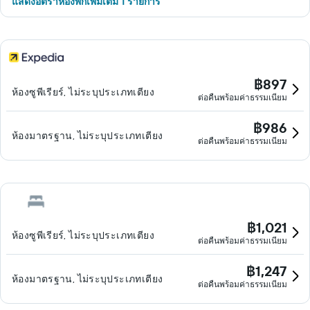
แสดงอัตราห้องพักเพิ่มเติม 1 รายการ
฿897
ห้องซูพีเรียร์, ไม่ระบุประเภทเตียง
ต่อคืนพร้อมค่าธรรมเนียม
฿986
ห้องมาตรฐาน, ไม่ระบุประเภทเตียง
ต่อคืนพร้อมค่าธรรมเนียม
฿1,021
ห้องซูพีเรียร์, ไม่ระบุประเภทเตียง
ต่อคืนพร้อมค่าธรรมเนียม
฿1,247
ห้องมาตรฐาน, ไม่ระบุประเภทเตียง
ต่อคืนพร้อมค่าธรรมเนียม