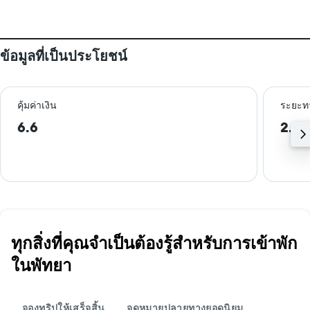
ข้อมูลที่เป็นประโยชน์
คุ้มค่าเงิน
ระยะท
6.6
2.3 
ทุกสิ่งที่คุณจำเป็นต้องรู้สำหรับการเข้าพัก
ในพัทยา
จองทริปให้เสร็จสิ้น
จุดหมายปลายทางยอดนิยม