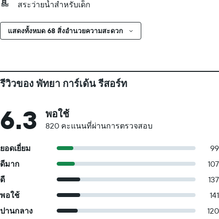
สระว่ายน้ำสำหรับเด็ก
แสดงทั้งหมด 68 สิ่งอำนวยความสะดวก
รีวิวของ พัทยา การ์เด้น รีสอร์ท
6.3
พอใช้
820 คะแนนที่ผ่านการตรวจสอบ
ยอดเยี่ยม
99
ดีมาก
107
ดี
137
พอใช้
141
ปานกลาง
120