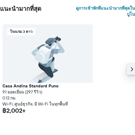
แนะนำมากที่สุด
ดูการเข้าพักที่แนะนำมากที่สุดใน
ปูโน
โรงแรม 3 ดาว
Casa Andina Standard Puno
9.1 ยอดเยี่ยม (297 รีวิว)
0.12 กม.
Wi-Fi, ศูนย์ธุรกิจ, มี Wi-Fi ในทุกพื้นที่
฿2,002+