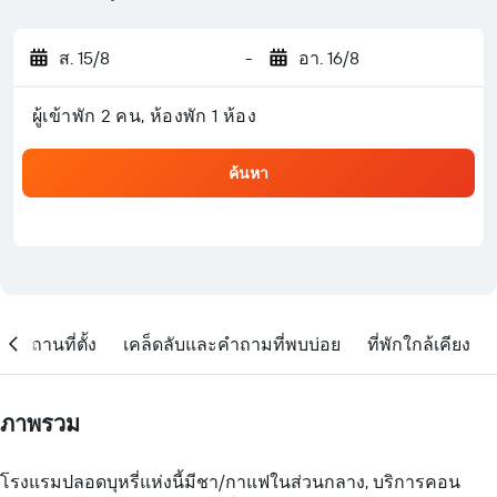
ส. 15/8
-
อา. 16/8
ผู้เข้าพัก 2 คน, ห้องพัก 1 ห้อง
ค้นหา
สถานที่ตั้ง
เคล็ดลับและคำถามที่พบบ่อย
ที่พักใกล้เคียง
ภาพรวม
โรงแรมปลอดบุหรี่แห่งนี้มีชา/กาแฟในส่วนกลาง, บริการคอน