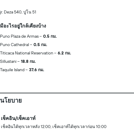
jr. Deza 540, ปูโน 51
มีอะไรอยู่ใกล้เคียงบ้าง
Puno Plaza de Armas
0.5 กม.
Puno Cathedral
0.5 กม.
Titicaca National Reservation
6.2 กม.
Sillustani
18.8 กม.
Taquile Island
37.6 กม.
นโยบาย
เช็คอิน/เช็คเอาท์
เช็คอินได้ทุกเวลาหลัง 12:00, เช็คเอาท์ได้ทุกเวลาก่อน 10:00