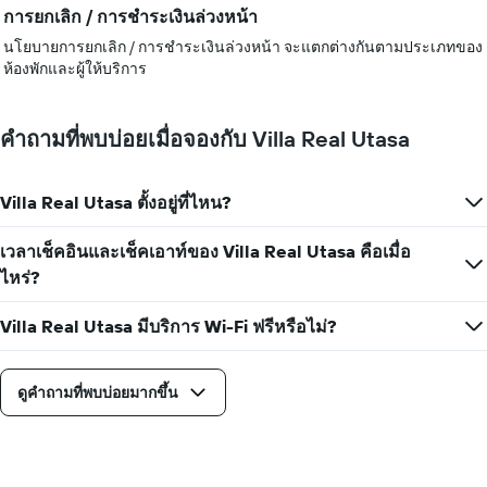
การยกเลิก / การชำระเงินล่วงหน้า
นโยบายการยกเลิก / การชำระเงินล่วงหน้า จะแตกต่างกันตามประเภทของ
ห้องพักและผู้ให้บริการ
คำถามที่พบบ่อยเมื่อจองกับ Villa Real Utasa
Villa Real Utasa ตั้งอยู่ที่ไหน?
เวลาเช็คอินและเช็คเอาท์ของ Villa Real Utasa คือเมื่อ
ไหร่?
Villa Real Utasa มีบริการ Wi-Fi ฟรีหรือไม่?
ดูคำถามที่พบบ่อยมากขึ้น