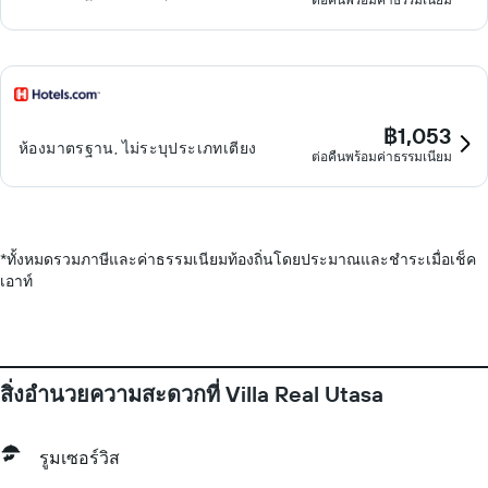
฿1,053
ห้องมาตรฐาน, ไม่ระบุประเภทเตียง
ต่อคืนพร้อมค่าธรรมเนียม
*
ทั้งหมดรวมภาษีและค่าธรรมเนียมท้องถิ่นโดยประมาณและชำระเมื่อเช็ค
เอาท์
สิ่งอำนวยความสะดวกที่ Villa Real Utasa
รูมเซอร์วิส