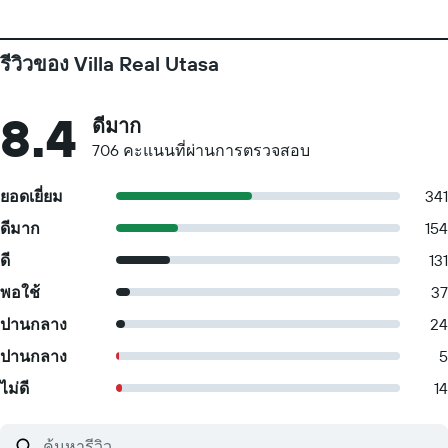
รีวิวของ Villa Real Utasa
8.4
ดีมาก
706 คะแนนที่ผ่านการตรวจสอบ
ยอดเยี่ยม
341
ดีมาก
154
ดี
131
พอใช้
37
ปานกลาง
24
ปานกลาง
5
ไม่ดี
14