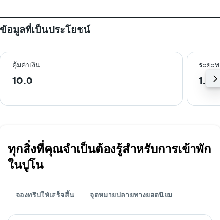
ข้อมูลที่เป็นประโยชน์
คุ้มค่าเงิน
ระยะท
10.0
1.2 
ทุกสิ่งที่คุณจำเป็นต้องรู้สำหรับการเข้าพัก
ในปูโน
จองทริปให้เสร็จสิ้น
จุดหมายปลายทางยอดนิยม