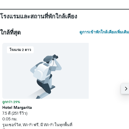
โรงแรมและสถานที่พักใกล้เคียง
ใกล้ที่สุด
ดูการเข้าพักใกล้เคียงเพิ่มเติม
โรงแรม 2 ดาว
ถูกกว่า 29%
Hotel Margarita
7.5 ดี (251 รีวิว)
0.05 กม.
รูมเซอร์วิส, Wi-Fi ฟรี, มี Wi-Fi ในทุกพื้นที่