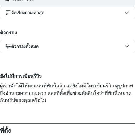
จัดเรียงตาม
:
ล่าสุด
ตัวกรอง
ตัวกรองทั้งหมด
ยังไม่มีการเขียนรีวิว
ผู้เข้าพักได้ให้คะแนนที่พักนี้แล้ว แต่ยังไม่มีใครเขียนรีวิว ดูรูปภาพ
สิ่งอำนวยความสะดวก และที่ตั้งเพื่อช่วยตัดสินใจว่าที่พักนี้เหมาะ
กับทริปของคุณหรือไม่
ที่ตั้ง