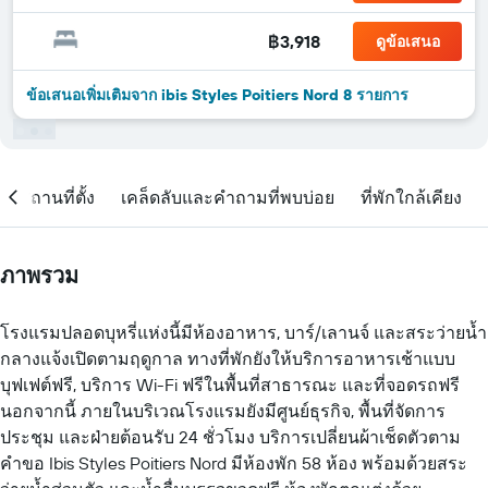
฿3,918
ดูข้อเสนอ
ข้อเสนอเพิ่มเติมจาก ibis Styles Poitiers Nord 8 รายการ
สถานที่ตั้ง
เคล็ดลับและคำถามที่พบบ่อย
ที่พักใกล้เคียง
ภาพรวม
โรงแรมปลอดบุหรี่แห่งนี้มีห้องอาหาร, บาร์/เลานจ์ และสระว่ายน้ำ
กลางแจ้งเปิดตามฤดูกาล ทางที่พักยังให้บริการอาหารเช้าแบบ
บุฟเฟต์ฟรี, บริการ Wi-Fi ฟรีในพื้นที่สาธารณะ และที่จอดรถฟรี
นอกจากนี้ ภายในบริเวณโรงแรมยังมีศูนย์ธุรกิจ, พื้นที่จัดการ
ประชุม และฝ่ายต้อนรับ 24 ชั่วโมง บริการเปลี่ยนผ้าเช็ดตัวตาม
คำขอ Ibis Styles Poitiers Nord มีห้องพัก 58 ห้อง พร้อมด้วยสระ