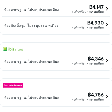
฿4,147
ห้องมาตรฐาน, ไม่ระบุประเภทเตียง
ต่อคืนพร้อมค่าธรรมเนียม
฿4,930
ห้องดับเบิ้ลรูม, ไม่ระบุประเภทเตียง
ต่อคืนพร้อมค่าธรรมเนียม
฿4,346
ห้องมาตรฐาน, ไม่ระบุประเภทเตียง
ต่อคืนพร้อมค่าธรรมเนียม
฿4,786
ห้องมาตรฐาน, ไม่ระบุประเภทเตียง
ต่อคืนพร้อมค่าธรรมเนียม