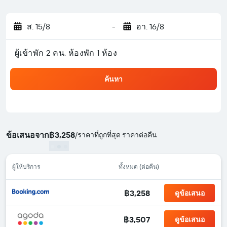
ส. 15/8
-
อา. 16/8
ผู้เข้าพัก 2 คน, ห้องพัก 1 ห้อง
ค้นหา
ข้อเสนอจาก
฿3,258
/
ราคาที่ถูกที่สุด ราคาต่อคืน
ผู้ให้บริการ
ทั้งหมด (ต่อคืน)
฿3,258
ดูข้อเสนอ
฿3,507
ดูข้อเสนอ