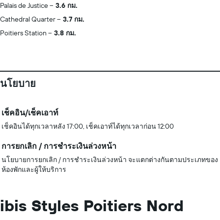
Palais de Justice
3.6 กม.
Cathedral Quarter
3.7 กม.
Poitiers Station
3.8 กม.
นโยบาย
เช็คอิน/เช็คเอาท์
เช็คอินได้ทุกเวลาหลัง 17:00, เช็คเอาท์ได้ทุกเวลาก่อน 12:00
การยกเลิก / การชำระเงินล่วงหน้า
นโยบายการยกเลิก / การชำระเงินล่วงหน้า จะแตกต่างกันตามประเภทของ
ห้องพักและผู้ให้บริการ
ibis Styles Poitiers Nord