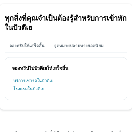
ทุกสิ่งที่คุณจำเป็นต้องรู้สำหรับการเข้าพัก
ในปัวตีเย
จองทริปให้เสร็จสิ้น
จุดหมายปลายทางยอดนิยม
จองทริปไปปัวตีเยให้เสร็จสิ้น
บริการเช่ารถในปัวตีเย
โรงแรมในปัวตีเย