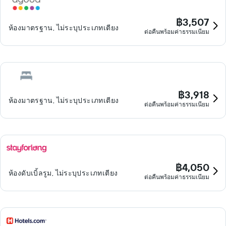
฿3,507
ห้องมาตรฐาน, ไม่ระบุประเภทเตียง
ต่อคืนพร้อมค่าธรรมเนียม
฿3,918
ห้องมาตรฐาน, ไม่ระบุประเภทเตียง
ต่อคืนพร้อมค่าธรรมเนียม
฿4,050
ห้องดับเบิ้ลรูม, ไม่ระบุประเภทเตียง
ต่อคืนพร้อมค่าธรรมเนียม