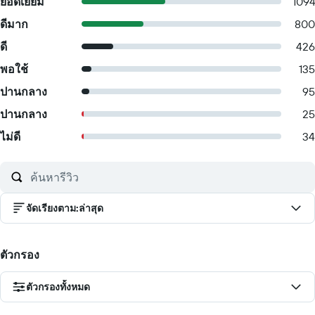
ยอดเยี่ยม
109
ดีมาก
800
ดี
426
พอใช้
135
ปานกลาง
95
ปานกลาง
25
ไม่ดี
34
จัดเรียงตาม
:
ล่าสุด
ตัวกรอง
ตัวกรองทั้งหมด