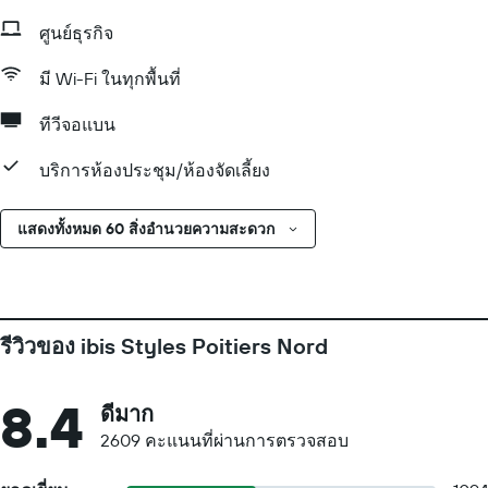
ศูนย์ธุรกิจ
มี Wi-Fi ในทุกพื้นที่
ทีวีจอแบน
บริการห้องประชุม/ห้องจัดเลี้ยง
แสดงทั้งหมด 60 สิ่งอำนวยความสะดวก
รีวิวของ ibis Styles Poitiers Nord
8.4
ดีมาก
2609 คะแนนที่ผ่านการตรวจสอบ