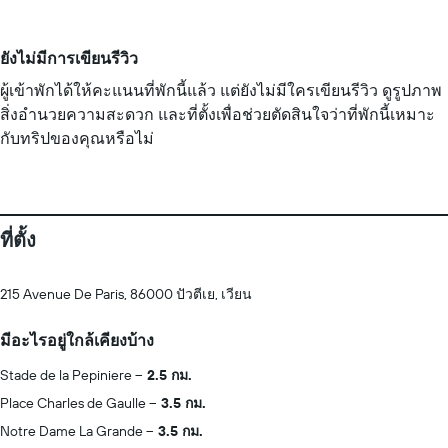
ยังไม่มีการเขียนรีวิว
ผู้เข้าพักได้ให้คะแนนที่พักนี้แล้ว แต่ยังไม่มีใครเขียนรีวิว ดูรูปภาพ
สิ่งอำนวยความสะดวก และที่ตั้งเพื่อช่วยตัดสินใจว่าที่พักนี้เหมาะ
กับทริปของคุณหรือไม่
ที่ตั้ง
215 Avenue De Paris, 86000 ปัวตีเย, เวียน
มีอะไรอยู่ใกล้เคียงบ้าง
Stade de la Pepiniere
2.5 กม.
Place Charles de Gaulle
3.5 กม.
Notre Dame La Grande
3.5 กม.