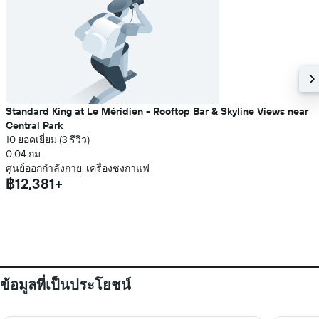
Standard King at Le Méridien - Rooftop Bar & Skyline Views near
Central Park
10 ยอดเยี่ยม (3 รีวิว)
0.04 กม.
ศูนย์ออกกำลังกาย, เครื่องชงกาแฟ
฿12,381+
ข้อมูลที่เป็นประโยชน์