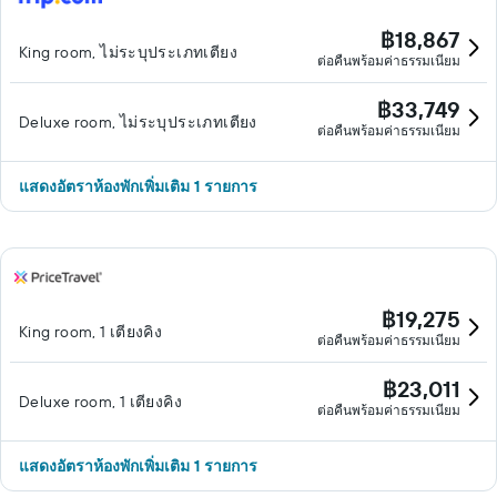
฿18,867
King room, ไม่ระบุประเภทเตียง
ต่อคืนพร้อมค่าธรรมเนียม
฿33,749
Deluxe room, ไม่ระบุประเภทเตียง
ต่อคืนพร้อมค่าธรรมเนียม
แสดงอัตราห้องพักเพิ่มเติม 1 รายการ
฿19,275
King room, 1 เตียงคิง
ต่อคืนพร้อมค่าธรรมเนียม
฿23,011
Deluxe room, 1 เตียงคิง
ต่อคืนพร้อมค่าธรรมเนียม
แสดงอัตราห้องพักเพิ่มเติม 1 รายการ