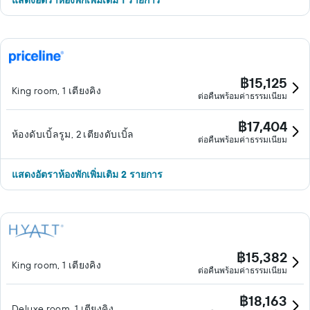
แสดงอัตราห้องพักเพิ่มเติม 1 รายการ
฿15,125
King room, 1 เตียงคิง
ต่อคืนพร้อมค่าธรรมเนียม
฿17,404
ห้องดับเบิ้ลรูม, 2 เตียงดับเบิ้ล
ต่อคืนพร้อมค่าธรรมเนียม
แสดงอัตราห้องพักเพิ่มเติม 2 รายการ
฿15,382
King room, 1 เตียงคิง
ต่อคืนพร้อมค่าธรรมเนียม
฿18,163
Deluxe room, 1 เตียงคิง