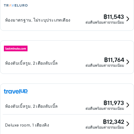
฿11,543
ห้องมาตรฐาน, ไม่ระบุประเภทเตียง
ต่อคืนพร้อมค่าธรรมเนียม
฿11,764
ห้องดับเบิ้ลรูม, 2 เตียงดับเบิ้ล
ต่อคืนพร้อมค่าธรรมเนียม
฿11,973
ห้องดับเบิ้ลรูม, 2 เตียงดับเบิ้ล
ต่อคืนพร้อมค่าธรรมเนียม
฿12,342
Deluxe room, 1 เตียงคิง
ต่อคืนพร้อมค่าธรรมเนียม