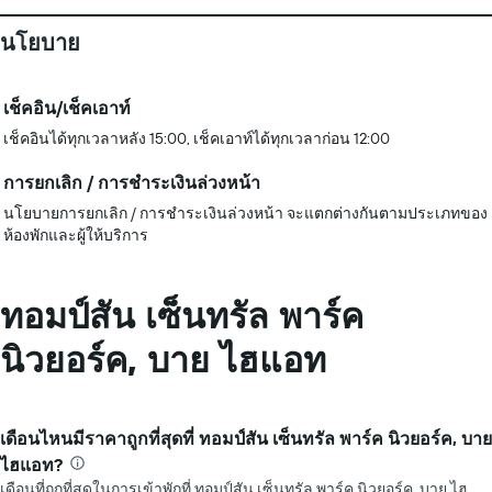
นโยบาย
เช็คอิน/เช็คเอาท์
เช็คอินได้ทุกเวลาหลัง 15:00, เช็คเอาท์ได้ทุกเวลาก่อน 12:00
การยกเลิก / การชำระเงินล่วงหน้า
นโยบายการยกเลิก / การชำระเงินล่วงหน้า จะแตกต่างกันตามประเภทของ
ห้องพักและผู้ให้บริการ
ทอมป์สัน เซ็นทรัล พาร์ค
นิวยอร์ค, บาย ไฮแอท
เดือนไหนมีราคาถูกที่สุดที่ ทอมป์สัน เซ็นทรัล พาร์ค นิวยอร์ค, บาย
ไฮแอท?
เดือนที่ถูกที่สุดในการเข้าพักที่ ทอมป์สัน เซ็นทรัล พาร์ค นิวยอร์ค, บาย ไฮ