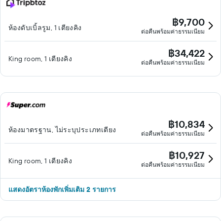
฿9,700
ห้องดับเบิ้ลรูม, 1 เตียงคิง
ต่อคืนพร้อมค่าธรรมเนียม
฿34,422
King room, 1 เตียงคิง
ต่อคืนพร้อมค่าธรรมเนียม
฿10,834
ห้องมาตรฐาน, ไม่ระบุประเภทเตียง
ต่อคืนพร้อมค่าธรรมเนียม
฿10,927
King room, 1 เตียงคิง
ต่อคืนพร้อมค่าธรรมเนียม
แสดงอัตราห้องพักเพิ่มเติม 2 รายการ