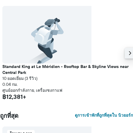
Standard King at Le Méridien - Rooftop Bar & Skyline Views near
Central Park
10 ยอดเยี่ยม (3 รีวิว)
0.04 กม.
ศูนย์ออกกำลังกาย, เครื่องชงกาแฟ
฿12,381+
ถูกที่สุด
ดูการเข้าพักที่ถูกที่สุดใน นิวยอร์ก