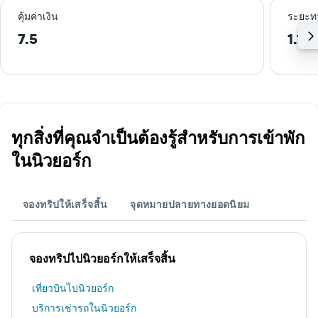
คุ้มค่าเงิน
ระยะท
7.5
1.1 
ทุกสิ่งที่คุณจำเป็นต้องรู้สำหรับการเข้าพัก
ในนิวยอร์ก
จองทริปให้เสร็จสิ้น
จุดหมายปลายทางยอดนิยม
จองทริปไปนิวยอร์กให้เสร็จสิ้น
เที่ยวบินไปนิวยอร์ก
บริการเช่ารถในนิวยอร์ก