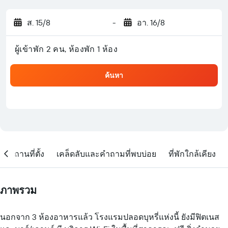
ส. 15/8
-
อา. 16/8
ผู้เข้าพัก 2 คน, ห้องพัก 1 ห้อง
ค้นหา
สถานที่ตั้ง
เคล็ดลับและคำถามที่พบบ่อย
ที่พักใกล้เคียง
ภาพรวม
นอกจาก 3 ห้องอาหารแล้ว โรงแรมปลอดบุหรี่แห่งนี้ ยังมีฟิตเนส