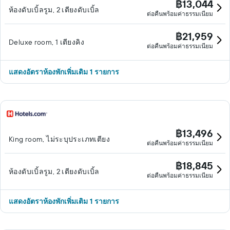
฿13,044
ห้องดับเบิ้ลรูม, 2 เตียงดับเบิ้ล
ต่อคืนพร้อมค่าธรรมเนียม
฿21,959
Deluxe room, 1 เตียงคิง
ต่อคืนพร้อมค่าธรรมเนียม
แสดงอัตราห้องพักเพิ่มเติม 1 รายการ
฿13,496
King room, ไม่ระบุประเภทเตียง
ต่อคืนพร้อมค่าธรรมเนียม
฿18,845
ห้องดับเบิ้ลรูม, 2 เตียงดับเบิ้ล
ต่อคืนพร้อมค่าธรรมเนียม
แสดงอัตราห้องพักเพิ่มเติม 1 รายการ