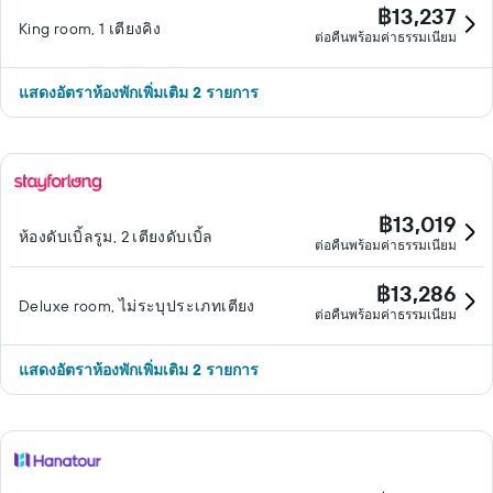
฿13,237
King room, 1 เตียงคิง
ต่อคืนพร้อมค่าธรรมเนียม
แสดงอัตราห้องพักเพิ่มเติม 2 รายการ
฿13,019
ห้องดับเบิ้ลรูม, 2 เตียงดับเบิ้ล
ต่อคืนพร้อมค่าธรรมเนียม
฿13,286
Deluxe room, ไม่ระบุประเภทเตียง
ต่อคืนพร้อมค่าธรรมเนียม
แสดงอัตราห้องพักเพิ่มเติม 2 รายการ