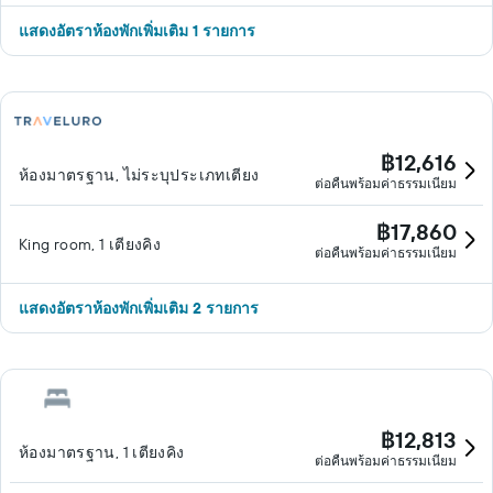
แสดงอัตราห้องพักเพิ่มเติม 1 รายการ
฿12,616
ห้องมาตรฐาน, ไม่ระบุประเภทเตียง
ต่อคืนพร้อมค่าธรรมเนียม
฿17,860
King room, 1 เตียงคิง
ต่อคืนพร้อมค่าธรรมเนียม
แสดงอัตราห้องพักเพิ่มเติม 2 รายการ
฿12,813
ห้องมาตรฐาน, 1 เตียงคิง
ต่อคืนพร้อมค่าธรรมเนียม