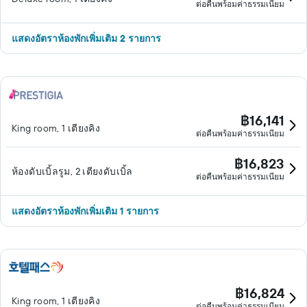
ต่อคืนพร้อมค่าธรรมเนียม
แสดงอัตราห้องพักเพิ่มเติม 2 รายการ
฿16,141
King room, 1 เตียงคิง
ต่อคืนพร้อมค่าธรรมเนียม
฿16,823
ห้องดับเบิ้ลรูม, 2 เตียงดับเบิ้ล
ต่อคืนพร้อมค่าธรรมเนียม
แสดงอัตราห้องพักเพิ่มเติม 1 รายการ
฿16,824
King room, 1 เตียงคิง
ต่อคืนพร้อมค่าธรรมเนียม