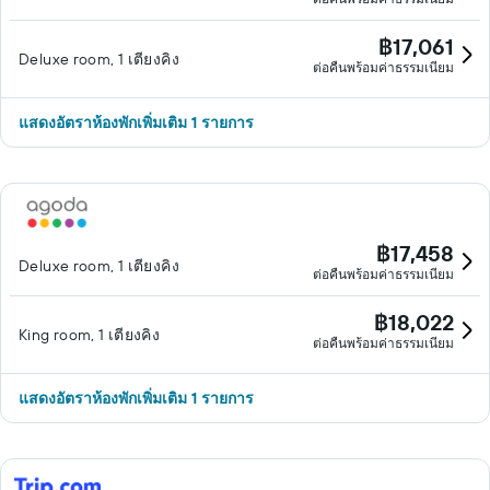
฿17,061
Deluxe room, 1 เตียงคิง
ต่อคืนพร้อมค่าธรรมเนียม
แสดงอัตราห้องพักเพิ่มเติม 1 รายการ
฿17,458
Deluxe room, 1 เตียงคิง
ต่อคืนพร้อมค่าธรรมเนียม
฿18,022
King room, 1 เตียงคิง
ต่อคืนพร้อมค่าธรรมเนียม
แสดงอัตราห้องพักเพิ่มเติม 1 รายการ