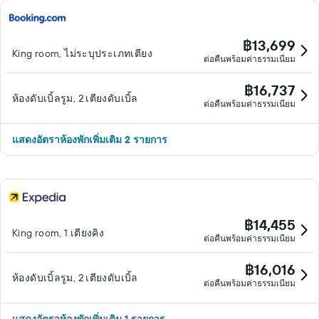
฿13,699
King room, ไม่ระบุประเภทเตียง
ต่อคืนพร้อมค่าธรรมเนียม
฿16,737
ห้องดับเบิ้ลรูม, 2 เตียงดับเบิ้ล
ต่อคืนพร้อมค่าธรรมเนียม
แสดงอัตราห้องพักเพิ่มเติม 2 รายการ
฿14,455
King room, 1 เตียงคิง
ต่อคืนพร้อมค่าธรรมเนียม
฿16,016
ห้องดับเบิ้ลรูม, 2 เตียงดับเบิ้ล
ต่อคืนพร้อมค่าธรรมเนียม