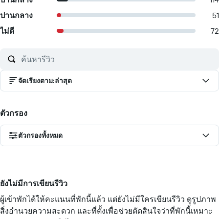
ปานกลาง
51
ไม่ดี
72
จัดเรียงตาม
:
ล่าสุด
ตัวกรอง
ตัวกรองทั้งหมด
ยังไม่มีการเขียนรีวิว
ผู้เข้าพักได้ให้คะแนนที่พักนี้แล้ว แต่ยังไม่มีใครเขียนรีวิว ดูรูปภาพ
สิ่งอำนวยความสะดวก และที่ตั้งเพื่อช่วยตัดสินใจว่าที่พักนี้เหมาะ