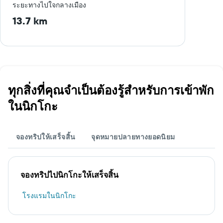
ระยะทางไปใจกลางเมือง
13.7 km
ทุกสิ่งที่คุณจำเป็นต้องรู้สำหรับการเข้าพัก
ในนิกโกะ
จองทริปให้เสร็จสิ้น
จุดหมายปลายทางยอดนิยม
จองทริปไปนิกโกะให้เสร็จสิ้น
โรงแรมในนิกโกะ