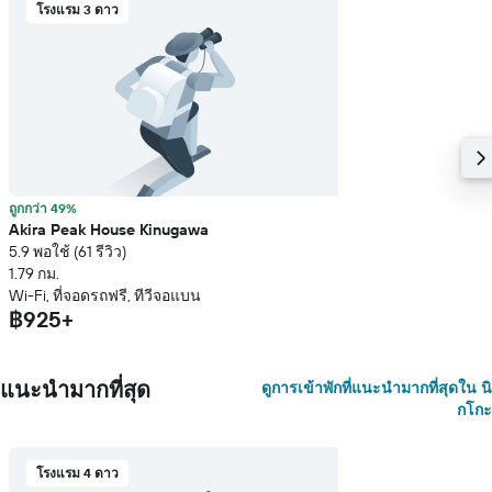
โรงแรม 3 ดาว
ถูกกว่า 49%
Akira Peak House Kinugawa
5.9 พอใช้ (61 รีวิว)
1.79 กม.
Wi-Fi, ที่จอดรถฟรี, ทีวีจอแบน
฿925+
แนะนำมากที่สุด
ดูการเข้าพักที่แนะนำมากที่สุดใน นิ
กโกะ
โรงแรม 4 ดาว