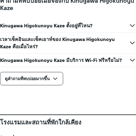
คำถามที่พบบ่อยเมื่อจองกับ Kinugawa Higokunoyu
Kaze
Kinugawa Higokunoyu Kaze ตั้งอยู่ที่ไหน?
เวลาเช็คอินและเช็คเอาท์ของ Kinugawa Higokunoyu
Kaze คือเมื่อไหร่?
Kinugawa Higokunoyu Kaze มีบริการ Wi-Fi ฟรีหรือไม่?
ดูคำถามที่พบบ่อยมากขึ้น
โรงแรมและสถานที่พักใกล้เคียง