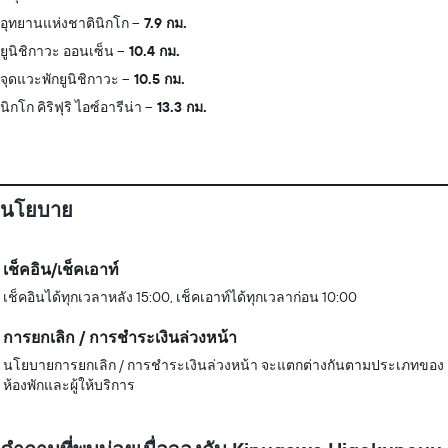
อุทยานแห่งชาตินิกโก
7.9 กม.
ยูนิชิกาวะ ออนเซ็น
10.4 กม.
จุดแวะพักยูนิชิกาวะ
10.5 กม.
นิกโก คิริฟุริ ไอซ์อารีน่า
13.3 กม.
นโยบาย
เช็คอิน/เช็คเอาท์
เช็คอินได้ทุกเวลาหลัง 15:00, เช็คเอาท์ได้ทุกเวลาก่อน 10:00
การยกเลิก / การชำระเงินล่วงหน้า
นโยบายการยกเลิก / การชำระเงินล่วงหน้า จะแตกต่างกันตามประเภทของ
ห้องพักและผู้ให้บริการ