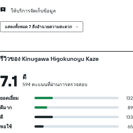
ให้บริการจัดเก็บข้อมูล
แสดงทั้งหมด 7 สิ่งอำนวยความสะดวก
รีวิวของ Kinugawa Higokunoyu Kaze
7.1
ดี
594 คะแนนที่ผ่านการตรวจสอบ
ยอดเยี่ยม
132
ดีมาก
89
ดี
133
พอใช้
65