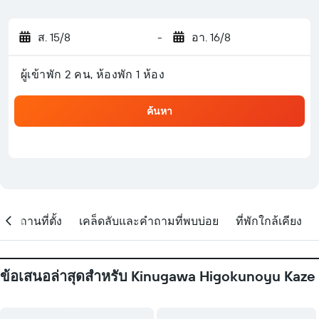
ส. 15/8
-
อา. 16/8
ผู้เข้าพัก 2 คน, ห้องพัก 1 ห้อง
ค้นหา
สถานที่ตั้ง
เคล็ดลับและคำถามที่พบบ่อย
ที่พักใกล้เคียง
ข้อเสนอล่าสุดสำหรับ Kinugawa Higokunoyu Kaze