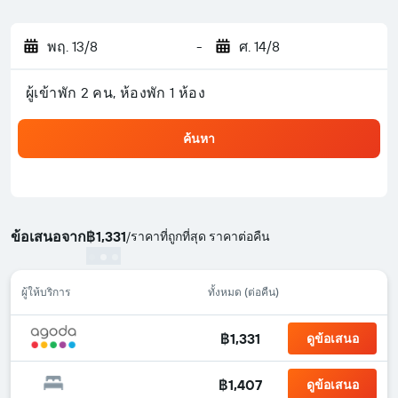
พฤ. 13/8
-
ศ. 14/8
ผู้เข้าพัก 2 คน, ห้องพัก 1 ห้อง
ค้นหา
ข้อเสนอจาก
฿1,331
/
ราคาที่ถูกที่สุด ราคาต่อคืน
ผู้ให้บริการ
ทั้งหมด (ต่อคืน)
฿1,331
ดูข้อเสนอ
฿1,407
ดูข้อเสนอ