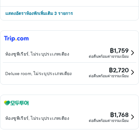
แสดงอัตราห้องพักเพิ่มเติม 3 รายการ
฿1,759
ห้องซูพีเรียร์, ไม่ระบุประเภทเตียง
ต่อคืนพร้อมค่าธรรมเนียม
฿2,720
Deluxe room, ไม่ระบุประเภทเตียง
ต่อคืนพร้อมค่าธรรมเนียม
฿1,768
ห้องซูพีเรียร์, ไม่ระบุประเภทเตียง
ต่อคืนพร้อมค่าธรรมเนียม