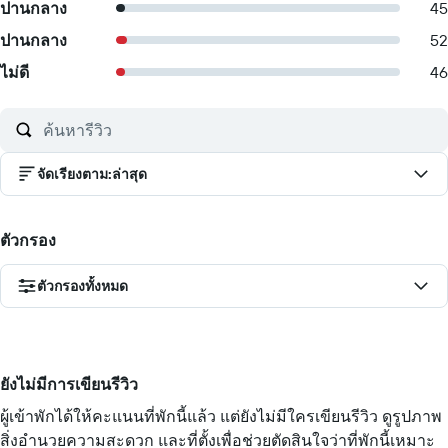
ปานกลาง
45
ปานกลาง
52
ไม่ดี
46
จัดเรียงตาม
:
ล่าสุด
ตัวกรอง
ตัวกรองทั้งหมด
ยังไม่มีการเขียนรีวิว
ผู้เข้าพักได้ให้คะแนนที่พักนี้แล้ว แต่ยังไม่มีใครเขียนรีวิว ดูรูปภาพ
สิ่งอำนวยความสะดวก และที่ตั้งเพื่อช่วยตัดสินใจว่าที่พักนี้เหมาะ