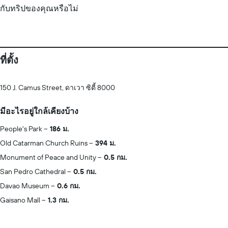
กับทริปของคุณหรือไม่
ที่ตั้ง
150 J. Camus Street, ดาเวา ซิตี้ 8000
มีอะไรอยู่ใกล้เคียงบ้าง
People's Park
186 ม.
Old Catarman Church Ruins
394 ม.
Monument of Peace and Unity
0.5 กม.
San Pedro Cathedral
0.5 กม.
Davao Museum
0.6 กม.
Gaisano Mall
1.3 กม.