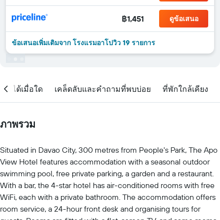
฿1,451
ดูข้อเสนอ
ข้อเสนอเพิ่มเติมจาก โรงแรมอาโปวิว 19 รายการ
จองได้เมื่อใด
เคล็ดลับและคำถามที่พบบ่อย
ที่พักใกล้เคียง
ภาพรวม
Situated in Davao City, 300 metres from People's Park, The Apo
View Hotel features accommodation with a seasonal outdoor
swimming pool, free private parking, a garden and a restaurant.
With a bar, the 4-star hotel has air-conditioned rooms with free
WiFi, each with a private bathroom. The accommodation offers
room service, a 24-hour front desk and organising tours for