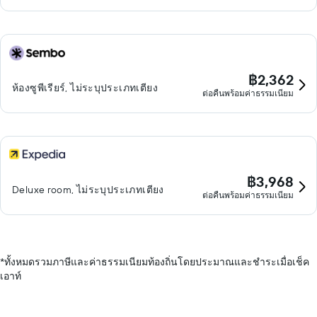
฿2,362
ห้องซูพีเรียร์, ไม่ระบุประเภทเตียง
ต่อคืนพร้อมค่าธรรมเนียม
฿3,968
Deluxe room, ไม่ระบุประเภทเตียง
ต่อคืนพร้อมค่าธรรมเนียม
*
ทั้งหมดรวมภาษีและค่าธรรมเนียมท้องถิ่นโดยประมาณและชำระเมื่อเช็ค
เอาท์