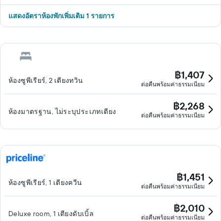
แสดงอัตราห้องพักเพิ่มเติม 1 รายการ
฿1,407
ห้องซูพีเรียร์, 2 เตียงทวิน
ต่อคืนพร้อมค่าธรรมเนียม
฿2,268
ห้องมาตรฐาน, ไม่ระบุประเภทเตียง
ต่อคืนพร้อมค่าธรรมเนียม
฿1,451
ห้องซูพีเรียร์, 1 เตียงควีน
ต่อคืนพร้อมค่าธรรมเนียม
฿2,010
Deluxe room, 1 เตียงดับเบิ้ล
ต่อคืนพร้อมค่าธรรมเนียม