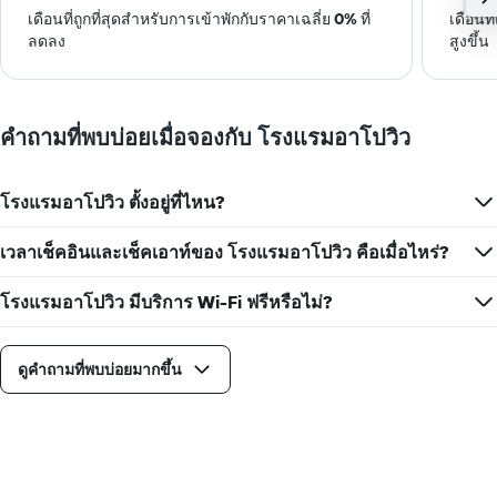
เดือนที่ถูกที่สุดสำหรับการเข้าพักกับราคาเฉลี่ย
0%
ที่
เดือนท
ลดลง
สูงขึ้น
คำถามที่พบบ่อยเมื่อจองกับ โรงแรมอาโปวิว
โรงแรมอาโปวิว ตั้งอยู่ที่ไหน?
เวลาเช็คอินและเช็คเอาท์ของ โรงแรมอาโปวิว คือเมื่อไหร่?
โรงแรมอาโปวิว มีบริการ Wi-Fi ฟรีหรือไม่?
ดูคำถามที่พบบ่อยมากขึ้น