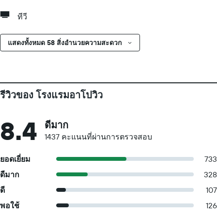
ทีวี
แสดงทั้งหมด 58 สิ่งอำนวยความสะดวก
รีวิวของ โรงแรมอาโปวิว
8.4
ดีมาก
1437 คะแนนที่ผ่านการตรวจสอบ
ยอดเยี่ยม
733
ดีมาก
328
ดี
107
พอใช้
126