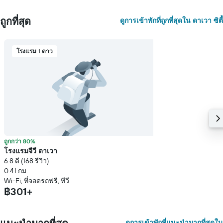
ถูกที่สุด
ดูการเข้าพักที่ถูกที่สุดใน ดาเวา ซิตี้
โรงแรม 1 ดาว
ถูกกว่า 80%
โรงแรมจีวี ดาเวา
6.8 ดี (168 รีวิว)
0.41 กม.
Wi-Fi, ที่จอดรถฟรี, ทีวี
฿301+
ดูการเข้าพักที่แนะนำมากที่สุดใน