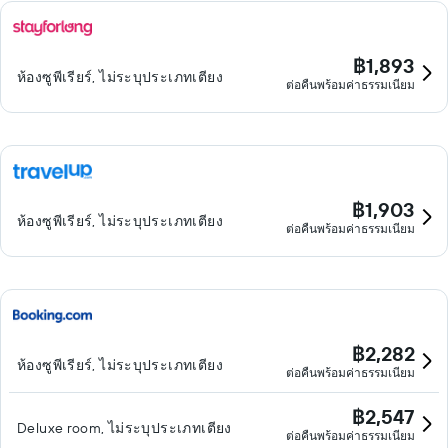
฿1,893
ห้องซูพีเรียร์, ไม่ระบุประเภทเตียง
ต่อคืนพร้อมค่าธรรมเนียม
฿1,903
ห้องซูพีเรียร์, ไม่ระบุประเภทเตียง
ต่อคืนพร้อมค่าธรรมเนียม
฿2,282
ห้องซูพีเรียร์, ไม่ระบุประเภทเตียง
ต่อคืนพร้อมค่าธรรมเนียม
฿2,547
Deluxe room, ไม่ระบุประเภทเตียง
ต่อคืนพร้อมค่าธรรมเนียม