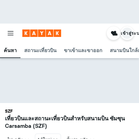
เข้าสู่ระ
ค้นหา
สถานะเที่ยวบิน
ขาเข้าและขาออก
สนามบินใกล้เ
SZF
เที่ยวบินและสถานะเที่ยวบินสำหรับสนามบิน ซัมซุน
Carsamba (SZF)