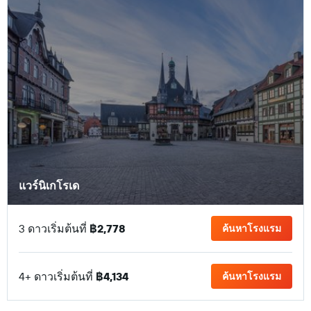
แวร์นิเกโรเด
3 ดาวเริ่มต้นที่
฿2,778
ค้นหาโรงแรม
4+ ดาวเริ่มต้นที่
฿4,134
ค้นหาโรงแรม