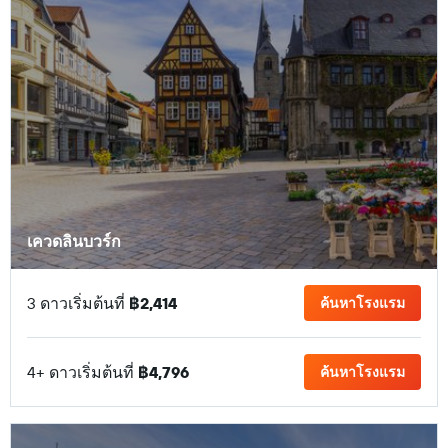
เควดลินบวร์ก
3 ดาวเริ่มต้นที่
฿2,414
ค้นหาโรงแรม
4+ ดาวเริ่มต้นที่
฿4,796
ค้นหาโรงแรม