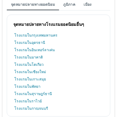
จุดหมายปลายทางยอดนิยม
ภูมิภาค
เมือง
จุดหมายปลายทางโรงแรมยอดนิยมอื่นๆ
โรงแรมในกรุงเทพมหานคร
โรงแรมในอุดรธานี
โรงแรมในอินเทอร์ลาเค่น
โรงแรมในมาคาติ
โรงแรมในโตเกียว
โรงแรมในเชียงใหม่
โรงแรมในเกาะสมุย
โรงแรมในพัทยา
โรงแรมในสุราษฎร์ธานี
โรงแรมในราไวย์
โรงแรมในกาญจนบุรี
โรงแรมในซิดนีย์