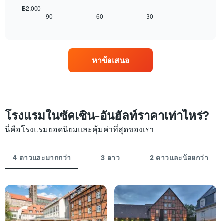
ผ่าน
ไป
1
฿2,000
มา
นี้
90
60
30
แกน
End
โดย
of
แสดง
แสดง
interactive
รวบรวม
การ
ราคา
chart
ตาม
เปลี่ยนแปลง
เฉลี่ย
ระดับ
ของ
ของ
ดาว
หาข้อเสนอ
ราคา
ห้อง
แผนภูมิ
ห้อง
พัก
มี
พัก
คืน
แกน
เมื่อ
นี้
X
ใกล้
ซึ่ง
1
ถึง
พบใน
โรงแรมในซัคเซิน-อันฮัลท์ราคาเท่าไหร่?
แกน
วัน
3
แสดง
ที่
นี่คือโรงแรมยอดนิยมและคุ้มค่าที่สุดของเรา
วัน
หมวด
เข้า
ที่
หมู่
พัก
ผ่าน
โรงแรม
แผนภูมิ
มา
4 ดาวและมากกว่า
3 ดาว
2 ดาวและน้อยกว่า
ตาม
มี
จำนวน
แกน
ดาว
X
แผนภูมิ
1
มี
แกน
แกน
แสดง
Y