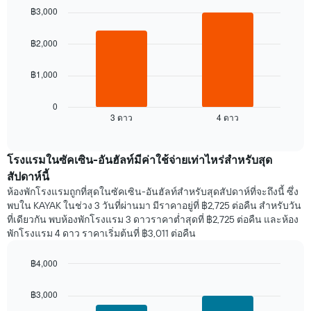
graphic.
chart
ของ
เฉลี่ย
฿3,000
with
สัปดาห์
ของ
2
แผนภูมิ
ห้อง
bars.
฿2,000
มี
พัก
แกน
แผนภูมิ
X
฿1,000
ต่อ
1
ไป
แกน
นี้
0
แสดง
3 ดาว
4 ดาว
แสดง
End
วัน
of
ราคา
interactive
ของ
เฉลี่ย
chart
สัปดาห์
ของ
โรงแรมในซัคเซิน-อันฮัลท์มีค่าใช้จ่ายเท่าไหร่สำหรับสุด
แผนภูมิ
ห้อง
สัปดาห์นี้
มี
พัก
ห้องพักโรงแรมถูกที่สุดในซัคเซิน-อันฮัลท์สำหรับสุดสัปดาห์ที่จะถึงนี้ ซึ่ง
แกน
คืน
พบใน KAYAK ในช่วง 3 วันที่ผ่านมา มีราคาอยู่ที่ ฿2,725 ต่อคืน สำหรับวัน
Y
นี้
1
ที่เดียวกัน พบห้องพักโรงแรม 3 ดาวราคาต่ำสุดที่ ฿2,725 ต่อคืน และห้อง
ที่
แกน
พักโรงแรม 4 ดาว ราคาเริ่มต้นที่ ฿3,011 ต่อคืน
พบ
แแส
ใน
ดง
฿4,000
ช่วง
ราคา
3
Bar
Chart
เฉลี่ย
graphic.
chart
วัน
฿3,000
ของ
with
ที่