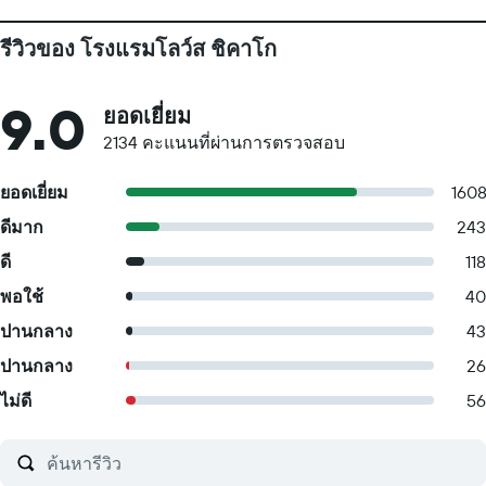
รีวิวของ โรงแรมโลว์ส ชิคาโก
9.0
ยอดเยี่ยม
2134 คะแนนที่ผ่านการตรวจสอบ
ยอดเยี่ยม
160
ดีมาก
243
ดี
118
พอใช้
40
ปานกลาง
43
ปานกลาง
26
ไม่ดี
56