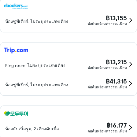
฿13,155
ห้องซูพีเรียร์, ไม่ระบุประเภทเตียง
ต่อคืนพร้อมค่าธรรมเนียม
฿13,215
King room, ไม่ระบุประเภทเตียง
ต่อคืนพร้อมค่าธรรมเนียม
฿41,315
ห้องซูพีเรียร์, ไม่ระบุประเภทเตียง
ต่อคืนพร้อมค่าธรรมเนียม
฿16,177
ห้องดับเบิ้ลรูม, 2 เตียงดับเบิ้ล
ต่อคืนพร้อมค่าธรรมเนียม