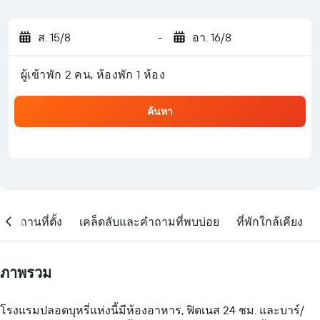
ส. 15/8
-
อา. 16/8
ผู้เข้าพัก 2 คน, ห้องพัก 1 ห้อง
ค้นหา
สถานที่ตั้ง
เคล็ดลับและคำถามที่พบบ่อย
ที่พักใกล้เคียง
ภาพรวม
โรงแรมปลอดบุหรี่แห่งนี้มีห้องอาหาร, ฟิตเนส 24 ชม. และบาร์/