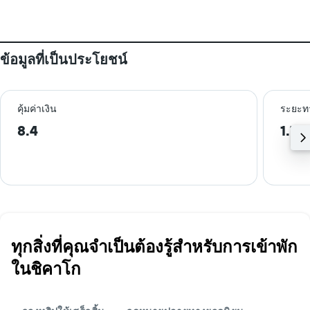
ข้อมูลที่เป็นประโยชน์
คุ้มค่าเงิน
ระยะท
8.4
1.7 
ทุกสิ่งที่คุณจำเป็นต้องรู้สำหรับการเข้าพัก
ในชิคาโก