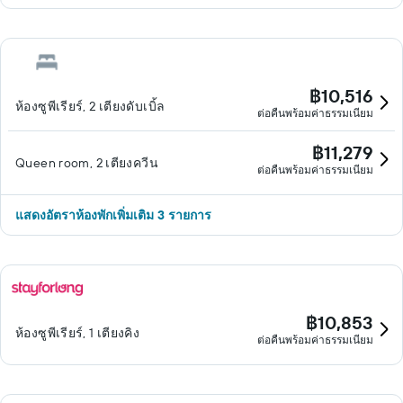
฿10,516
ห้องซูพีเรียร์, 2 เตียงดับเบิ้ล
ต่อคืนพร้อมค่าธรรมเนียม
฿11,279
Queen room, 2 เตียงควีน
ต่อคืนพร้อมค่าธรรมเนียม
แสดงอัตราห้องพักเพิ่มเติม 3 รายการ
฿10,853
ห้องซูพีเรียร์, 1 เตียงคิง
ต่อคืนพร้อมค่าธรรมเนียม