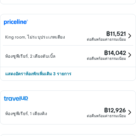
฿11,521
King room, ไม่ระบุประเภทเตียง
ต่อคืนพร้อมค่าธรรมเนียม
฿14,042
ห้องซูพีเรียร์, 2 เตียงดับเบิ้ล
ต่อคืนพร้อมค่าธรรมเนียม
แสดงอัตราห้องพักเพิ่มเติม 3 รายการ
฿12,926
ห้องซูพีเรียร์, 1 เตียงคิง
ต่อคืนพร้อมค่าธรรมเนียม