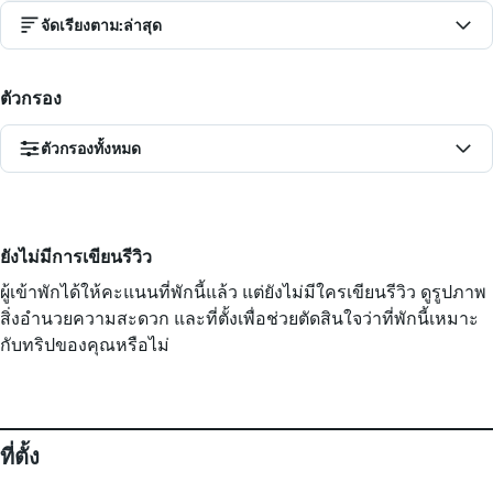
จัดเรียงตาม
:
ล่าสุด
ตัวกรอง
ตัวกรองทั้งหมด
ยังไม่มีการเขียนรีวิว
ผู้เข้าพักได้ให้คะแนนที่พักนี้แล้ว แต่ยังไม่มีใครเขียนรีวิว ดูรูปภาพ
สิ่งอำนวยความสะดวก และที่ตั้งเพื่อช่วยตัดสินใจว่าที่พักนี้เหมาะ
กับทริปของคุณหรือไม่
ที่ตั้ง