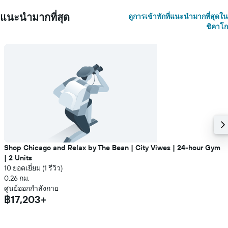
แนะนำมากที่สุด
ดูการเข้าพักที่แนะนำมากที่สุดใน
ชิคาโก
Shop Chicago and Relax by The Bean | City Viwes | 24-hour Gym
| 2 Units
10 ยอดเยี่ยม (1 รีวิว)
0.26 กม.
ศูนย์ออกกำลังกาย
฿17,203+