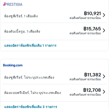
฿10,921
ห้องซูพีเรียร์, 1 เตียงคิง
ต่อคืนพร้อมค่าธรรมเนียม
฿15,765
ห้องดับเบิ้ลรูม, 1 เตียงคิง
ต่อคืนพร้อมค่าธรรมเนียม
แสดงอัตราห้องพักเพิ่มเติม 1 รายการ
฿11,382
ห้องซูพีเรียร์, ไม่ระบุประเภทเตียง
ต่อคืนพร้อมค่าธรรมเนียม
฿12,708
ห้องแบบพรีเมียร์, ไม่ระบุประเภทเตียง
ต่อคืนพร้อมค่าธรรมเนียม
แสดงอัตราห้องพักเพิ่มเติม 3 รายการ