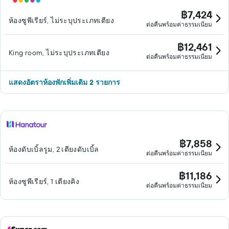
฿7,424
ห้องซูพีเรียร์, ไม่ระบุประเภทเตียง
ต่อคืนพร้อมค่าธรรมเนียม
฿12,461
King room, ไม่ระบุประเภทเตียง
ต่อคืนพร้อมค่าธรรมเนียม
แสดงอัตราห้องพักเพิ่มเติม 2 รายการ
฿7,858
ห้องดับเบิ้ลรูม, 2 เตียงดับเบิ้ล
ต่อคืนพร้อมค่าธรรมเนียม
฿11,186
ห้องซูพีเรียร์, 1 เตียงคิง
ต่อคืนพร้อมค่าธรรมเนียม