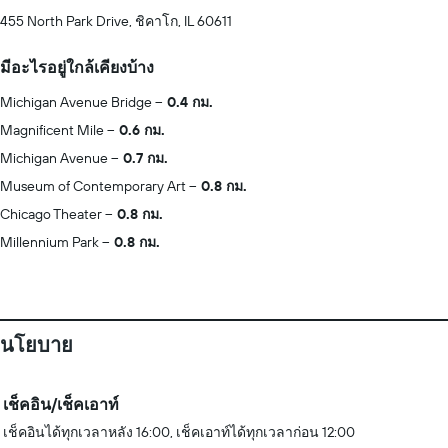
455 North Park Drive, ชิคาโก, IL 60611
มีอะไรอยู่ใกล้เคียงบ้าง
Michigan Avenue Bridge
0.4 กม.
Magnificent Mile
0.6 กม.
Michigan Avenue
0.7 กม.
Museum of Contemporary Art
0.8 กม.
Chicago Theater
0.8 กม.
Millennium Park
0.8 กม.
นโยบาย
เช็คอิน/เช็คเอาท์
เช็คอินได้ทุกเวลาหลัง 16:00, เช็คเอาท์ได้ทุกเวลาก่อน 12:00