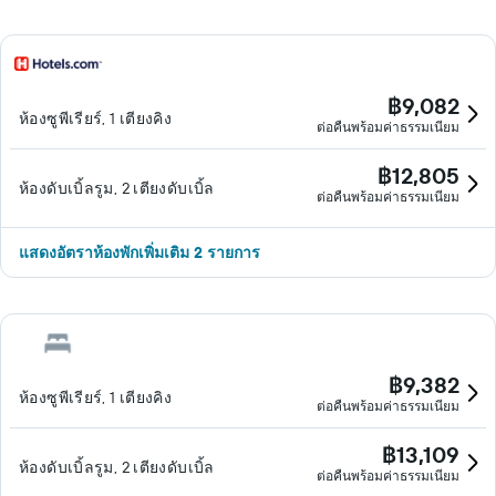
฿9,082
ห้องซูพีเรียร์, 1 เตียงคิง
ต่อคืนพร้อมค่าธรรมเนียม
฿12,805
ห้องดับเบิ้ลรูม, 2 เตียงดับเบิ้ล
ต่อคืนพร้อมค่าธรรมเนียม
แสดงอัตราห้องพักเพิ่มเติม 2 รายการ
฿9,382
ห้องซูพีเรียร์, 1 เตียงคิง
ต่อคืนพร้อมค่าธรรมเนียม
฿13,109
ห้องดับเบิ้ลรูม, 2 เตียงดับเบิ้ล
ต่อคืนพร้อมค่าธรรมเนียม