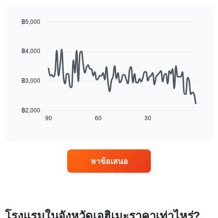
ใน
แสดง
สุด
หมวด
สัปดาห์
฿5,000
หมู่
นี้
Line
Chart
โรงแรม
graphic.
ที่
chart
ตาม
with
พบ
฿4,000
จำนวน
90
ใน
ดาว
data
ช่วง
points.
แผนภูมิ
3
฿3,000
มี
วัน
แผนภูมิ
แกน
ที่
ต่อ
Y
ผ่าน
ไป
1
฿2,000
มา
นี้
90
60
30
แกน
End
โดย
of
แสดง
แสดง
interactive
รวบรวม
การ
ราคา
chart
ตาม
เปลี่ยนแปลง
เฉลี่ย
ระดับ
ของ
ของ
ดาว
หาข้อเสนอ
ราคา
ห้อง
แผนภูมิ
ห้อง
พัก
มี
พัก
คืน
แกน
เมื่อ
นี้
X
ใกล้
ซึ่ง
1
ถึง
พบใน
โรงแรมในจังหวัดเอฮิเมะราคาเท่าไหร่?
แกน