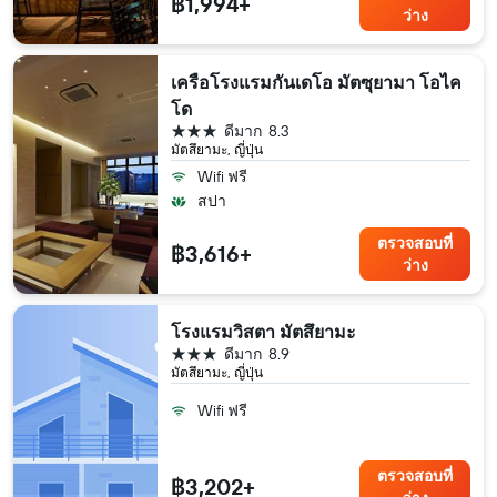
฿1,994+
ว่าง
เครือโรงแรมกันเดโอ มัตซุยามา โอไค
โด
3 ดาว
ดีมาก
8.3
มัตสึยามะ, ญี่ปุ่น
Wifi ฟรี
สปา
ตรวจสอบที่
฿3,616+
ว่าง
โรงแรมวิสตา มัตสึยามะ
3 ดาว
ดีมาก
8.9
มัตสึยามะ, ญี่ปุ่น
Wifi ฟรี
ตรวจสอบที่
฿3,202+