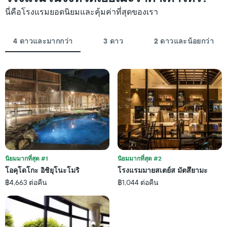
วัน
3
แสดง
ที่
นี่คือโรงแรมยอดนิยมและคุ้มค่าที่สุดของเรา
วัน
หมวด
เข้า
ที่
หมู่
พัก
ผ่าน
โรงแรม
แผนภูมิ
มา
4 ดาวและมากกว่า
3 ดาว
2 ดาวและน้อยกว่า
ตาม
มี
จำนวน
แกน
ดาว
X
แผนภูมิ
1
มี
แกน
แกน
แสดง
Y
จำนวน
1
วัน
แกน
ก่อน
แสดง
การ
ราคา
เข้า
เฉลี่ย
พัก
นิยมมากที่สุด #1
นิยมมากที่สุด #2
ของ
แผนภูมิ
โอคุโดโกะ อิชิยุโนะโมริ
โรงแรมมายสเตย์ส มัตสึยามะ
ห้อง
มี
พัก
฿4,663 ต่อคืน
฿1,044 ต่อคืน
แกน
ใน
Y
ช่วง
1
สุด
แกน
สัปดาห์
แแส