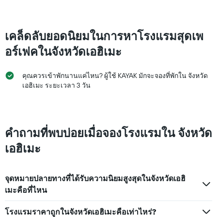
เคล็ดลับยอดนิยมในการหาโรงแรมสุดเพ
อร์เฟคในจังหวัดเอฮิเมะ
คุณควรเข้าพักนานแค่ไหน? ผู้ใช้ KAYAK มักจะจองที่พักใน จังหวัด
เอฮิเมะ ระยะเวลา 3 วัน
คำถามที่พบบ่อยเมื่อจองโรงแรมใน จังหวัด
เอฮิเมะ
จุดหมายปลายทางที่ได้รับความนิยมสูงสุดในจังหวัดเอฮิ
เมะคือที่ไหน
โรงแรมราคาถูกในจังหวัดเอฮิเมะคือเท่าไหร่?