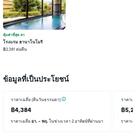
นี้
ดง
ที่
ราคา
พบ
เฉลี่ย
ใน
ของ
ช่วง
ห้อง
3
พัก
คุ้มค่าที่สุด #1
วัน
ที่
โรงแรม ฮานาโนโมริ
ผ่าน
฿2,381 ต่อคืน
มา
ข้อมูลที่เป็นประโยชน์
ราคาเฉลี่ย (คืนวันธรรมดา)
ราคาเฉลี
฿4,384
฿5,2
ราคาเฉลี่ย
อา. - พฤ.
ในช่วงเวลา 2 อาทิตย์ที่ผ่านมา
ราคาเฉล