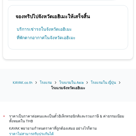
จองทริปไปจังหวัดเอฮิเมะให้เสร็จสิ้น
บริการเช่ารถในจังหวัดเอฮิเมะ
ที่พักตากอากาศในจังหวัดเอฮิเมะ
KAYAK.co.th
โรงแรม
โรงแรมใน Asia
โรงแรมใน ญี่ปุ่น
โรงแรมจังหวัดเอฮิเมะ
ราคาเป็นราคาต่อคนและเป็นตั๋วอิเล็กทรอนิกส์และรวมภาษี & ค่าธรรมเนียม
*
ทั้งหมดใน THB
KAYAK พยายามกำหนดราคาที่ถูกต้องเสมอ อย่างไรก็ตาม
ราคาไม่สามารถรับประกันได้