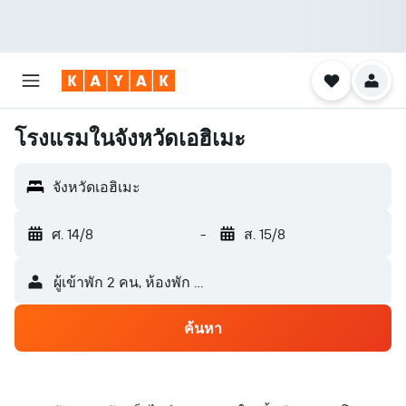
โรงแรมในจังหวัดเอฮิเมะ
จังหวัดเอฮิเมะ
ศ. 14/8
-
ส. 15/8
ผู้เข้าพัก 2 คน, ห้องพัก 1 ห้อง
ค้นหา