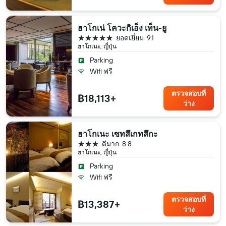
ฮาโกเน่ โควะกิเอ็ง เท็น-ยู
5 ดาว
ยอดเยี่ยม
9.1
ฮาโกเนะ, ญี่ปุ่น
Parking
Wifi ฟรี
ตรวจสอบที่
฿18,113+
ว่าง
ฮาโกเนะ เซทสึเกทสึกะ
3 ดาว
ดีมาก
8.8
ฮาโกเนะ, ญี่ปุ่น
Parking
Wifi ฟรี
ตรวจสอบที่
฿13,387+
ว่าง