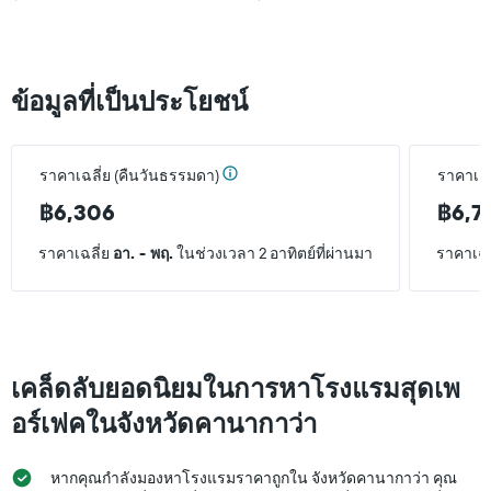
ข้อมูลที่เป็นประโยชน์
ราคาเฉลี่ย (คืนวันธรรมดา)
ราคาเฉลี
฿6,306
฿6,7
ราคาเฉลี่ย
อา. - พฤ.
ในช่วงเวลา 2 อาทิตย์ที่ผ่านมา
ราคาเฉล
เคล็ดลับยอดนิยมในการหาโรงแรมสุดเพ
อร์เฟคในจังหวัดคานากาว่า
หากคุณกำลังมองหาโรงแรมราคาถูกใน จังหวัดคานากาว่า คุณ