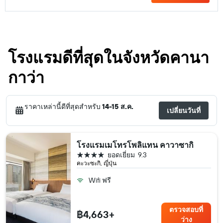
โรงแรมดีที่สุดในจังหวัดคานา
กาว่า
ราคาเหล่านี้ดีที่สุดสำหรับ
14-15 ส.ค.
เปลี่ยนวันที่
โรงแรมเมโทรโพลิแทน คาวาซากิ
4 ดาว
ยอดเยี่ยม
9.3
คะวะซะกิ, ญี่ปุ่น
Wifi ฟรี
ตรวจสอบที่
฿4,663+
ว่าง