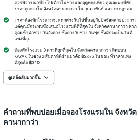
ควรพิจารณาที่จะไปเที่ยวในช่วงนอกฤดูท่องเที่ยว คุณจะพบที่พัก
ราคาถูกกว่าใน จังหวัดคานากาว่า ใน กุมภาพันธ์ และ กรกฎาคม
ราคาห้องพักโรงแรมจะแตกต่างกันไปขึ้นอยู่กับปัจจัยหลายประการ
แต่คุณมักจะพบข้อเสนอโรงแรมที่ดีที่สุดใน จังหวัดคานากาว่า หาก
คุณเข้าพักช่วง วันอังคาร ซึ่งต่างกับช่วง วันพุธ ซึ่งมักจะเป็นวันที่
แพงที่สุด
ห้องพักโรงแรม 3 ดาวที่ถูกที่สุดใน จังหวัดคานากาว่า ที่พบบน
KAYAK ในช่วง 2 สัปดาห์ที่ผ่านมาคือ ฿2,675 ในขณะที่ราคาแพง
ที่สุดคือ ฿3,113
ดูเคล็ดลับมากขึ้น
คำถามที่พบบ่อยเมื่อจองโรงแรมใน จังหวัด
คานากาว่า