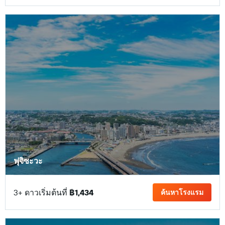
ฟุจิซะวะ
3+ ดาวเริ่มต้นที่
฿1,434
ค้นหาโรงแรม