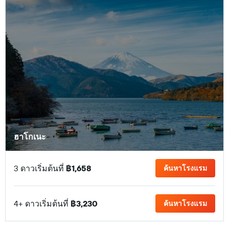
ฮาโกเนะ
3 ดาวเริ่มต้นที่
฿1,658
ค้นหาโรงแรม
4+ ดาวเริ่มต้นที่
฿3,230
ค้นหาโรงแรม