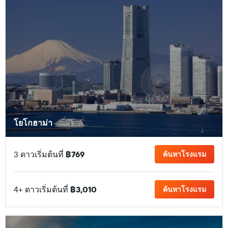
โยโกฮาม่า
3 ดาวเริ่มต้นที่
฿769
ค้นหาโรงแรม
4+ ดาวเริ่มต้นที่
฿3,010
ค้นหาโรงแรม