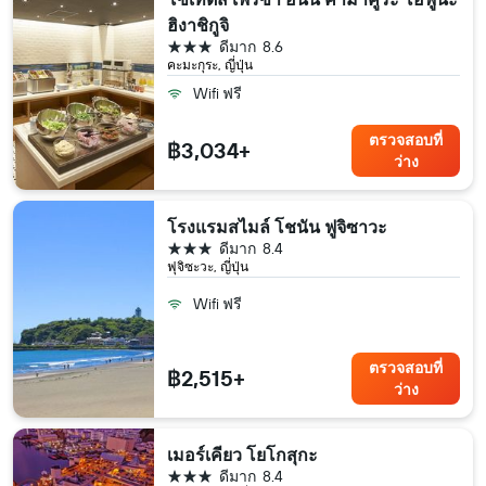
ฮิงาชิกูจิ
3 ดาว
ดีมาก
8.6
คะมะกุระ, ญี่ปุ่น
Wifi ฟรี
ตรวจสอบที่
฿3,034+
ว่าง
โรงแรมสไมล์ โชนัน ฟูจิซาวะ
3 ดาว
ดีมาก
8.4
ฟุจิซะวะ, ญี่ปุ่น
Wifi ฟรี
ตรวจสอบที่
฿2,515+
ว่าง
เมอร์เคียว โยโกสุกะ
3 ดาว
ดีมาก
8.4