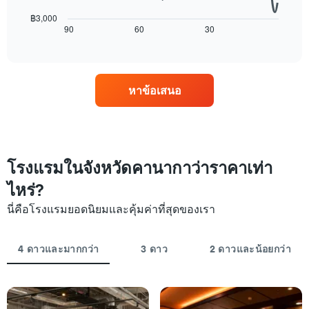
ต่อ
Y
ผ่าน
ไป
1
฿3,000
มา
นี้
90
60
30
แกน
End
โดย
of
แสดง
แสดง
interactive
รวบรวม
การ
ราคา
chart
ตาม
เปลี่ยนแปลง
เฉลี่ย
ระดับ
ของ
ของ
ดาว
หาข้อเสนอ
ราคา
ห้อง
แผนภูมิ
ห้อง
พัก
มี
พัก
คืน
แกน
เมื่อ
นี้
X
ใกล้
ซึ่ง
1
ถึง
พบใน
โรงแรมในจังหวัดคานากาว่าราคาเท่า
แกน
วัน
3
แสดง
ที่
ไหร่?
วัน
หมวด
เข้า
ที่
หมู่
นี่คือโรงแรมยอดนิยมและคุ้มค่าที่สุดของเรา
พัก
ผ่าน
โรงแรม
แผนภูมิ
มา
ตาม
มี
จำนวน
4 ดาวและมากกว่า
3 ดาว
2 ดาวและน้อยกว่า
แกน
ดาว
X
แผนภูมิ
1
มี
แกน
แกน
แสดง