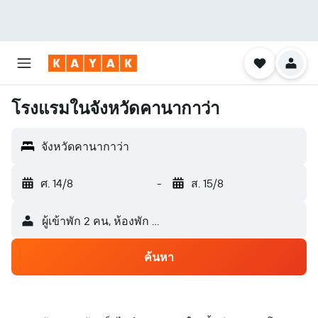
โรงแรมในจังหวัดคานากาว่า
จังหวัดคานากาว่า
ศ. 14/8
-
ส. 15/8
ผู้เข้าพัก 2 คน, ห้องพัก 1 ห้อง
ค้นหา