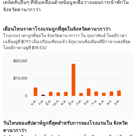
เคล็ดลับอื่นๆ ที่ขับเคลื่อนด้วยข้อมูลเพื่อวางแผนการเข้าพักใน
จังหวัดคานากาว่า
เดือนไหนราคาโรงแรมถูกที่สุดในจังหวัดคานากาว่า
โรงแรมราคาถูกที่สุดใน จังหวัดคานากาว่า ใน กุมภาพันธ์ โดยมีราคา
เฉลี่ยอยู่ที่ ฿797 เมื่อเปรียบเทียบแล้ว มิถุนายนคือเดือนที่มีราคาแพงที่สุด
โดยมีราคาอยู่ที่ ฿18,532
฿20,000
Bar
Chart
graphic.
chart
with
฿10,000
12
bars.
0
แผนภูมิ
ก.พ.
พ.ค.
ส.ค.
พ.ย.
ม.ค.
เม.ย.
ก.ค.
ต.ค.
มี.ค.
มิ.ย.
ก.ย.
ธ.ค.
ต่อ
End
of
ไป
interactive
นี้
chart
แสดง
วันไหนของสัปดาห์ถูกที่สุดสำหรับการจองโรงแรมใน จังหวัด
ราคา
คานากาว่า
เฉลี่ย