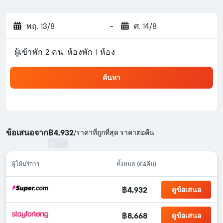
พฤ. 13/8
-
ศ. 14/8
ผู้เข้าพัก 2 คน, ห้องพัก 1 ห้อง
ค้นหา
ข้อเสนอจาก
฿4,932
/
ราคาที่ถูกที่สุด ราคาต่อคืน
ผู้ให้บริการ
ทั้งหมด (ต่อคืน)
฿4,932
ดูข้อเสนอ
฿8,668
ดูข้อเสนอ