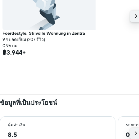
Foerdestyle, Stilvolle Wohnung in Zentra
9.4 ยอดเยี่ยม (207 รีวิว)
0.96 กม.
฿3,944+
ข้อมูลที่เป็นประโยชน์
คุ้มค่าเงิน
ระยะท
8.5
0.5