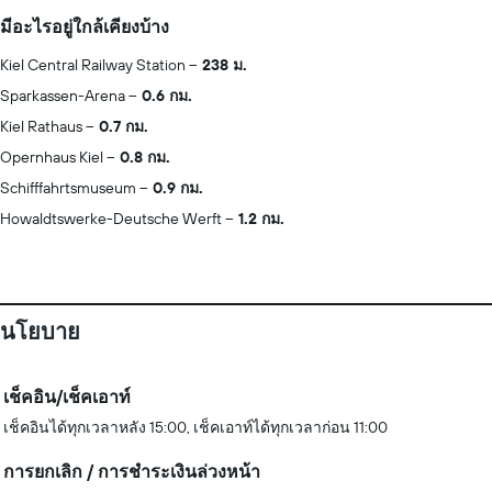
มีอะไรอยู่ใกล้เคียงบ้าง
Kiel Central Railway Station
238 ม.
Sparkassen-Arena
0.6 กม.
Kiel Rathaus
0.7 กม.
Opernhaus Kiel
0.8 กม.
Schifffahrtsmuseum
0.9 กม.
Howaldtswerke-Deutsche Werft
1.2 กม.
นโยบาย
เช็คอิน/เช็คเอาท์
เช็คอินได้ทุกเวลาหลัง 15:00, เช็คเอาท์ได้ทุกเวลาก่อน 11:00
การยกเลิก / การชำระเงินล่วงหน้า