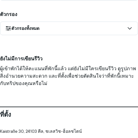
ตัวกรอง
ตัวกรองทั้งหมด
ยังไม่มีการเขียนรีวิว
ผู้เข้าพักได้ให้คะแนนที่พักนี้แล้ว แต่ยังไม่มีใครเขียนรีวิว ดูรูปภาพ
สิ่งอำนวยความสะดวก และที่ตั้งเพื่อช่วยตัดสินใจว่าที่พักนี้เหมาะ
กับทริปของคุณหรือไม่
ที่ตั้ง
Kaistraße 30, 24103 คีล, ชเลสวิช-ฮ็อลชไตน์