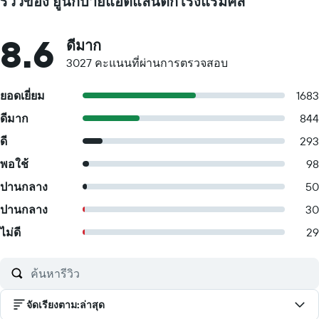
รีวิวของ ยูนิกบายแอตแลนติกโรงแรมคีล
8.6
ดีมาก
3027 คะแนนที่ผ่านการตรวจสอบ
ยอดเยี่ยม
1683
ดีมาก
844
ดี
293
พอใช้
98
ปานกลาง
50
ปานกลาง
30
ไม่ดี
29
จัดเรียงตาม
:
ล่าสุด