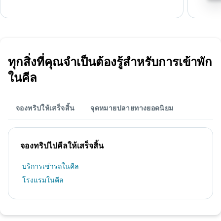
ทุกสิ่งที่คุณจำเป็นต้องรู้สำหรับการเข้าพัก
ในคีล
จองทริปให้เสร็จสิ้น
จุดหมายปลายทางยอดนิยม
จองทริปไปคีลให้เสร็จสิ้น
บริการเช่ารถในคีล
โรงแรมในคีล