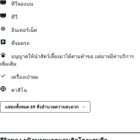
ทีวีจอแบน
ทีวี
อินเทอร์เน็ต
ที่จอดรถ
อนุญาตให้นำสัตว์เลี้ยงมาได้ตามคำขอ แต่อาจมีค่าบริการ
เพิ่มเติม
เครื่องเป่าผม
คาสิโน
แสดงทั้งหมด 69 สิ่งอำนวยความสะดวก