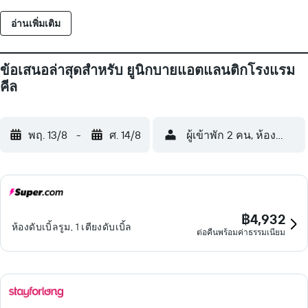
โรงแรมหรือในบริเวณใกล้เคียง อาจมีค่าบริการเพิ่มเติม
อ่านเพิ่มเติม
ข้อเสนอล่าสุดสำหรับ ยูนิกบายแอตแลนติกโรงแรม
คีล
พฤ. 13/8
-
ศ. 14/8
ผู้เข้าพัก 2 คน, ห้องพัก 1 ห
฿4,932
ห้องดับเบิ้ลรูม, 1 เตียงดับเบิ้ล
ต่อคืนพร้อมค่าธรรมเนียม