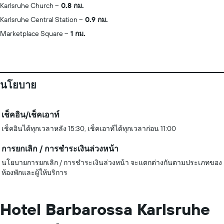
Karlsruhe Church
0.8 กม.
Karlsruhe Central Station
0.9 กม.
Marketplace Square
1 กม.
นโยบาย
เช็คอิน/เช็คเอาท์
เช็คอินได้ทุกเวลาหลัง 15:30, เช็คเอาท์ได้ทุกเวลาก่อน 11:00
การยกเลิก / การชำระเงินล่วงหน้า
นโยบายการยกเลิก / การชำระเงินล่วงหน้า จะแตกต่างกันตามประเภทของ
ห้องพักและผู้ให้บริการ
Hotel Barbarossa Karlsruhe