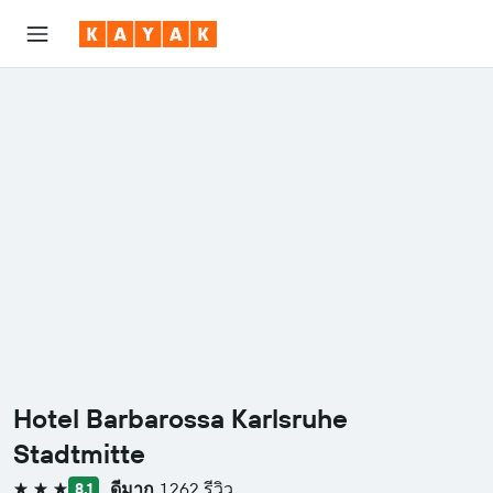
Hotel Barbarossa Karlsruhe
Stadtmitte
ดีมาก
1,262 รีวิว
8.1