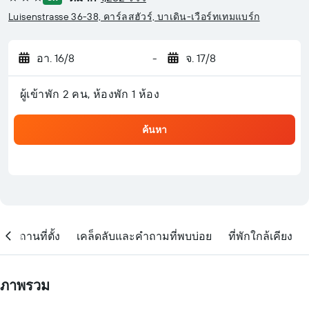
3 ดาว
Luisenstrasse 36-38, คาร์ลสฮัวร์, บาเดิน-เวือร์ทเทมแบร์ก
อา. 16/8
-
จ. 17/8
ผู้เข้าพัก 2 คน, ห้องพัก 1 ห้อง
ค้นหา
สถานที่ตั้ง
เคล็ดลับและคำถามที่พบบ่อย
ที่พักใกล้เคียง
ภาพรวม