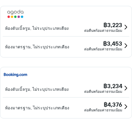
฿3,223
ห้องดับเบิ้ลรูม, ไม่ระบุประเภทเตียง
ต่อคืนพร้อมค่าธรรมเนียม
฿3,453
ห้องมาตรฐาน, ไม่ระบุประเภทเตียง
ต่อคืนพร้อมค่าธรรมเนียม
฿3,234
ห้องดับเบิ้ลรูม, ไม่ระบุประเภทเตียง
ต่อคืนพร้อมค่าธรรมเนียม
฿4,376
ห้องมาตรฐาน, ไม่ระบุประเภทเตียง
ต่อคืนพร้อมค่าธรรมเนียม