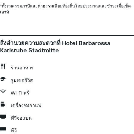
*
ทั้งหมดรวมภาษีและค่าธรรมเนียมท้องถิ่นโดยประมาณและชำระเมื่อเช็ค
เอาท์
สิ่งอำนวยความสะดวกที่ Hotel Barbarossa
Karlsruhe Stadtmitte
ร้านอาหาร
รูมเซอร์วิส
Wi-Fi ฟรี
เครื่องชงกาแฟ
ทีวีจอแบน
ทีวี