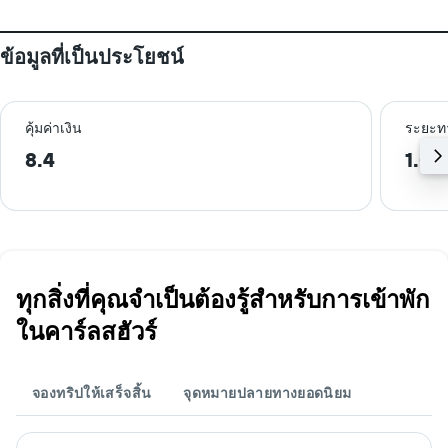
ข้อมูลที่เป็นประโยชน์
คุ้มค่าเงิน
ระยะท
8.4
1.0 
ทุกสิ่งที่คุณจำเป็นต้องรู้สำหรับการเข้าพัก
ในคาร์ลสฮัวร์
จองทริปให้เสร็จสิ้น
จุดหมายปลายทางยอดนิยม