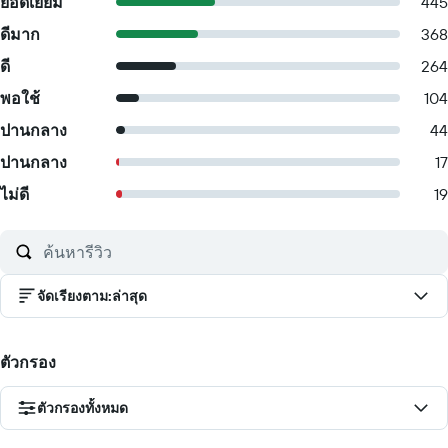
ยอดเยี่ยม
445
ดีมาก
368
ดี
264
พอใช้
104
ปานกลาง
44
ปานกลาง
17
ไม่ดี
19
จัดเรียงตาม
:
ล่าสุด
ตัวกรอง
ตัวกรองทั้งหมด