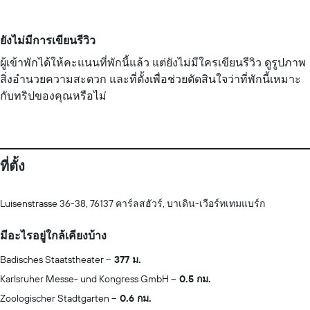
ยังไม่มีการเขียนรีวิว
ผู้เข้าพักได้ให้คะแนนที่พักนี้แล้ว แต่ยังไม่มีใครเขียนรีวิว ดูรูปภาพ
สิ่งอำนวยความสะดวก และที่ตั้งเพื่อช่วยตัดสินใจว่าที่พักนี้เหมาะ
กับทริปของคุณหรือไม่
ที่ตั้ง
Luisenstrasse 36-38, 76137 คาร์ลสฮัวร์, บาเดิน-เวือร์ทเทมแบร์ก
มีอะไรอยู่ใกล้เคียงบ้าง
Badisches Staatstheater
377 ม.
Karlsruher Messe- und Kongress GmbH
0.5 กม.
Zoologischer Stadtgarten
0.6 กม.