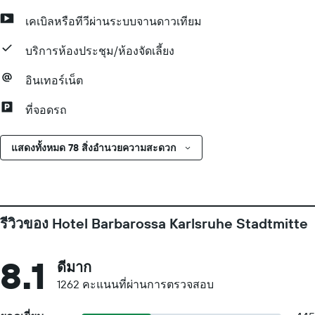
เคเบิลหรือทีวีผ่านระบบจานดาวเทียม
บริการห้องประชุม/ห้องจัดเลี้ยง
อินเทอร์เน็ต
ที่จอดรถ
แสดงทั้งหมด 78 สิ่งอำนวยความสะดวก
รีวิวของ Hotel Barbarossa Karlsruhe Stadtmitte
8.1
ดีมาก
1262 คะแนนที่ผ่านการตรวจสอบ