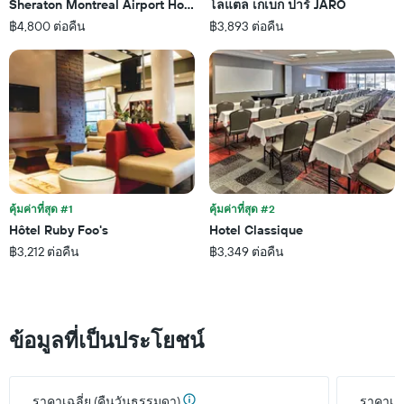
Sheraton Montreal Airport Hotel
โลแตล เกเบก ปาร์ JARO
ห้อง
มี
พัก
฿4,800 ต่อคืน
฿3,893 ต่อคืน
แกน
ใน
Y
ช่วง
1
สุด
แกน
สัปดาห์
แแส
นี้
ดง
ที่
ราคา
พบ
เฉลี่ย
ใน
ของ
ช่วง
ห้อง
3
พัก
คุ้มค่าที่สุด #1
คุ้มค่าที่สุด #2
วัน
ที่
Hôtel Ruby Foo's
Hotel Classique
ผ่าน
฿3,212 ต่อคืน
฿3,349 ต่อคืน
มา
ข้อมูลที่เป็นประโยชน์
ราคาเฉลี่ย (คืนวันธรรมดา)
ราคาเฉลี