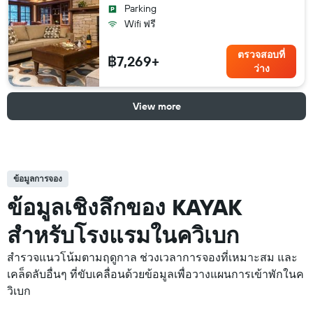
Parking
Wifi ฟรี
ตรวจสอบที่
฿7,269+
ว่าง
View more
ข้อมูลการจอง
ข้อมูลเชิงลึกของ KAYAK
สำหรับโรงแรมในควิเบก
สำรวจแนวโน้มตามฤดูกาล ช่วงเวลาการจองที่เหมาะสม และ
เคล็ดลับอื่นๆ ที่ขับเคลื่อนด้วยข้อมูลเพื่อวางแผนการเข้าพักในค
วิเบก