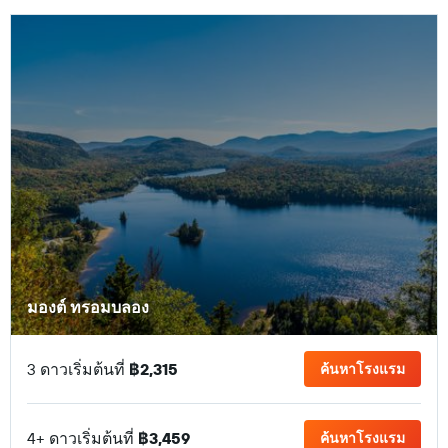
มองต์ ทรอมบลอง
3 ดาวเริ่มต้นที่
฿2,315
ค้นหาโรงแรม
4+ ดาวเริ่มต้นที่
฿3,459
ค้นหาโรงแรม