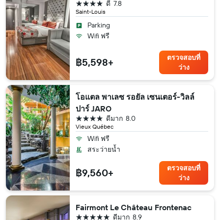
4 ดาว
ดี
7.8
Saint-Louis
Parking
Wifi ฟรี
ตรวจสอบที่
฿5,598+
ว่าง
โอแตล พาเลซ รอยัล เซนเตอร์-วิลล์
ปาร์ JARO
4 ดาว
ดีมาก
8.0
Vieux Québec
Wifi ฟรี
สระว่ายน้ำ
ตรวจสอบที่
฿9,560+
ว่าง
Fairmont Le Château Frontenac
5 ดาว
ดีมาก
8.9