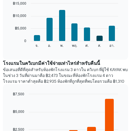
ใน
฿15,000
แต่ละ
Bar
Chart
เดือน
graphic.
chart
฿10,000
แผนภูมิ
with
มี
7
฿5,000
bars.
แกน
X
แผนภูมิ
1
0
ต่อ
แกน
จ.
อ.
พ.
พฤ.
ศ.
ส.
อา.
End
of
ไป
แสดง
interactive
นี้
เดือน
chart
แสดง
แผนภูมิ
โรงแรมในควิเบกมีค่าใช้จ่ายเท่าไหร่สำหรับคืนนี้
ราคา
มี
ข้อเสนอที่ดีที่สุดสำหรับห้องพักโรงแรม 3 ดาวใน ควิเบก ที่ผู้ใช้ KAYAK พบ
เฉลี่ย
แกน
ในช่วง 3 วันที่ผ่านมาคือ ฿2,473 ในขณะที่ห้องพักโรงแรม 4 ดาว
ของ
Y
โรงแรม ราคาต่ำสุดคือ ฿2,935 ห้องพักที่ถูกที่สุดที่พบโดยรวมคือ ฿1,310
ห้อง
1
พัก
แกน
฿7,500
ใน
แแส
Bar
แต่ละ
ดง
Chart
graphic.
chart
วัน
ราคา
with
฿5,000
ของ
เฉลี่ย
5
สัปดาห์
ของ
bars.
แผนภูมิ
ห้อง
มี
พัก
฿2,500
แผนภูมิ