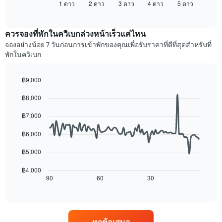
ระดับ
1 ดาว
2 ดาว
3 ดาว
4 ดาว
5 ดาว
แสดง
End
of
ดาว
ราคา
interactive
แผนภูมิ
เฉลี่ย
chart
มี
ของ
ควรจองที่พักในควิเบกล่วงหน้าเร็วแค่ไหน
แกน
ห้อง
จองอย่างน้อย 7 วันก่อนการเข้าพักของคุณเพื่อรับราคาที่ดีที่สุดสำหรับที่
X
พัก
พักในควิเบก
1
ใน
แกน
สุด
แสดง
สัปดาห์
฿9,000
หมวด
นี้
Line
Chart
หมู่
฿8,000
graphic.
ที่
chart
โรงแรม
with
พบ
90
ตาม
฿7,000
ใน
data
จำนวน
ช่วง
points.
฿6,000
ดาว
3
แผนภูมิ
วัน
แผนภูมิ
฿5,000
มี
ที่
ต่อ
แกน
ผ่าน
ไป
฿4,000
Y
มา
นี้
90
60
30
End
1
โดย
of
แสดง
แกน
interactive
รวบรวม
การ
chart
แสดง
ตาม
เปลี่ยนแปลง
ราคา
ระดับ
ของ
เฉลี่ย
ดาว
หาข้อเสนอ