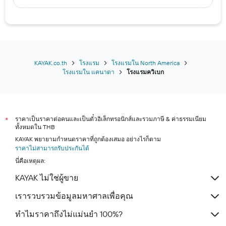
KAYAK.co.th
โรงแรม
โรงแรมใน North America
โรงแรมใน แคนาดา
โรงแรมควิเบก
ราคาเป็นราคาต่อคนและเป็นตั๋วอิเล็กทรอนิกส์และรวมภาษี & ค่าธรรมเนียม
*
ทั้งหมดใน THB
KAYAK พยายามกำหนดราคาที่ถูกต้องเสมอ อย่างไรก็ตาม
ราคาไม่สามารถรับประกันได้
นี่คือเหตุผล:
KAYAK ไม่ใช่ผู้ขาย
เรารวบรวมข้อมูลมหาศาลเพื่อคุณ
ทำไมราคาถึงไม่แม่นยำ 100%?