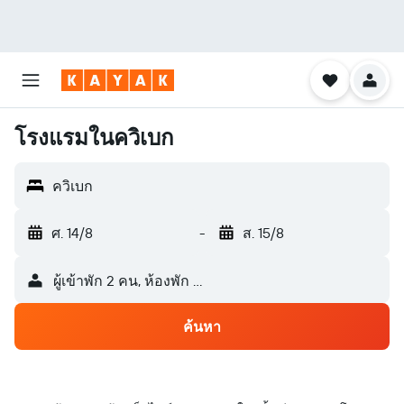
โรงแรมในควิเบก
ควิเบก
ศ. 14/8
-
ส. 15/8
ผู้เข้าพัก 2 คน, ห้องพัก 1 ห้อง
ค้นหา