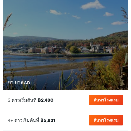
ลา มาลเบร
3 ดาวเริ่มต้นที่
฿2,480
ค้นหาโรงแรม
4+ ดาวเริ่มต้นที่
฿5,821
ค้นหาโรงแรม