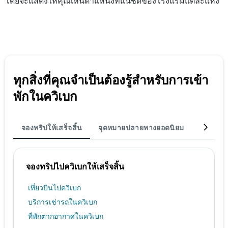
โดยจะแสดงให้คุณเห็นตำแหน่งที่แน่ชัดของโรงแรมแต่ละแห่ง
ทุกสิ่งที่คุณจำเป็นต้องรู้สำหรับการเข้า
พักในควิเบก
จองทริปให้เสร็จสิ้น
จุดหมายปลายทางยอดนิยม
ภูมิภาค
จองทริปไปควิเบกให้เสร็จสิ้น
เที่ยวบินไปควิเบก
บริการเช่ารถในควิเบก
ที่พักตากอากาศในควิเบก