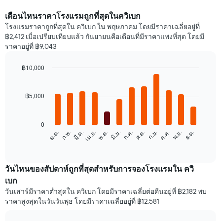
เดือนไหนราคาโรงแรมถูกที่สุดในควิเบก
โรงแรมราคาถูกที่สุดใน ควิเบก ใน พฤษภาคม โดยมีราคาเฉลี่ยอยู่ที่
฿2,412 เมื่อเปรียบเทียบแล้ว กันยายนคือเดือนที่มีราคาแพงที่สุด โดยมี
ราคาอยู่ที่ ฿9,043
฿10,000
Bar
Chart
graphic.
chart
with
฿5,000
12
bars.
0
แผนภูมิ
ก.พ.
พ.ค.
ส.ค.
พ.ย.
ม.ค.
เม.ย.
ก.ค.
ต.ค.
มี.ค.
มิ.ย.
ก.ย.
ธ.ค.
ต่อ
End
of
ไป
interactive
นี้
chart
แสดง
วันไหนของสัปดาห์ถูกที่สุดสำหรับการจองโรงแรมใน ควิ
ราคา
เบก
เฉลี่ย
วันเสาร์มีราคาต่ำสุดใน ควิเบก โดยมีราคาเฉลี่ยต่อคืนอยู่ที่ ฿2,182 พบ
ของ
ราคาสูงสุดในวันวันพุธ โดยมีราคาเฉลี่ยอยู่ที่ ฿12,581
ห้อง
พัก