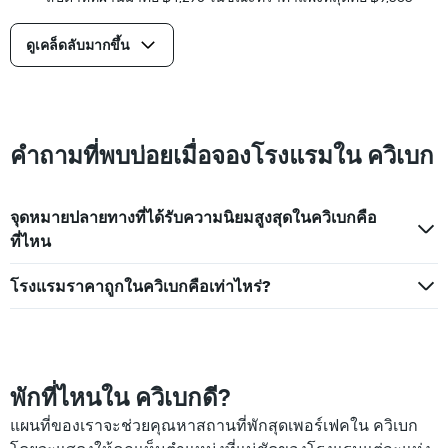
ดูเคล็ดลับมากขึ้น
คำถามที่พบบ่อยเมื่อจองโรงแรมใน ควิเบก
จุดหมายปลายทางที่ได้รับความนิยมสูงสุดในควิเบกคือ
ที่ไหน
โรงแรมราคาถูกในควิเบกคือเท่าไหร่?
พักที่ไหนใน ควิเบกดี?
แผนที่ของเราจะช่วยคุณหาสถานที่พักสุดเพอร์เฟคใน ควิเบก