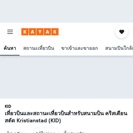
ค้นหา
สถานะเที่ยวบิน
ขาเข้าและขาออก
สนามบินใกล้เ
KID
เที่ยวบินและสถานะเที่ยวบินสำหรับสนามบิน คริสเตียน
สตัด Kristianstad (KID)