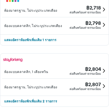
฿2,718
ห้องมาตรฐาน, ไม่ระบุประเภทเตียง
ต่อคืนพร้อมค่าธรรมเนียม
฿2,798
ห้องแบบคลาสสิก, ไม่ระบุประเภทเตียง
ต่อคืนพร้อมค่าธรรมเนียม
แสดงอัตราห้องพักเพิ่มเติม 1 รายการ
฿2,804
ห้องแบบคลาสสิก, 1 เตียงทวิน
ต่อคืนพร้อมค่าธรรมเนียม
฿2,807
ห้องมาตรฐาน, ไม่ระบุประเภทเตียง
ต่อคืนพร้อมค่าธรรมเนียม
แสดงอัตราห้องพักเพิ่มเติม 2 รายการ