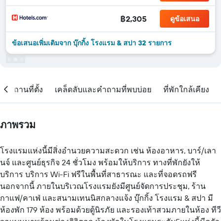
฿2,305
ดูข้อเสนอ
ข้อเสนอเพิ่มเติมจาก บุ๊กกิ้ง โรงแรม & สปา 32 รายการ
สถานที่ตั้ง
เคล็ดลับและคำถามที่พบบ่อย
ที่พักใกล้เคียง
ภาพรวม
โรงแรมแห่งนี้มีสิ่งอำนวยความสะดวก เช่น ห้องอาหาร, บาร์/เลา
นจ์ และศูนย์ธุรกิจ 24 ชั่วโมง พร้อมให้บริการ ทางที่พักยังให้
บริการ บริการ Wi-Fi ฟรีในพื้นที่สาธารณะ และที่จอดรถฟรี
นอกจากนี้ ภายในบริเวณโรงแรมยังมีศูนย์จัดการประชุม, ร้าน
กาแฟ/คาเฟ่ และสนามเทนนิสกลางแจ้ง บุ๊กกิ้ง โรงแรม & สปา มี
ห้องพัก 179 ห้อง พร้อมด้วยตู้นิรภัย และรองเท้าสวมภายในห้อง ทีวี