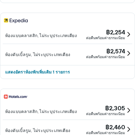
฿2,254
ห้องแบบคลาสสิก, ไม่ระบุประเภทเตียง
ต่อคืนพร้อมค่าธรรมเนียม
฿2,574
ห้องดับเบิ้ลรูม, ไม่ระบุประเภทเตียง
ต่อคืนพร้อมค่าธรรมเนียม
แสดงอัตราห้องพักเพิ่มเติม 1 รายการ
฿2,305
ห้องแบบคลาสสิก, ไม่ระบุประเภทเตียง
ต่อคืนพร้อมค่าธรรมเนียม
฿2,460
ห้องดับเบิ้ลรูม, ไม่ระบุประเภทเตียง
ต่อคืนพร้อมค่าธรรมเนียม