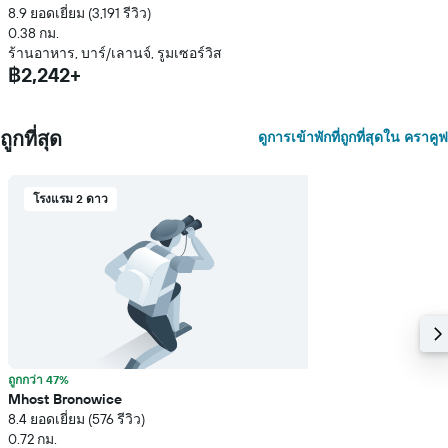
8.9 ยอดเยี่ยม (3,191 รีวิว)
0.38 กม.
ร้านอาหาร, บาร์/เลานจ์, รูมเซอร์วิส
฿2,242+
ถูกที่สุด
ดูการเข้าพักที่ถูกที่สุดใน คราคูฟ
โรงแรม 2 ดาว
ถูกกว่า 47%
Mhost Bronowice
8.4 ยอดเยี่ยม (576 รีวิว)
0.72 กม.