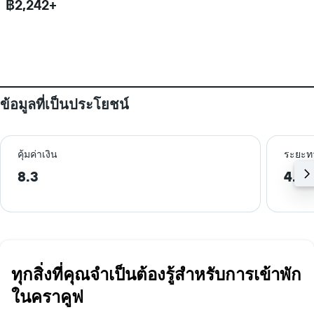
฿2,242+
ข้อมูลที่เป็นประโยชน์
คุ้มค่าเงิน
ระยะท
8.3
4.4 
ทุกสิ่งที่คุณจำเป็นต้องรู้สำหรับการเข้าพัก
ในคราคูฟ