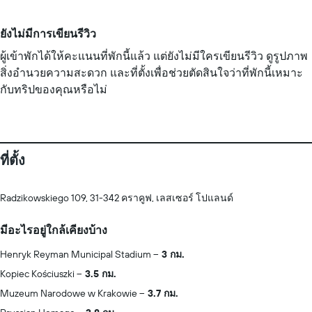
ยังไม่มีการเขียนรีวิว
ผู้เข้าพักได้ให้คะแนนที่พักนี้แล้ว แต่ยังไม่มีใครเขียนรีวิว ดูรูปภาพ
สิ่งอำนวยความสะดวก และที่ตั้งเพื่อช่วยตัดสินใจว่าที่พักนี้เหมาะ
กับทริปของคุณหรือไม่
ที่ตั้ง
Radzikowskiego 109, 31-342 คราคูฟ, เลสเซอร์ โปแลนด์
มีอะไรอยู่ใกล้เคียงบ้าง
Henryk Reyman Municipal Stadium
3 กม.
Kopiec Kościuszki
3.5 กม.
Muzeum Narodowe w Krakowie
3.7 กม.