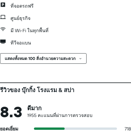
ที่จอดรถฟรี
ศูนย์ธุรกิจ
มี Wi-Fi ในทุกพื้นที่
ทีวีจอแบน
แสดงทั้งหมด 100 สิ่งอำนวยความสะดวก
รีวิวของ บุ๊กกิ้ง โรงแรม & สปา
8.3
ดีมาก
1955 คะแนนที่ผ่านการตรวจสอบ
ยอดเยี่ยม
718