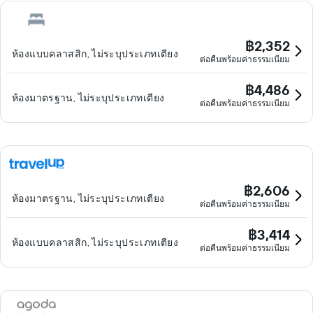
฿2,352
ห้องแบบคลาสสิก, ไม่ระบุประเภทเตียง
ต่อคืนพร้อมค่าธรรมเนียม
฿4,486
ห้องมาตรฐาน, ไม่ระบุประเภทเตียง
ต่อคืนพร้อมค่าธรรมเนียม
฿2,606
ห้องมาตรฐาน, ไม่ระบุประเภทเตียง
ต่อคืนพร้อมค่าธรรมเนียม
฿3,414
ห้องแบบคลาสสิก, ไม่ระบุประเภทเตียง
ต่อคืนพร้อมค่าธรรมเนียม