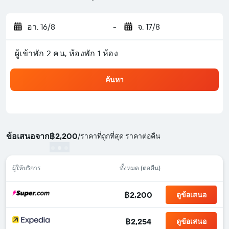
อา. 16/8
-
จ. 17/8
ผู้เข้าพัก 2 คน, ห้องพัก 1 ห้อง
ค้นหา
ข้อเสนอจาก
฿2,200
/
ราคาที่ถูกที่สุด ราคาต่อคืน
ผู้ให้บริการ
ทั้งหมด (ต่อคืน)
฿2,200
ดูข้อเสนอ
฿2,254
ดูข้อเสนอ