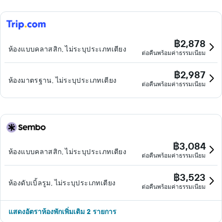
฿2,878
ห้องแบบคลาสสิก, ไม่ระบุประเภทเตียง
ต่อคืนพร้อมค่าธรรมเนียม
฿2,987
ห้องมาตรฐาน, ไม่ระบุประเภทเตียง
ต่อคืนพร้อมค่าธรรมเนียม
฿3,084
ห้องแบบคลาสสิก, ไม่ระบุประเภทเตียง
ต่อคืนพร้อมค่าธรรมเนียม
฿3,523
ห้องดับเบิ้ลรูม, ไม่ระบุประเภทเตียง
ต่อคืนพร้อมค่าธรรมเนียม
แสดงอัตราห้องพักเพิ่มเติม 2 รายการ