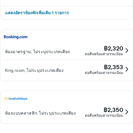
แสดงอัตราห้องพักเพิ่มเติม 1 รายการ
฿2,320
ห้องมาตรฐาน, ไม่ระบุประเภทเตียง
ต่อคืนพร้อมค่าธรรมเนียม
฿2,353
King room, ไม่ระบุประเภทเตียง
ต่อคืนพร้อมค่าธรรมเนียม
฿2,350
ห้องแบบคลาสสิก, ไม่ระบุประเภทเตียง
ต่อคืนพร้อมค่าธรรมเนียม