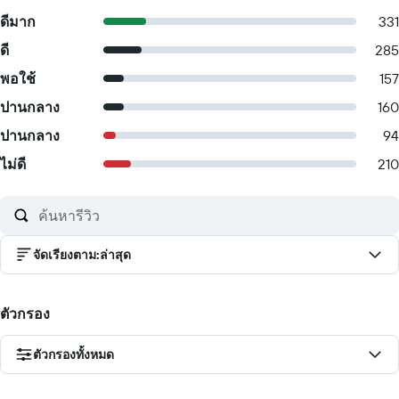
ดีมาก
331
ดี
285
พอใช้
157
ปานกลาง
160
ปานกลาง
94
ไม่ดี
210
จัดเรียงตาม
:
ล่าสุด
ตัวกรอง
ตัวกรองทั้งหมด