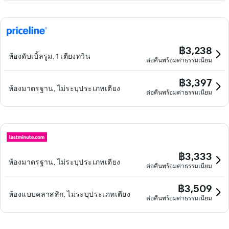
฿3,238
ห้องดับเบิ้ลรูม, 1 เตียงทวิน
ต่อคืนพร้อมค่าธรรมเนียม
฿3,397
ห้องมาตรฐาน, ไม่ระบุประเภทเตียง
ต่อคืนพร้อมค่าธรรมเนียม
฿3,333
ห้องมาตรฐาน, ไม่ระบุประเภทเตียง
ต่อคืนพร้อมค่าธรรมเนียม
฿3,509
ห้องแบบคลาสสิก, ไม่ระบุประเภทเตียง
ต่อคืนพร้อมค่าธรรมเนียม