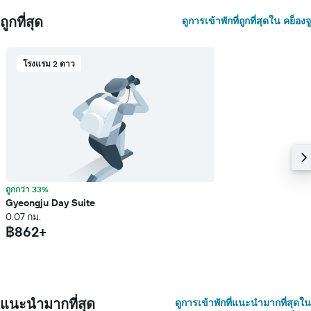
ถูกที่สุด
ดูการเข้าพักที่ถูกที่สุดใน คย็องจู
โรงแรม 2 ดาว
ถูกกว่า 33%
Gyeongju Day Suite
0.07 กม.
฿862+
แนะนำมากที่สุด
ดูการเข้าพักที่แนะนำมากที่สุดใน