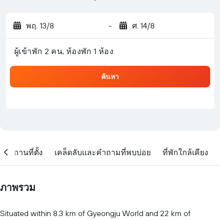
พฤ. 13/8
-
ศ. 14/8
ผู้เข้าพัก 2 คน, ห้องพัก 1 ห้อง
ค้นหา
สถานที่ตั้ง
เคล็ดลับและคำถามที่พบบ่อย
ที่พักใกล้เคียง
ภาพรวม
Situated within 8.3 km of Gyeongju World and 22 km of