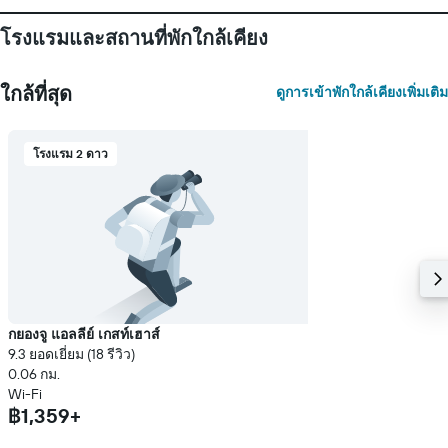
โรงแรมและสถานที่พักใกล้เคียง
ใกล้ที่สุด
ดูการเข้าพักใกล้เคียงเพิ่มเติม
โรงแรม 2 ดาว
กยองจู แอลลีย์ เกสท์เฮาส์
9.3 ยอดเยี่ยม (18 รีวิว)
0.06 กม.
Wi-Fi
฿1,359+