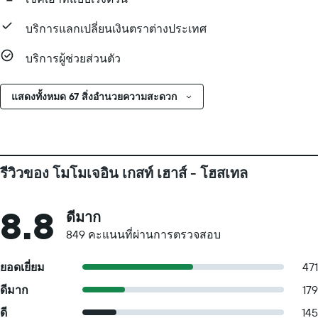
บริการแลกเปลี่ยนเงินตราต่างประเทศ
บริการผู้ช่วยส่วนตัว
แสดงทั้งหมด 67 สิ่งอำนวยความสะดวก
รีวิวของ โมโมเจอิน เกสท์ เฮาส์ - โฮสเทล
8.8
ดีมาก
849 คะแนนที่ผ่านการตรวจสอบ
ยอดเยี่ยม
471
ดีมาก
179
ดี
145