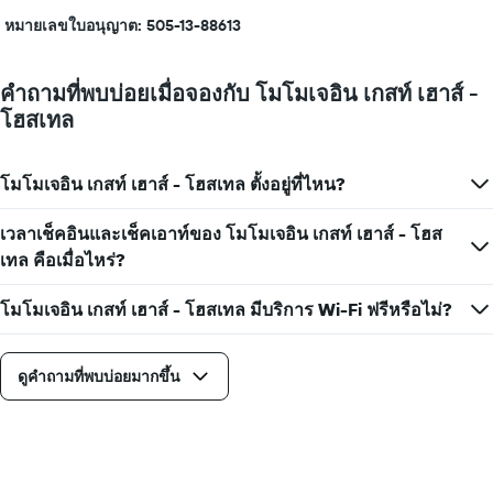
หมายเลขใบอนุญาต: 505-13-88613
คำถามที่พบบ่อยเมื่อจองกับ โมโมเจอิน เกสท์ เฮาส์ -
โฮสเทล
โมโมเจอิน เกสท์ เฮาส์ - โฮสเทล ตั้งอยู่ที่ไหน?
เวลาเช็คอินและเช็คเอาท์ของ โมโมเจอิน เกสท์ เฮาส์ - โฮส
เทล คือเมื่อไหร่?
โมโมเจอิน เกสท์ เฮาส์ - โฮสเทล มีบริการ Wi-Fi ฟรีหรือไม่?
ดูคำถามที่พบบ่อยมากขึ้น