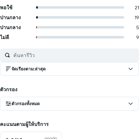
พอใช้
21
ปานกลาง
19
ปานกลาง
5
ไม่ดี
9
จัดเรียงตาม
:
ล่าสุด
ตัวกรอง
ตัวกรองทั้งหมด
คะแนนตามผู้ให้บริการ