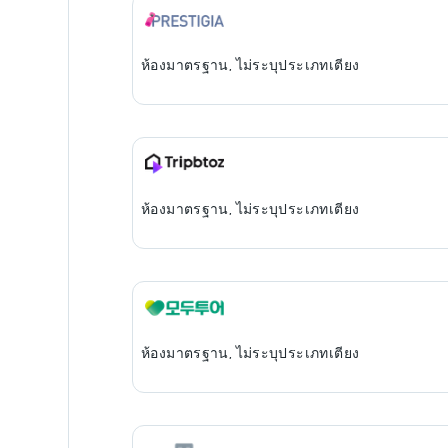
ห้องมาตรฐาน, ไม่ระบุประเภทเตียง
ห้องมาตรฐาน, ไม่ระบุประเภทเตียง
ห้องมาตรฐาน, ไม่ระบุประเภทเตียง