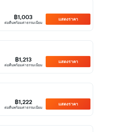
฿1,003
แสดงราคา
ต่อคืนพร้อมค่าธรรมเนียม
฿1,213
แสดงราคา
ต่อคืนพร้อมค่าธรรมเนียม
฿1,222
แสดงราคา
ต่อคืนพร้อมค่าธรรมเนียม