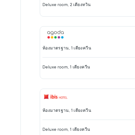
Deluxe room, 2 เตียงทวิน
ห้องมาตรฐาน, 1 เตียงควีน
Deluxe room, 1 เตียงควีน
ห้องมาตรฐาน, 1 เตียงควีน
Deluxe room, 1 เตียงควีน