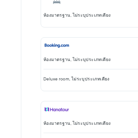
ห้องมาตรฐาน, ไม่ระบุประเภทเตียง
ห้องมาตรฐาน, ไม่ระบุประเภทเตียง
Deluxe room, ไม่ระบุประเภทเตียง
ห้องมาตรฐาน, ไม่ระบุประเภทเตียง