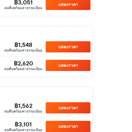
฿3,051
แสดงราคา
ต่อคืนพร้อมค่าธรรมเนียม
฿1,548
แสดงราคา
ต่อคืนพร้อมค่าธรรมเนียม
฿2,620
แสดงราคา
ต่อคืนพร้อมค่าธรรมเนียม
฿1,562
แสดงราคา
ต่อคืนพร้อมค่าธรรมเนียม
฿3,101
แสดงราคา
ต่อคืนพร้อมค่าธรรมเนียม