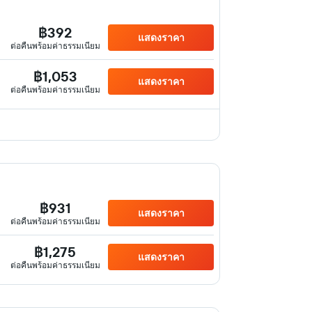
฿392
แสดงราคา
ต่อคืนพร้อมค่าธรรมเนียม
฿1,053
แสดงราคา
ต่อคืนพร้อมค่าธรรมเนียม
฿931
แสดงราคา
ต่อคืนพร้อมค่าธรรมเนียม
฿1,275
แสดงราคา
ต่อคืนพร้อมค่าธรรมเนียม