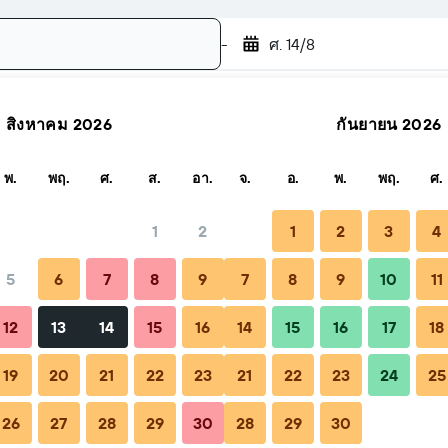
-
ศ. 14/8
สิงหาคม 2026
กันยายน 2026
ค้นหา
พ.
พฤ.
ศ.
ส.
อา.
จ.
อ.
พ.
พฤ.
ศ.
1
2
1
2
3
4
5
6
7
8
9
7
8
9
10
11
้ง
จองได้เมื่อใด
เคล็ดลับและคำถามที่พบบ่อย
ที่พักใกล้เคี
12
13
14
15
16
14
15
16
17
18
19
20
21
22
23
21
22
23
24
25
26
27
28
29
30
28
29
30