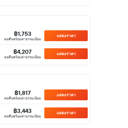
฿1,753
แสดงราคา
ต่อคืนพร้อมค่าธรรมเนียม
฿4,207
แสดงราคา
ต่อคืนพร้อมค่าธรรมเนียม
฿1,817
แสดงราคา
ต่อคืนพร้อมค่าธรรมเนียม
฿3,443
แสดงราคา
ต่อคืนพร้อมค่าธรรมเนียม