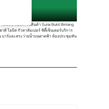
Towers ห้องสรรพสินค้า Suria Bukit Bintang
ิ ไอบิส กัวลาลัมเปอร์ ซิตี้เซ็นเตอร์บริการ
วัน บาร์และสระว่ายน้ำบนดาดฟ้า ห้องประชุมทัน