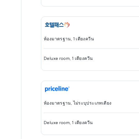
ห้องมาตรฐาน, 1 เตียงควีน
Deluxe room, 1 เตียงควีน
ห้องมาตรฐาน, ไม่ระบุประเภทเตียง
Deluxe room, 1 เตียงควีน