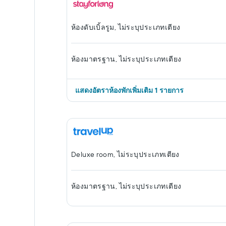
ห้องดับเบิ้ลรูม, ไม่ระบุประเภทเตียง
ห้องมาตรฐาน, ไม่ระบุประเภทเตียง
แสดงอัตราห้องพักเพิ่มเติม 1 รายการ
Deluxe room, ไม่ระบุประเภทเตียง
ห้องมาตรฐาน, ไม่ระบุประเภทเตียง