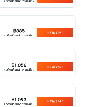
ต่อคืนพร้อมค่าธรรมเนียม
฿885
แสดงราคา
ต่อคืนพร้อมค่าธรรมเนียม
฿1,056
แสดงราคา
ต่อคืนพร้อมค่าธรรมเนียม
฿1,093
แสดงราคา
ต่อคืนพร้อมค่าธรรมเนียม