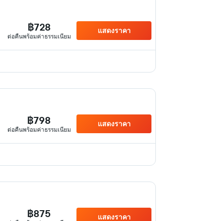
฿728
แสดงราคา
ต่อคืนพร้อมค่าธรรมเนียม
฿798
แสดงราคา
ต่อคืนพร้อมค่าธรรมเนียม
฿875
แสดงราคา