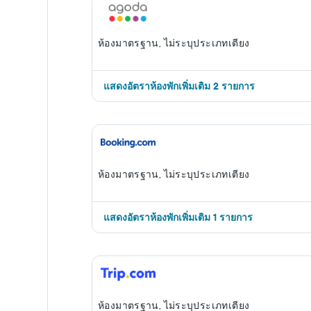
ห้องมาตรฐาน, ไม่ระบุประเภทเตียง
แสดงอัตราห้องพักเพิ่มเติม 2 รายการ
ห้องมาตรฐาน, ไม่ระบุประเภทเตียง
แสดงอัตราห้องพักเพิ่มเติม 1 รายการ
ห้องมาตรฐาน, ไม่ระบุประเภทเตียง