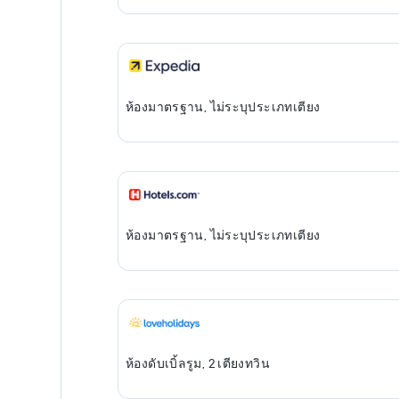
ห้องมาตรฐาน, ไม่ระบุประเภทเตียง
ห้องมาตรฐาน, ไม่ระบุประเภทเตียง
ห้องดับเบิ้ลรูม, 2 เตียงทวิน