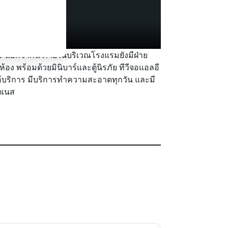
ฟรี นอกจากนี้ ภายในบริเวณโรงแรมยังมีฝ่าย
อง พร้อมด้วยมินิบาร์และตู้นิรภัย ทีวีจอแอลอี
ท์ ให้บริการ มีบริการทำความสะอาดทุกวัน และมี
ิตเนส