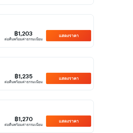
฿1,203
แสดงราคา
ต่อคืนพร้อมค่าธรรมเนียม
฿1,235
แสดงราคา
ต่อคืนพร้อมค่าธรรมเนียม
฿1,270
แสดงราคา
ต่อคืนพร้อมค่าธรรมเนียม