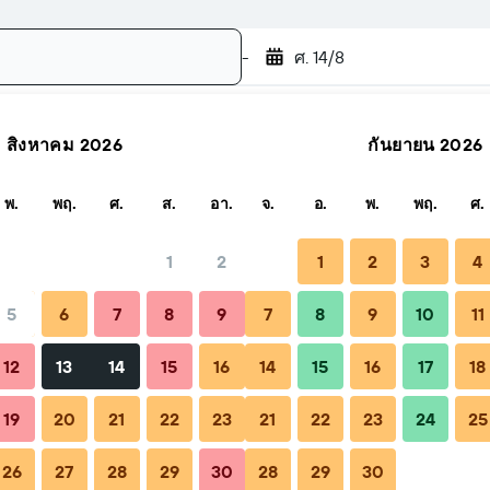
-
ศ. 14/8
สิงหาคม 2026
กันยายน 2026
ค้นหา
พ.
พฤ.
ศ.
ส.
อา.
จ.
อ.
พ.
พฤ.
ศ.
1
2
1
2
3
4
5
6
7
8
9
7
8
9
10
11
้ง
จองได้เมื่อใด
เคล็ดลับและคำถามที่พบบ่อย
ที่พักใกล้เคี
12
13
14
15
16
14
15
16
17
18
19
20
21
22
23
21
22
23
24
25
26
27
28
29
30
28
29
30