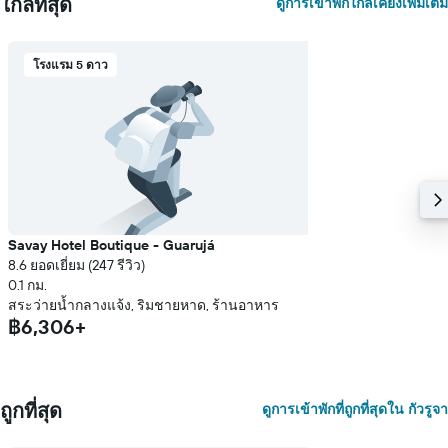
ใกล้ที่สุด
ดูการเข้าพักใกล้เคียงเพิ่มเติม
โรงแรม 5 ดาว
Savay Hotel Boutique - Guarujá
8.6 ยอดเยี่ยม (247 รีวิว)
0.1 กม.
สระว่ายน้ำกลางแจ้ง, ริมชายหาด, ร้านอาหาร
฿6,306+
ถูกที่สุด
ดูการเข้าพักที่ถูกที่สุดใน กัวรูจา