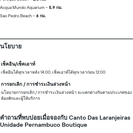
Acqua Mundo Aquarium
5.9 กม.
Sao Pedro Beach
6 กม.
นโยบาย
เช็คอิน/เช็คเอาท์
เช็คอินได้ทุกเวลาหลัง 14:00, เช็คเอาท์ได้ทุกเวลาก่อน 12:00
การยกเลิก / การชำระเงินล่วงหน้า
นโยบายการยกเลิก / การชำระเงินล่วงหน้า จะแตกต่างกันตามประเภทของ
ห้องพักและผู้ให้บริการ
คำถามที่พบบ่อยเมื่อจองกับ Canto Das Laranjeiras
Unidade Pernambuco Boutique