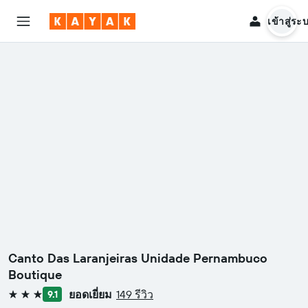
เข้าสู่ระ
Canto Das Laranjeiras Unidade Pernambuco
Boutique
ยอดเยี่ยม
149 รีวิว
9.1
3 ดาว