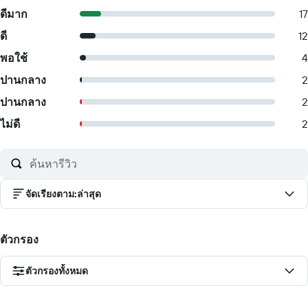
ดีมาก
17
ดี
12
พอใช้
4
ปานกลาง
2
ปานกลาง
2
ไม่ดี
2
จัดเรียงตาม
:
ล่าสุด
ตัวกรอง
ตัวกรองทั้งหมด