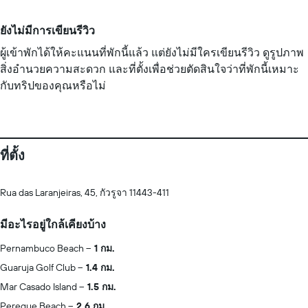
ยังไม่มีการเขียนรีวิว
ผู้เข้าพักได้ให้คะแนนที่พักนี้แล้ว แต่ยังไม่มีใครเขียนรีวิว ดูรูปภาพ
สิ่งอำนวยความสะดวก และที่ตั้งเพื่อช่วยตัดสินใจว่าที่พักนี้เหมาะ
กับทริปของคุณหรือไม่
ที่ตั้ง
Rua das Laranjeiras, 45, กัวรูจา 11443-411
มีอะไรอยู่ใกล้เคียงบ้าง
Pernambuco Beach
1 กม.
Guaruja Golf Club
1.4 กม.
Mar Casado Island
1.5 กม.
Pereque Beach
2.6 กม.