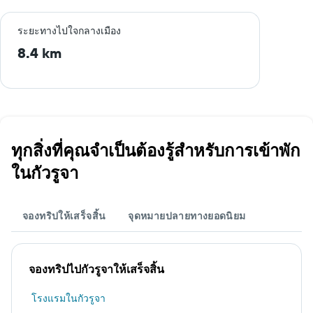
ระยะทางไปใจกลางเมือง
8.4 km
ทุกสิ่งที่คุณจำเป็นต้องรู้สำหรับการเข้าพัก
ในกัวรูจา
จองทริปให้เสร็จสิ้น
จุดหมายปลายทางยอดนิยม
จองทริปไปกัวรูจาให้เสร็จสิ้น
โรงแรมในกัวรูจา