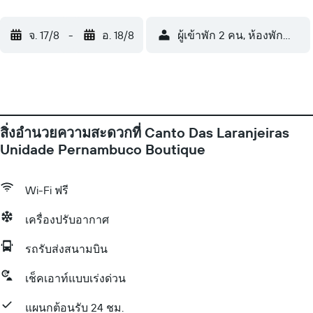
จ. 17/8
-
อ. 18/8
ผู้เข้าพัก 2 คน, ห้องพัก 1 ห้อง
สิ่งอำนวยความสะดวกที่ Canto Das Laranjeiras
Unidade Pernambuco Boutique
Wi-Fi ฟรี
เครื่องปรับอากาศ
รถรับส่งสนามบิน
เช็คเอาท์แบบเร่งด่วน
แผนกต้อนรับ 24 ชม.