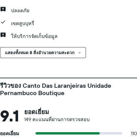
ปลอดภัย
เขตสูบบุหรี่
ให้บริการจัดเก็บข้อมูล
แสดงทั้งหมด 8 สิ่งอำนวยความสะดวก
รีวิวของ Canto Das Laranjeiras Unidade
Pernambuco Boutique
9.1
ยอดเยี่ยม
149 คะแนนที่ผ่านการตรวจสอบ
ยอดเยี่ยม
110