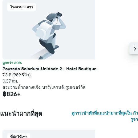
โรงแรม 3 ดาว
ถูกกว่า 60%
Pousada Solarium-Unidade 2 - Hotel Boutique
7.3 ดี (989 รีวิว)
0.37 กม.
สระว่ายน้ำกลางแจ้ง, บาร์/เลานจ์, รูมเซอร์วิส
฿826+
แนะนำมากที่สุด
ดูการเข้าพักที่แนะนำมากที่สุดใน กัว
รูจา
ที่พักให้เช่า