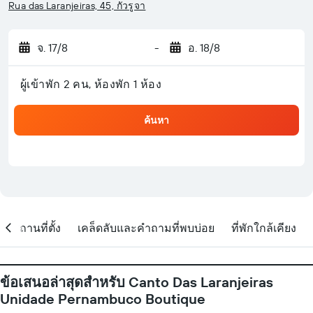
Rua das Laranjeiras, 45, กัวรูจา
จ. 17/8
-
อ. 18/8
ผู้เข้าพัก 2 คน, ห้องพัก 1 ห้อง
ค้นหา
สถานที่ตั้ง
เคล็ดลับและคำถามที่พบบ่อย
ที่พักใกล้เคียง
ข้อเสนอล่าสุดสำหรับ Canto Das Laranjeiras
Unidade Pernambuco Boutique