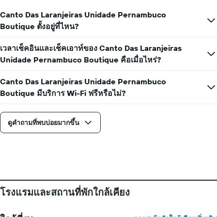
Canto Das Laranjeiras Unidade Pernambuco
Boutique ตั้งอยู่ที่ไหน?
เวลาเช็คอินและเช็คเอาท์ของ Canto Das Laranjeiras
Unidade Pernambuco Boutique คือเมื่อไหร่?
Canto Das Laranjeiras Unidade Pernambuco
Boutique มีบริการ Wi-Fi ฟรีหรือไม่?
ดูคำถามที่พบบ่อยมากขึ้น
โรงแรมและสถานที่พักใกล้เคียง