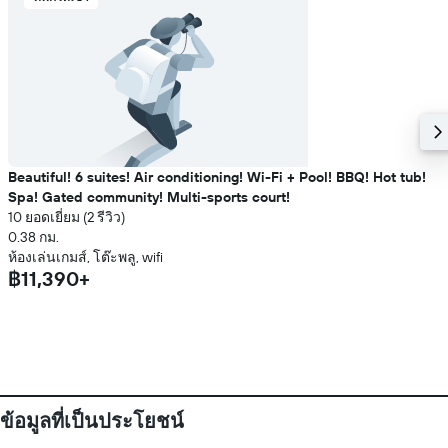
Beautiful! 6 suites! Air conditioning! Wi-Fi + Pool! BBQ! Hot tub!
Spa! Gated community! Multi-sports court!
10 ยอดเยี่ยม (2 รีวิว)
0.38 กม.
ห้องเล่นเกมส์, โต๊ะพลู, wifi
฿11,390+
ข้อมูลที่เป็นประโยชน์