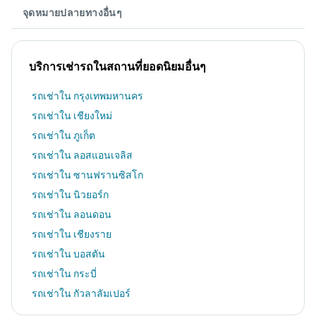
จุดหมายปลายทางอื่นๆ
บริการเช่ารถในสถานที่ยอดนิยมอื่นๆ
รถเช่าใน กรุงเทพมหานคร
รถเช่าใน เชียงใหม่
รถเช่าใน ภูเก็ต
รถเช่าใน ลอสแอนเจลิส
รถเช่าใน ซานฟรานซิสโก
รถเช่าใน นิวยอร์ก
รถเช่าใน ลอนดอน
รถเช่าใน เชียงราย
รถเช่าใน บอสตัน
รถเช่าใน กระบี่
รถเช่าใน กัวลาลัมเปอร์
รถเช่าใน ชิคาโก