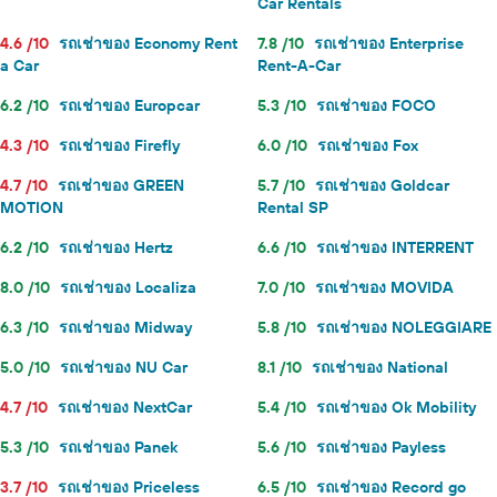
Car Rentals
4.6 /10
รถเช่าของ Economy Rent
7.8 /10
รถเช่าของ Enterprise
a Car
Rent-A-Car
6.2 /10
รถเช่าของ Europcar
5.3 /10
รถเช่าของ FOCO
4.3 /10
รถเช่าของ Firefly
6.0 /10
รถเช่าของ Fox
4.7 /10
รถเช่าของ GREEN
5.7 /10
รถเช่าของ Goldcar
MOTION
Rental SP
6.2 /10
รถเช่าของ Hertz
6.6 /10
รถเช่าของ INTERRENT
8.0 /10
รถเช่าของ Localiza
7.0 /10
รถเช่าของ MOVIDA
6.3 /10
รถเช่าของ Midway
5.8 /10
รถเช่าของ NOLEGGIARE
5.0 /10
รถเช่าของ NU Car
8.1 /10
รถเช่าของ National
4.7 /10
รถเช่าของ NextCar
5.4 /10
รถเช่าของ Ok Mobility
5.3 /10
รถเช่าของ Panek
5.6 /10
รถเช่าของ Payless
3.7 /10
รถเช่าของ Priceless
6.5 /10
รถเช่าของ Record go