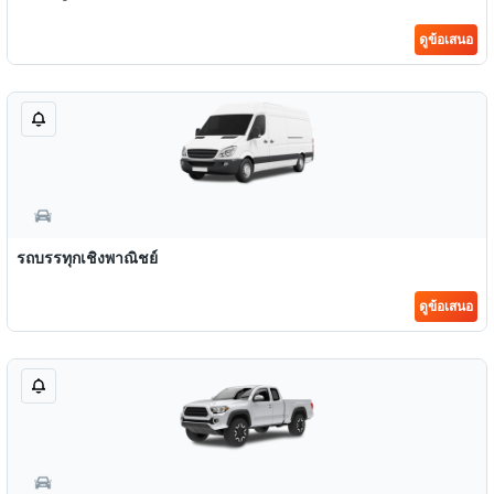
ดูข้อเสนอ
รถบรรทุกเชิงพาณิชย์
ดูข้อเสนอ