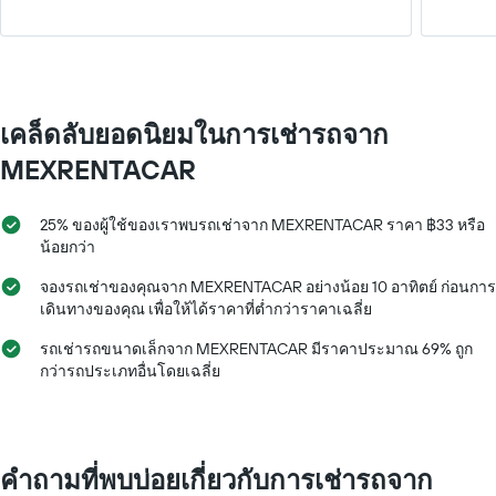
เคล็ดลับยอดนิยมในการเช่ารถจาก
MEXRENTACAR
25% ของผู้ใช้ของเราพบรถเช่าจาก MEXRENTACAR ราคา ฿33 หรือ
น้อยกว่า
จองรถเช่าของคุณจาก MEXRENTACAR อย่างน้อย 10 อาทิตย์ ก่อนการ
เดินทางของคุณ เพื่อให้ได้ราคาที่ต่ำกว่าราคาเฉลี่ย
รถเช่ารถขนาดเล็กจาก MEXRENTACAR มีราคาประมาณ 69% ถูก
กว่ารถประเภทอื่นโดยเฉลี่ย
คำถามที่พบบ่อยเกี่ยวกับการเช่ารถจาก