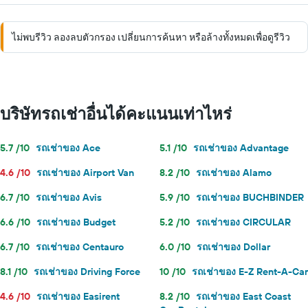
ไม่พบรีวิว ลองลบตัวกรอง เปลี่ยนการค้นหา หรือล้างทั้งหมดเพื่อดูรีวิว
บริษัทรถเช่าอื่นได้คะแนนเท่าไหร่
5.7 /10
รถเช่าของ Ace
5.1 /10
รถเช่าของ Advantage
4.6 /10
รถเช่าของ Airport Van
8.2 /10
รถเช่าของ Alamo
6.7 /10
รถเช่าของ Avis
5.9 /10
รถเช่าของ BUCHBINDER
6.6 /10
รถเช่าของ Budget
5.2 /10
รถเช่าของ CIRCULAR
6.7 /10
รถเช่าของ Centauro
6.0 /10
รถเช่าของ Dollar
8.1 /10
รถเช่าของ Driving Force
10 /10
รถเช่าของ E-Z Rent-A-Car
4.6 /10
รถเช่าของ Easirent
8.2 /10
รถเช่าของ East Coast