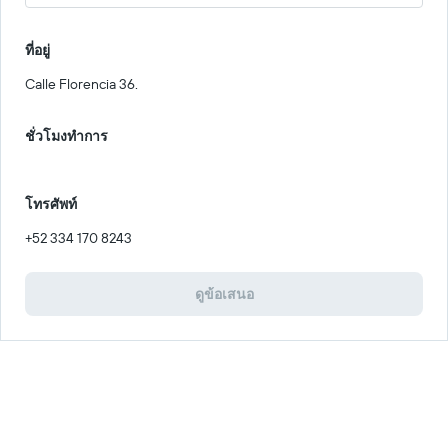
ที่อยู่
Calle Florencia 36.
ชั่วโมงทำการ
โทรศัพท์
+52 334 170 8243
ดูข้อเสนอ