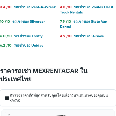
3.4 /10
รถเช่าของ Rent-A-Wreck
4.8 /10
รถเช่าของ Routes Car &
Truck Rentals
10 /10
รถเช่าของ Silvercar
7.9 /10
รถเช่าของ State Van
Rental
6.0 /10
รถเช่าของ Thrifty
4.9 /10
รถเช่าของ U-Save
6.2 /10
รถเช่าของ Unidas
ราคารถเช่า MEXRENTACAR ใน
ประเทศไทย
สำรวจราคาที่ดีที่สุดสำหรับคุณโดยเลือกวันที่เดินทางของคุณบน
KAYAK