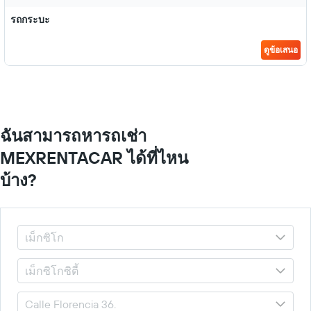
รถกระบะ
ดูข้อเสนอ
ฉันสามารถหารถเช่า
MEXRENTACAR ได้ที่ไหน
บ้าง?