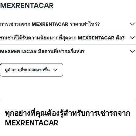
MEXRENTACAR
การเช่ารถจาก MEXRENTACAR ราคาเท่าไหร่?
รถเช่าที่ได้รับความนิยมมากที่สุดจาก MEXRENTACAR คือ?
MEXRENTACAR มีสถานที่เช่ารถกี่แห่ง?
ดูคำถามที่พบบ่อยมากขึ้น
ทุกอย่างที่คุณต้องรู้สำหรับการเช่ารถจาก
MEXRENTACAR