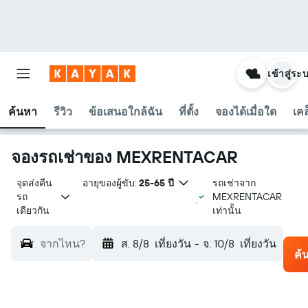
เข้าสู่ระ
ค้นหา
รีวิว
ข้อเสนอใกล้ฉัน
ที่ตั้ง
จองได้เมื่อใด
เคล
จองรถเช่าของ MEXRENTACAR
จุดส่งคืน
อายุของผู้ขับ:
25-65 ปี
รถเช่าจาก
รถ
MEXRENTACAR
เดียวกัน
เท่านั้น
จากไหน?
ส. 8/8
เที่ยงวัน
-
จ. 10/8
เที่ยงวัน
ค้