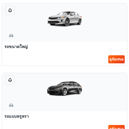
รถขนาดใหญ่
ดูข้อเสนอ
รถแบบหรูหรา
ดูข้อเสนอ