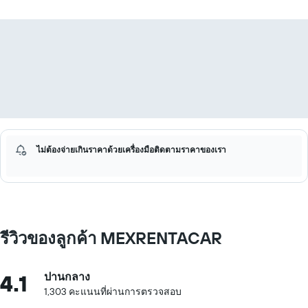
ไม่ต้องจ่ายเกินราคาด้วยเครื่องมือติดตามราคาของเรา
รีวิวของลูกค้า MEXRENTACAR
4.1
ปานกลาง
1,303 คะแนนที่ผ่านการตรวจสอบ