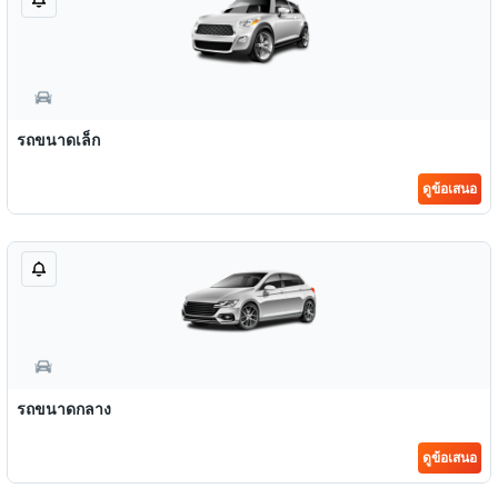
รถขนาดเล็ก
ดูข้อเสนอ
รถขนาดกลาง
ดูข้อเสนอ