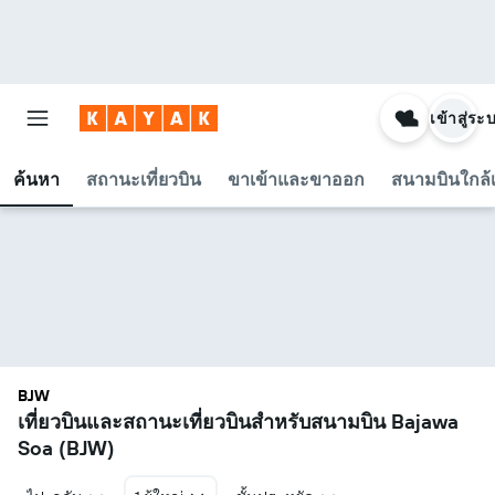
เข้าสู่ระ
ค้นหา
สถานะเที่ยวบิน
ขาเข้าและขาออก
สนามบินใกล้เ
BJW
เที่ยวบินและสถานะเที่ยวบินสำหรับสนามบิน Bajawa
Soa (BJW)