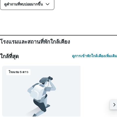
ดูคำถามที่พบบ่อยมากขึ้น
โรงแรมและสถานที่พักใกล้เคียง
ใกล้ที่สุด
ดูการเข้าพักใกล้เคียงเพิ่มเติม
โรงแรม 5 ดาว