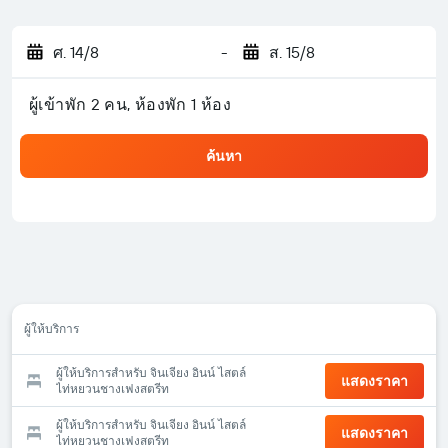
ศ. 14/8
-
ส. 15/8
ผู้เข้าพัก 2 คน, ห้องพัก 1 ห้อง
ค้นหา
ผู้ให้บริการ
ผู้ให้บริการสำหรับ จินเจียง อินน์ ไสตล์
แสดงราคา
ไท่หยวนชางเฟงสตรีท
ผู้ให้บริการสำหรับ จินเจียง อินน์ ไสตล์
แสดงราคา
ไท่หยวนชางเฟงสตรีท