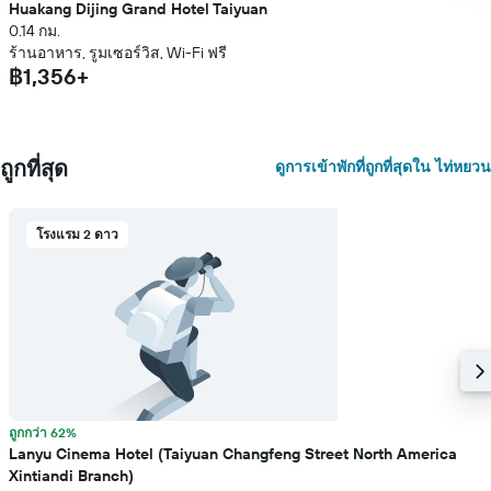
Huakang Dijing Grand Hotel Taiyuan
0.14 กม.
ร้านอาหาร, รูมเซอร์วิส, Wi-Fi ฟรี
฿1,356+
ถูกที่สุด
ดูการเข้าพักที่ถูกที่สุดใน ไท่หยวน
โรงแรม 2 ดาว
ถูกกว่า 62%
Lanyu Cinema Hotel (Taiyuan Changfeng Street North America
Xintiandi Branch)