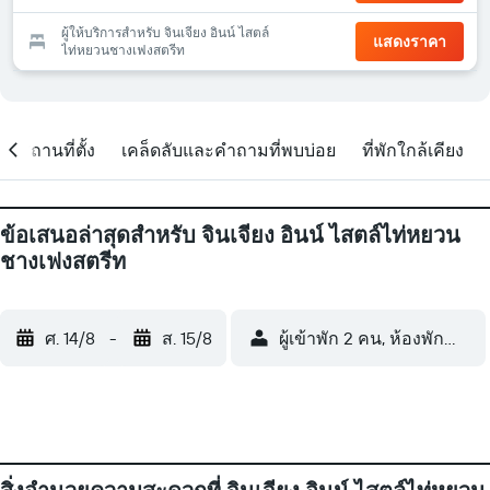
ผู้ให้บริการสำหรับ จินเจียง อินน์ ไสตล์
แสดงราคา
ไท่หยวนชางเฟงสตรีท
สถานที่ตั้ง
เคล็ดลับและคำถามที่พบบ่อย
ที่พักใกล้เคียง
ข้อเสนอล่าสุดสำหรับ จินเจียง อินน์ ไสตล์ไท่หยวน
ชางเฟงสตรีท
ศ. 14/8
-
ส. 15/8
ผู้เข้าพัก 2 คน, ห้องพัก 1 ห้อง