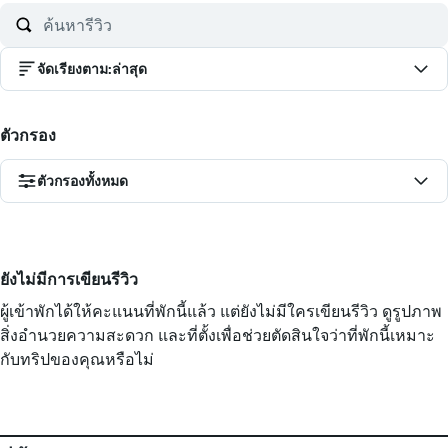
จัดเรียงตาม
:
ล่าสุด
ตัวกรอง
ตัวกรองทั้งหมด
ยังไม่มีการเขียนรีวิว
ผู้เข้าพักได้ให้คะแนนที่พักนี้แล้ว แต่ยังไม่มีใครเขียนรีวิว ดูรูปภาพ
สิ่งอำนวยความสะดวก และที่ตั้งเพื่อช่วยตัดสินใจว่าที่พักนี้เหมาะ
กับทริปของคุณหรือไม่