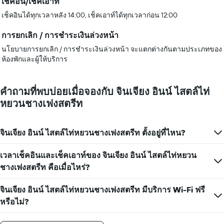
เช็คอิน/เช็คเอาท์
เช็คอินได้ทุกเวลาหลัง 14:00, เช็คเอาท์ได้ทุกเวลาก่อน 12:00
การยกเลิก / การชำระเงินล่วงหน้า
นโยบายการยกเลิก / การชำระเงินล่วงหน้า จะแตกต่างกันตามประเภทของ
ห้องพักและผู้ให้บริการ
คำถามที่พบบ่อยเมื่อจองกับ จินเจียง อินน์ ไสตล์ไท่
หยวนชางเฟงสตรีท
จินเจียง อินน์ ไสตล์ไท่หยวนชางเฟงสตรีท ตั้งอยู่ที่ไหน?
เวลาเช็คอินและเช็คเอาท์ของ จินเจียง อินน์ ไสตล์ไท่หยวน
ชางเฟงสตรีท คือเมื่อไหร่?
จินเจียง อินน์ ไสตล์ไท่หยวนชางเฟงสตรีท มีบริการ Wi-Fi ฟรี
หรือไม่?