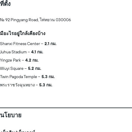
ที่ตั้ง
No. 92 Pingyang Road, ไท่หยวน 030006
มีอะไรอยู่ใกล้เคียงบ้าง
Shanxi Fitness Center
2.1 กม.
Juhua Stadium
4.1 กม.
Yingze Park
4.2 กม.
Wuyi Square
5.2 กม.
Twin Pagoda Temple
5.3 กม.
พระราชวังฉุนหยาง
5.3 กม.
นโยบาย