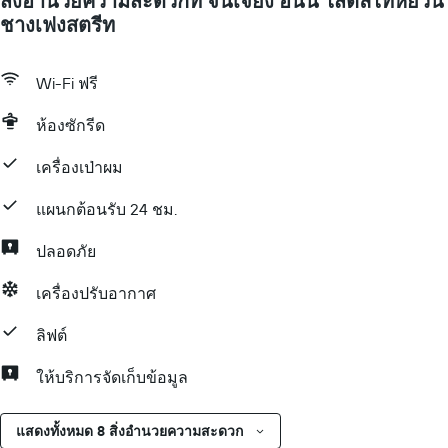
สิ่งอำนวยความสะดวกที่ จินเจียง อินน์ ไสตล์ไท่หยวน
ชางเฟงสตรีท
Wi-Fi ฟรี
ห้องซักรีด
เครื่องเป่าผม
แผนกต้อนรับ 24 ชม.
ปลอดภัย
เครื่องปรับอากาศ
ลิฟต์
ให้บริการจัดเก็บข้อมูล
แสดงทั้งหมด 8 สิ่งอำนวยความสะดวก