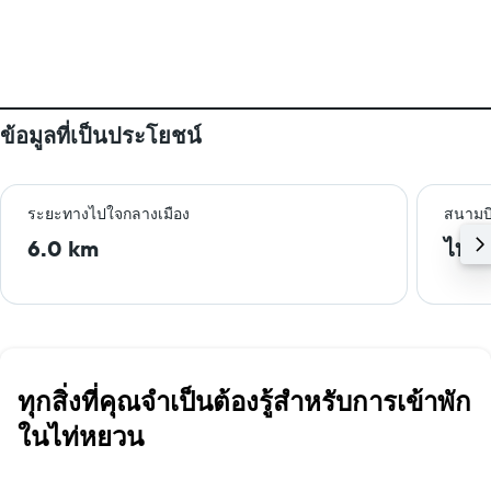
ข้อมูลที่เป็นประโยชน์
ระยะทางไปใจกลางเมือง
สนามบิน
6.0 km
ไท่ห
ทุกสิ่งที่คุณจำเป็นต้องรู้สำหรับการเข้าพัก
ในไท่หยวน