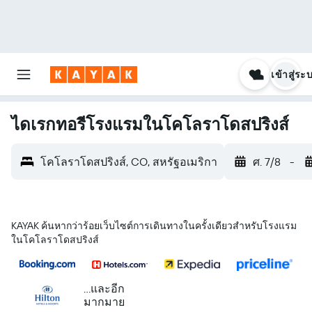
เข้าสู่ระ
ไดเรกทอรีโรงแรมในโคโลราโดสปริงส์
โคโลราโดสปริงส์, CO, สหรัฐอเมริกา
ศ. 7/8
-
KAYAK ค้นหากว่าร้อยเว็บไซต์การเดินทางในครั้งเดียวสำหรับโรงแรม
ในโคโลราโดสปริงส์
...และอีก
มากมาย