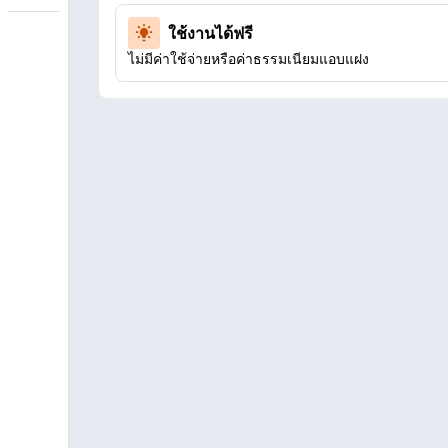
ใช้งานได้ฟรี
ไม่มีค่าใช้จ่ายหรือค่าธรรมเนียมแอบแฝง