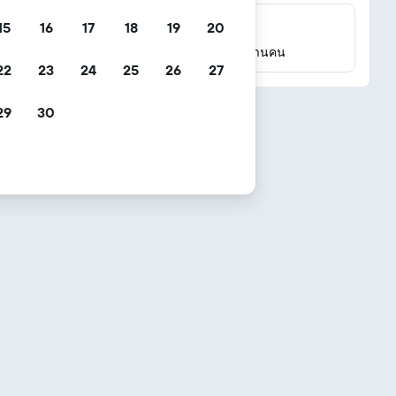
15
16
17
18
19
20
รีวิวนับล้าน
เช็คคะแนนจากรีวิวของผู้เข้าพักจริงหลายล้านคน
22
23
24
25
26
27
29
30