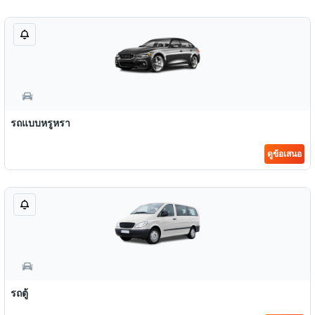
รถแบบหรูหรา
ดูข้อเสนอ
รถตู้