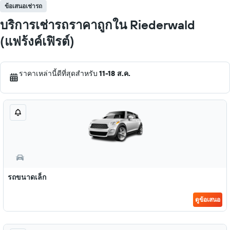
ข้อเสนอเช่ารถ
บริการเช่ารถราคาถูกใน Riederwald
(แฟร้งค์เฟิรต์)
ราคาเหล่านี้ดีที่สุดสำหรับ
11-18 ส.ค.
รถขนาดเล็ก
ดูข้อเสนอ