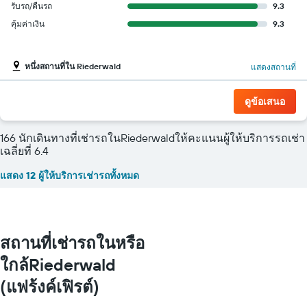
รับรถ/คืนรถ
9.3
คุ้มค่าเงิน
9.3
หนึ่งสถานที่ใน Riederwald
แสดงสถานที่
ดูข้อเสนอ
166 นักเดินทางที่เช่ารถในRiederwaldให้คะแนนผู้ให้บริการรถเช่า
เฉลี่ยที่ 6.4
แสดง 12 ผู้ให้บริการเช่ารถทั้งหมด
สถานที่เช่ารถในหรือ
ใกล้Riederwald
(แฟร้งค์เฟิรต์)