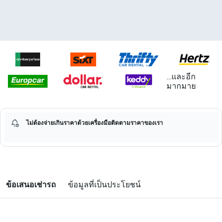
...และอีก
มากมาย
ไม่ต้องจ่ายเกินราคาด้วยเครื่องมือติดตามราคาของเรา
ข้อเสนอเช่ารถ
ข้อมูลที่เป็นประโยชน์