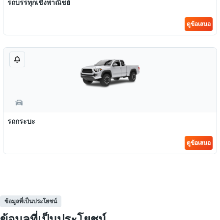
รถบรรทุกเชิงพาณิชย์
ดูข้อเสนอ
รถกระบะ
ดูข้อเสนอ
ข้อมูลที่เป็นประโยชน์
ข้อมูลที่เป็นประโยชน์