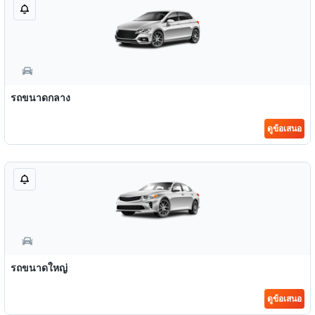
รถขนาดกลาง
ดูข้อเสนอ
รถขนาดใหญ่
ดูข้อเสนอ