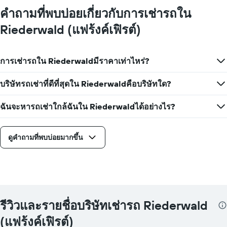
คำถามที่พบบ่อยเกี่ยวกับการเช่ารถใน
Riederwald (แฟร้งค์เฟิรต์)
การเช่ารถใน Riederwaldมีราคาเท่าไหร่?
บริษัทรถเช่าที่ดีที่สุดใน Riederwaldคือบริษัทใด?
ฉันจะหารถเช่าใกล้ฉันใน Riederwaldได้อย่างไร?
ดูคำถามที่พบบ่อยมากขึ้น
รีวิวและรายชื่อบริษัทเช่ารถ Riederwald
(แฟร้งค์เฟิรต์)