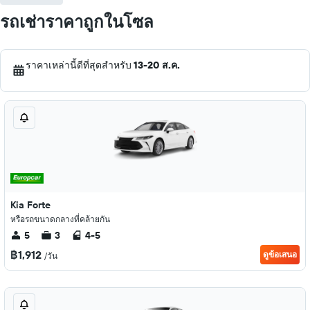
รถเช่าราคาถูกในโซล
ราคาเหล่านี้ดีที่สุดสำหรับ
13-20 ส.ค.
Kia Forte
หรือรถขนาดกลางที่คล้ายกัน
5
3
4-5
฿1,912
ดูข้อเสนอ
/วัน