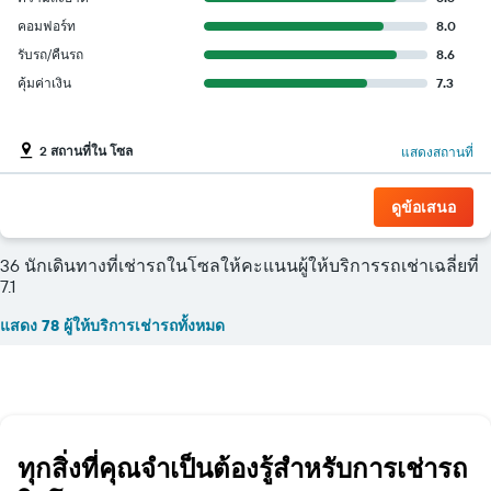
คอมฟอร์ท
8.0
รับรถ/คืนรถ
8.6
คุ้มค่าเงิน
7.3
2 สถานที่ใน โซล
แสดงสถานที่
ดูข้อเสนอ
36 นักเดินทางที่เช่ารถในโซลให้คะแนนผู้ให้บริการรถเช่าเฉลี่ยที่
7.1
แสดง 78 ผู้ให้บริการเช่ารถทั้งหมด
ทุกสิ่งที่คุณจำเป็นต้องรู้สำหรับการเช่ารถ