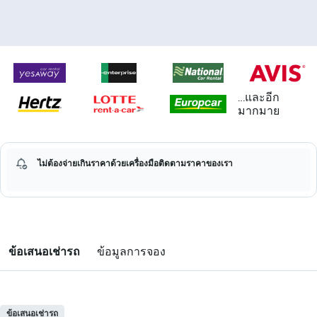
...และอีก
มากมาย
ไม่ต้องจ่ายเกินราคาด้วยเครื่องมือติดตามราคาของเรา
ข้อเสนอเช่ารถ
ข้อมูลการจอง
ข้อเสนอเช่ารถ