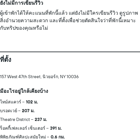
ยังไม่มีการเขียนรีวิว
ผู้เข้าพักได้ให้คะแนนที่พักนี้แล้ว แต่ยังไม่มีใครเขียนรีวิว ดูรูปภาพ
สิ่งอำนวยความสะดวก และที่ตั้งเพื่อช่วยตัดสินใจว่าที่พักนี้เหมาะ
กับทริปของคุณหรือไม่
ที่ตั้ง
157 West 47th Street, นิวยอร์ก, NY 10036
มีอะไรอยู่ใกล้เคียงบ้าง
ไทม์สแควร์
102 ม.
บรอดเวย์
207 ม.
Theatre District
237 ม.
ร็อคกี้เฟลเลอร์ เซ็นเตอร์
391 ม.
พิพิธภัณฑ์ศิลปะสมัยใหม่
0.6 กม.