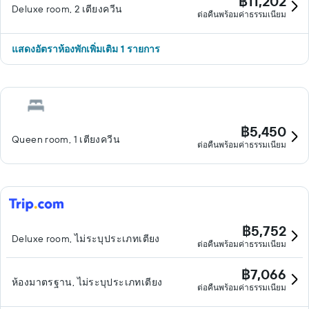
฿11,202
Deluxe room, 2 เตียงควีน
ต่อคืนพร้อมค่าธรรมเนียม
แสดงอัตราห้องพักเพิ่มเติม 1 รายการ
฿5,450
Queen room, 1 เตียงควีน
ต่อคืนพร้อมค่าธรรมเนียม
฿5,752
Deluxe room, ไม่ระบุประเภทเตียง
ต่อคืนพร้อมค่าธรรมเนียม
฿7,066
ห้องมาตรฐาน, ไม่ระบุประเภทเตียง
ต่อคืนพร้อมค่าธรรมเนียม