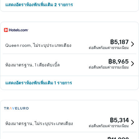
แสดงอัตราห้องพักเพิ่มเติม 2 รายการ
฿5,187
Queen room, ไม่ระบุประเภทเตียง
ต่อคืนพร้อมค่าธรรมเนียม
฿8,965
ห้องมาตรฐาน, 1 เตียงดับเบิ้ล
ต่อคืนพร้อมค่าธรรมเนียม
แสดงอัตราห้องพักเพิ่มเติม 1 รายการ
฿5,314
ห้องมาตรฐาน, ไม่ระบุประเภทเตียง
ต่อคืนพร้อมค่าธรรมเนียม