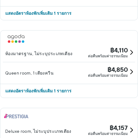
แสดงอัตราห้องพักเพิ่มเติม 1 รายการ
฿4,110
ห้องมาตรฐาน, ไม่ระบุประเภทเตียง
ต่อคืนพร้อมค่าธรรมเนียม
฿4,850
Queen room, 1 เตียงควีน
ต่อคืนพร้อมค่าธรรมเนียม
แสดงอัตราห้องพักเพิ่มเติม 1 รายการ
฿4,157
Deluxe room, ไม่ระบุประเภทเตียง
ต่อคืนพร้อมค่าธรรมเนียม