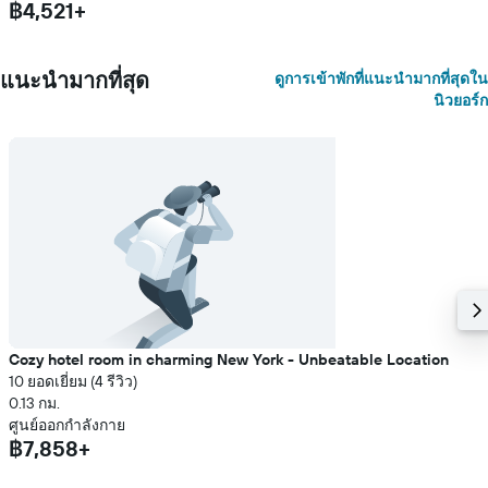
฿4,521+
แนะนำมากที่สุด
ดูการเข้าพักที่แนะนำมากที่สุดใน
นิวยอร์ก
Cozy hotel room in charming New York - Unbeatable Location
10 ยอดเยี่ยม (4 รีวิว)
0.13 กม.
ศูนย์ออกกำลังกาย
฿7,858+