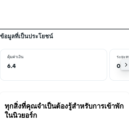
ข้อมูลที่เป็นประโยชน์
คุ้มค่าเงิน
ระยะท
6.4
0.4
ทุกสิ่งที่คุณจำเป็นต้องรู้สำหรับการเข้าพัก
ในนิวยอร์ก