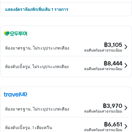
แสดงอัตราห้องพักเพิ่มเติม 1 รายการ
฿3,105
ห้องมาตรฐาน, ไม่ระบุประเภทเตียง
ต่อคืนพร้อมค่าธรรมเนียม
฿8,444
ห้องดับเบิ้ลรูม, ไม่ระบุประเภทเตียง
ต่อคืนพร้อมค่าธรรมเนียม
฿3,970
ห้องมาตรฐาน, ไม่ระบุประเภทเตียง
ต่อคืนพร้อมค่าธรรมเนียม
฿6,651
ห้องดับเบิ้ลรูม, 1 เตียงควีน
ต่อคืนพร้อมค่าธรรมเนียม