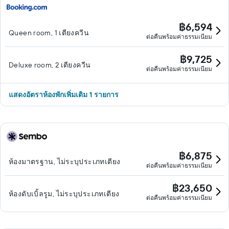
฿6,594
Queen room, 1 เตียงควีน
ต่อคืนพร้อมค่าธรรมเนียม
฿9,725
Deluxe room, 2 เตียงควีน
ต่อคืนพร้อมค่าธรรมเนียม
แสดงอัตราห้องพักเพิ่มเติม 1 รายการ
฿6,875
ห้องมาตรฐาน, ไม่ระบุประเภทเตียง
ต่อคืนพร้อมค่าธรรมเนียม
฿23,650
ห้องดับเบิ้ลรูม, ไม่ระบุประเภทเตียง
ต่อคืนพร้อมค่าธรรมเนียม