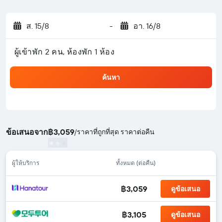
ส. 15/8
-
อา. 16/8
ผู้เข้าพัก 2 คน, ห้องพัก 1 ห้อง
ค้นหา
ข้อเสนอจาก
฿3,059
/
ราคาที่ถูกที่สุด ราคาต่อคืน
ผู้ให้บริการ
ทั้งหมด (ต่อคืน)
฿3,059
ดูข้อเสนอ
฿3,105
ดูข้อเสนอ