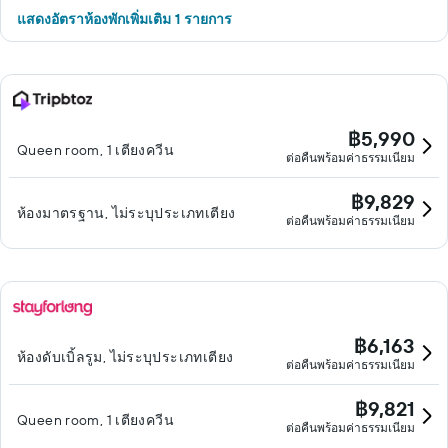
แสดงอัตราห้องพักเพิ่มเติม 1 รายการ
฿5,990
Queen room, 1 เตียงควีน
ต่อคืนพร้อมค่าธรรมเนียม
฿9,829
ห้องมาตรฐาน, ไม่ระบุประเภทเตียง
ต่อคืนพร้อมค่าธรรมเนียม
฿6,163
ห้องดับเบิ้ลรูม, ไม่ระบุประเภทเตียง
ต่อคืนพร้อมค่าธรรมเนียม
฿9,821
Queen room, 1 เตียงควีน
ต่อคืนพร้อมค่าธรรมเนียม