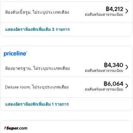
฿4,212
ห้องดับเบิ้ลรูม, ไม่ระบุประเภทเตียง
ต่อคืนพร้อมค่าธรรมเนียม
แสดงอัตราห้องพักเพิ่มเติม 3 รายการ
฿4,340
ห้องมาตรฐาน, ไม่ระบุประเภทเตียง
ต่อคืนพร้อมค่าธรรมเนียม
฿6,064
Deluxe room, ไม่ระบุประเภทเตียง
ต่อคืนพร้อมค่าธรรมเนียม
แสดงอัตราห้องพักเพิ่มเติม 1 รายการ