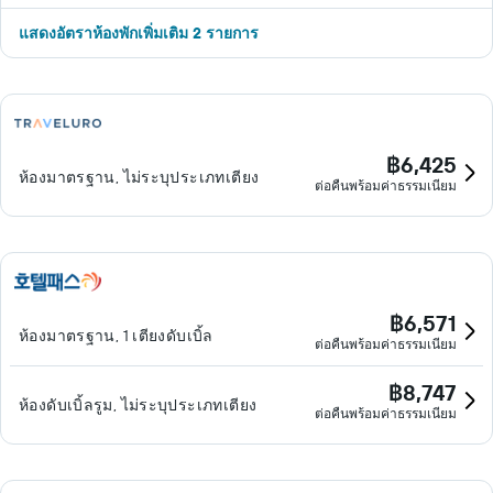
แสดงอัตราห้องพักเพิ่มเติม 2 รายการ
฿6,425
ห้องมาตรฐาน, ไม่ระบุประเภทเตียง
ต่อคืนพร้อมค่าธรรมเนียม
฿6,571
ห้องมาตรฐาน, 1 เตียงดับเบิ้ล
ต่อคืนพร้อมค่าธรรมเนียม
฿8,747
ห้องดับเบิ้ลรูม, ไม่ระบุประเภทเตียง
ต่อคืนพร้อมค่าธรรมเนียม