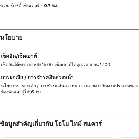
นิวยอร์กซิตี้ เซ็นเตอร์
0.7 กม.
นโยบาย
เช็คอิน/เช็คเอาท์
เช็คอินได้ทุกเวลาหลัง 15:00, เช็คเอาท์ได้ทุกเวลาก่อน 12:00
การยกเลิก / การชำระเงินล่วงหน้า
นโยบายการยกเลิก / การชำระเงินล่วงหน้า จะแตกต่างกันตามประเภทของ
ห้องพักและผู้ให้บริการ
ข้อมูลสำคัญเกี่ยวกับ โอโย ไทม์ สแควร์