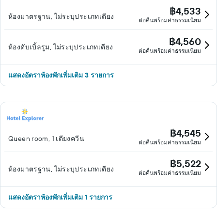
฿4,533
ห้องมาตรฐาน, ไม่ระบุประเภทเตียง
ต่อคืนพร้อมค่าธรรมเนียม
฿4,560
ห้องดับเบิ้ลรูม, ไม่ระบุประเภทเตียง
ต่อคืนพร้อมค่าธรรมเนียม
แสดงอัตราห้องพักเพิ่มเติม 3 รายการ
฿4,545
Queen room, 1 เตียงควีน
ต่อคืนพร้อมค่าธรรมเนียม
฿5,522
ห้องมาตรฐาน, ไม่ระบุประเภทเตียง
ต่อคืนพร้อมค่าธรรมเนียม
แสดงอัตราห้องพักเพิ่มเติม 1 รายการ