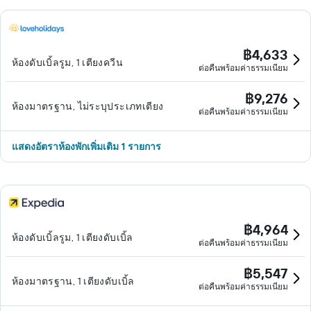
฿4,633
ห้องดับเบิ้ลรูม, 1 เตียงควีน
ต่อคืนพร้อมค่าธรรมเนียม
฿9,276
ห้องมาตรฐาน, ไม่ระบุประเภทเตียง
ต่อคืนพร้อมค่าธรรมเนียม
แสดงอัตราห้องพักเพิ่มเติม 1 รายการ
฿4,964
ห้องดับเบิ้ลรูม, 1 เตียงดับเบิ้ล
ต่อคืนพร้อมค่าธรรมเนียม
฿5,547
ห้องมาตรฐาน, 1 เตียงดับเบิ้ล
ต่อคืนพร้อมค่าธรรมเนียม