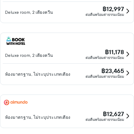
฿12,997
Deluxe room, 2 เตียงควีน
ต่อคืนพร้อมค่าธรรมเนียม
฿11,178
Deluxe room, 2 เตียงควีน
ต่อคืนพร้อมค่าธรรมเนียม
฿23,465
ห้องมาตรฐาน, ไม่ระบุประเภทเตียง
ต่อคืนพร้อมค่าธรรมเนียม
฿12,627
ห้องมาตรฐาน, ไม่ระบุประเภทเตียง
ต่อคืนพร้อมค่าธรรมเนียม