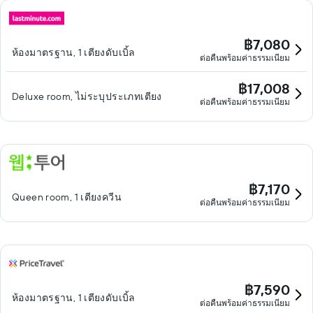
฿7,080
ห้องมาตรฐาน, 1 เตียงดับเบิ้ล
ต่อคืนพร้อมค่าธรรมเนียม
฿17,008
Deluxe room, ไม่ระบุประเภทเตียง
ต่อคืนพร้อมค่าธรรมเนียม
฿7,170
Queen room, 1 เตียงควีน
ต่อคืนพร้อมค่าธรรมเนียม
฿7,590
ห้องมาตรฐาน, 1 เตียงดับเบิ้ล
ต่อคืนพร้อมค่าธรรมเนียม