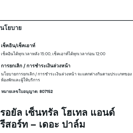
นโยบาย
เช็คอิน/เช็คเอาท์
เช็คอินได้ทุกเวลาหลัง 15:00, เช็คเอาท์ได้ทุกเวลาก่อน 12:00
การยกเลิก / การชำระเงินล่วงหน้า
นโยบายการยกเลิก / การชำระเงินล่วงหน้า จะแตกต่างกันตามประเภทของ
ห้องพักและผู้ให้บริการ
หมายเลขใบอนุญาต: 807152
รอยัล เซ็นทรัล โฮเทล แอนด์
รีสอร์ท – เดอะ ปาล์ม