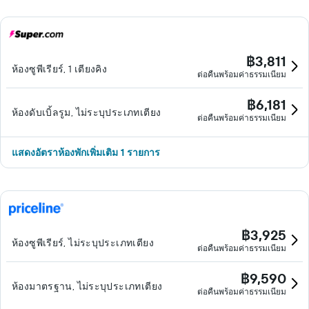
฿3,811
ห้องซูพีเรียร์, 1 เตียงคิง
ต่อคืนพร้อมค่าธรรมเนียม
฿6,181
ห้องดับเบิ้ลรูม, ไม่ระบุประเภทเตียง
ต่อคืนพร้อมค่าธรรมเนียม
แสดงอัตราห้องพักเพิ่มเติม 1 รายการ
฿3,925
ห้องซูพีเรียร์, ไม่ระบุประเภทเตียง
ต่อคืนพร้อมค่าธรรมเนียม
฿9,590
ห้องมาตรฐาน, ไม่ระบุประเภทเตียง
ต่อคืนพร้อมค่าธรรมเนียม