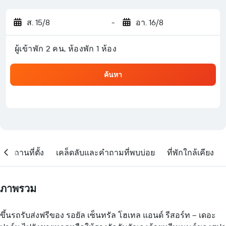
ส. 15/8
-
อา. 16/8
ผู้เข้าพัก 2 คน, ห้องพัก 1 ห้อง
ค้นหา
สถานที่ตั้ง
เคล็ดลับและคำถามที่พบบ่อย
ที่พักใกล้เคียง
ภาพรวม
ขึ้นรถรับส่งฟรีของ รอยัล เซ็นทรัล โฮเทล แอนด์ รีสอร์ท – เดอะ