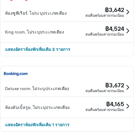
฿3,642
ห้องซูพีเรียร์, ไม่ระบุประเภทเตียง
ต่อคืนพร้อมค่าธรรมเนียม
฿4,524
King room, ไม่ระบุประเภทเตียง
ต่อคืนพร้อมค่าธรรมเนียม
แสดงอัตราห้องพักเพิ่มเติม 2 รายการ
฿3,672
Deluxe room, ไม่ระบุประเภทเตียง
ต่อคืนพร้อมค่าธรรมเนียม
฿4,165
ห้องดับเบิ้ลรูม, ไม่ระบุประเภทเตียง
ต่อคืนพร้อมค่าธรรมเนียม
แสดงอัตราห้องพักเพิ่มเติม 1 รายการ