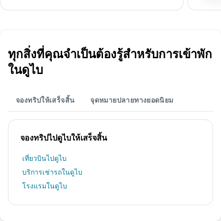
ทุกสิ่งที่คุณจำเป็นต้องรู้สำหรับการเข้าพัก
ในดูไบ
จองทริปให้เสร็จสิ้น
จุดหมายปลายทางยอดนิยม
จองทริปไปดูไบให้เสร็จสิ้น
เที่ยวบินไปดูไบ
บริการเช่ารถในดูไบ
โรงแรมในดูไบ