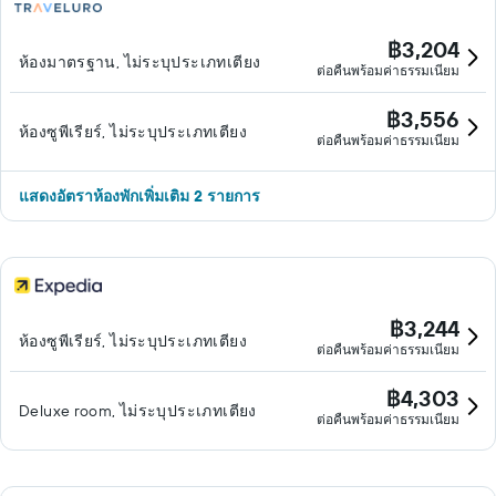
฿3,204
ห้องมาตรฐาน, ไม่ระบุประเภทเตียง
ต่อคืนพร้อมค่าธรรมเนียม
฿3,556
ห้องซูพีเรียร์, ไม่ระบุประเภทเตียง
ต่อคืนพร้อมค่าธรรมเนียม
แสดงอัตราห้องพักเพิ่มเติม 2 รายการ
฿3,244
ห้องซูพีเรียร์, ไม่ระบุประเภทเตียง
ต่อคืนพร้อมค่าธรรมเนียม
฿4,303
Deluxe room, ไม่ระบุประเภทเตียง
ต่อคืนพร้อมค่าธรรมเนียม