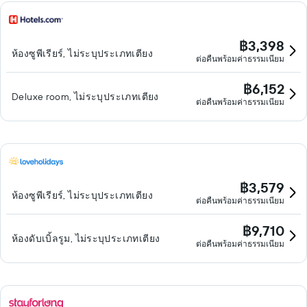
฿3,398
ห้องซูพีเรียร์, ไม่ระบุประเภทเตียง
ต่อคืนพร้อมค่าธรรมเนียม
฿6,152
Deluxe room, ไม่ระบุประเภทเตียง
ต่อคืนพร้อมค่าธรรมเนียม
฿3,579
ห้องซูพีเรียร์, ไม่ระบุประเภทเตียง
ต่อคืนพร้อมค่าธรรมเนียม
฿9,710
ห้องดับเบิ้ลรูม, ไม่ระบุประเภทเตียง
ต่อคืนพร้อมค่าธรรมเนียม