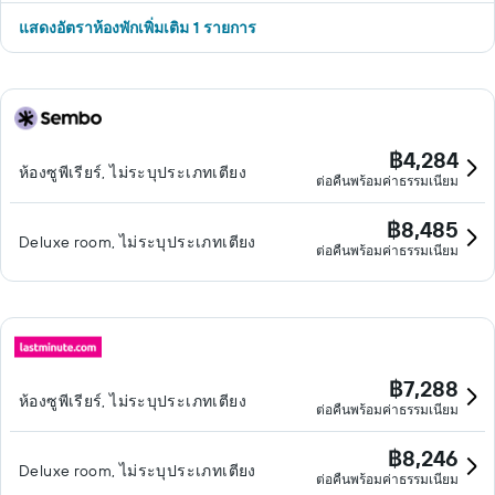
แสดงอัตราห้องพักเพิ่มเติม 1 รายการ
฿4,284
ห้องซูพีเรียร์, ไม่ระบุประเภทเตียง
ต่อคืนพร้อมค่าธรรมเนียม
฿8,485
Deluxe room, ไม่ระบุประเภทเตียง
ต่อคืนพร้อมค่าธรรมเนียม
฿7,288
ห้องซูพีเรียร์, ไม่ระบุประเภทเตียง
ต่อคืนพร้อมค่าธรรมเนียม
฿8,246
Deluxe room, ไม่ระบุประเภทเตียง
ต่อคืนพร้อมค่าธรรมเนียม