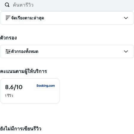
จัดเรียงตาม
:
ล่าสุด
ตัวกรอง
ตัวกรองทั้งหมด
คะแนนตามผู้ให้บริการ
8.6
/10
8.6
จาก
1 รีวิว
10
ยังไม่มีการเขียนรีวิว