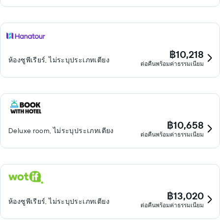
฿10,218
ห้องซูพีเรียร์, ไม่ระบุประเภทเตียง
ต่อคืนพร้อมค่าธรรมเนียม
฿10,658
Deluxe room, ไม่ระบุประเภทเตียง
ต่อคืนพร้อมค่าธรรมเนียม
฿13,020
ห้องซูพีเรียร์, ไม่ระบุประเภทเตียง
ต่อคืนพร้อมค่าธรรมเนียม