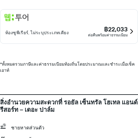
฿22,033
ห้องซูพีเรียร์, ไม่ระบุประเภทเตียง
ต่อคืนพร้อมค่าธรรมเนียม
*
ทั้งหมดรวมภาษีและค่าธรรมเนียมท้องถิ่นโดยประมาณและชำระเมื่อเช็ค
เอาท์
สิ่งอำนวยความสะดวกที่ รอยัล เซ็นทรัล โฮเทล แอนด์
รีสอร์ท – เดอะ ปาล์ม
ชายหาดส่วนตัว