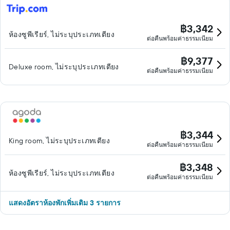
฿3,342
ห้องซูพีเรียร์, ไม่ระบุประเภทเตียง
ต่อคืนพร้อมค่าธรรมเนียม
฿9,377
Deluxe room, ไม่ระบุประเภทเตียง
ต่อคืนพร้อมค่าธรรมเนียม
฿3,344
King room, ไม่ระบุประเภทเตียง
ต่อคืนพร้อมค่าธรรมเนียม
฿3,348
ห้องซูพีเรียร์, ไม่ระบุประเภทเตียง
ต่อคืนพร้อมค่าธรรมเนียม
แสดงอัตราห้องพักเพิ่มเติม 3 รายการ